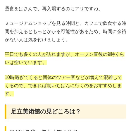
昼食をはさんで、再入場するのもアリですね。
ミュージアムショップを見る時間と、カフェで飲食する時
間を加えるともっとかかる可能性があるため、時間に余裕
がない人は気を付けましょう。
平日でも多くの人が訪れますが、オープン直後の9時くら
いは空いています。
10時過ぎてくると団体のツアー客などが増えて混雑して
くるので、できれば朝いちばんに行くのをおすすめしま
す。
足立美術館の見どころは？