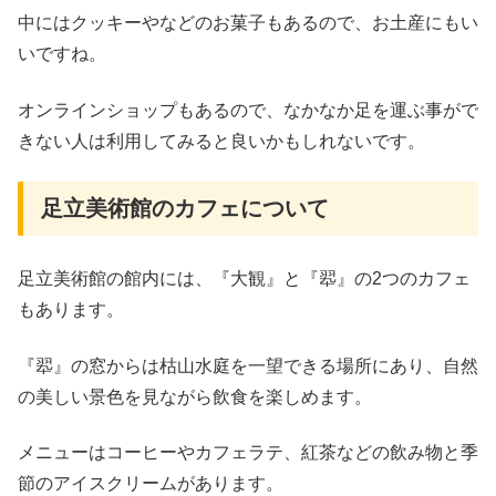
中にはクッキーやなどのお菓子もあるので、お土産にもい
いですね。
オンラインショップもあるので、なかなか足を運ぶ事がで
きない人は利用してみると良いかもしれないです。
足立美術館のカフェについて
足立美術館の館内には、『大観』と『翆』の2つのカフェ
もあります。
『翆』の窓からは枯山水庭を一望できる場所にあり、自然
の美しい景色を見ながら飲食を楽しめます。
メニューはコーヒーやカフェラテ、紅茶などの飲み物と季
節のアイスクリームがあります。