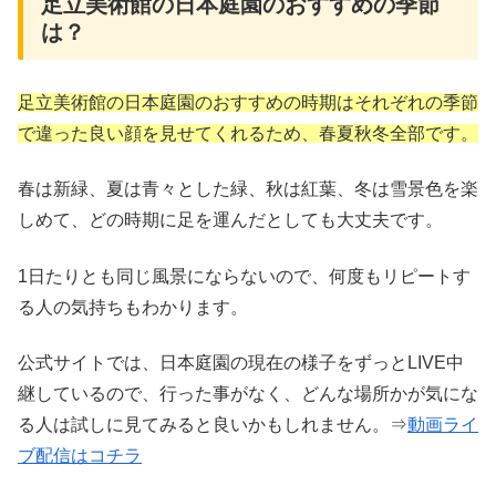
足立美術館の日本庭園のおすすめの季節
は？
足立美術館の日本庭園の
おすすめの時期はそれぞれの季節
で違った良い顔を見せてくれるため、春夏秋冬全部です。
春は新緑、夏は青々とした緑、秋は紅葉、冬は雪景色を楽
しめて、どの時期に足を運んだとしても大丈夫です。
1日たりとも同じ風景にならないので、何度もリピートす
る人の気持ちもわかります。
公式サイトでは、日本庭園の現在の様子をずっとLIVE中
継しているので、行った事がなく、どんな場所かが気にな
る人は試しに見てみると良いかもしれません。⇒
動画ライ
ブ配信はコチラ