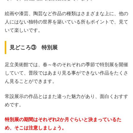
絵画や漆芸、陶芸など作品の種類はさまざまな上に、他の
人にはない独特の世界を築いている所もポイントで、見て
いて楽しいです。
見どころ③ 特別展
足立美術館では、春～冬のそれぞれの季節で特別展を開催
していて、普段ではあまり見る事ができない作品をたくさ
ん見ることができます。
常設展示の作品とはまた違った魅力があり、面白くおすす
めです。
特別展の期間はそれぞれ2か月ぐらいと決まっているた
め、そこは注意しましょう。