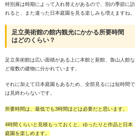
特別展は時期によって入れ替えがあるので、別の季節に訪
れると、また違った日本庭園を見る楽しみも増えますね。
足立美術館の館内観光にかかる所要時間
はどのくらい？
足立美術館は広い面積がある上に本館と新館、魯山人館な
ど複数の建物に分かれています。
それに加えて日本庭園もあるため、全部見るには短時間で
は見終わらないです。
所要時間は、最低でも3時間ほどは必要だと思います。
4時間くらいと見積もっておくと、ゆったりと作品と日本
庭園を楽しめます。