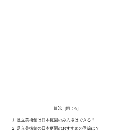
目次
足立美術館は日本庭園のみ入場はできる？
足立美術館の日本庭園のおすすめの季節は？