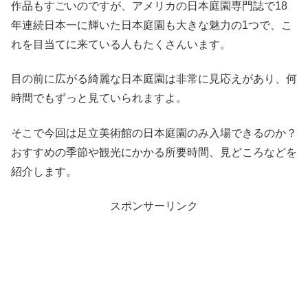
作品もすごいのですが、アメリカの日本庭園専門誌で18
年連続日本一に輝いた日本庭園も大きな魅力の1つで、こ
れを目当てに来ている人もたくさんいます。
目の前に広がる綺麗な日本庭園は非常に見応えがあり、何
時間でもずっと見ていられますよ。
そこで今回は足立美術館の日本庭園のみ入場できるのか？
おすすめの季節や観光にかかる所要時間、見どころなどを
紹介します。
スポンサーリンク