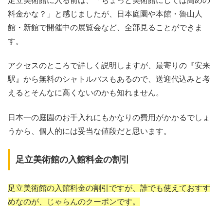
足立美術館に入る前は、「ちょっと美術館にしては高めの
料金かな？」と感じましたが、日本庭園や本館・魯山人
館・新館で開催中の展覧会など、全部見ることができま
す。
アクセスのところで詳しく説明しますが、最寄りの『安来
駅』から無料のシャトルバスもあるので、送迎代込みと考
えるとそんなに高くないのかも知れません。
日本一の庭園のお手入れにもかなりの費用がかかるでしょ
うから、個人的には妥当な値段だと思います。
足立美術館の入館料金の割引
足立美術館の入館料金の割引ですが、誰でも使えておすす
めなのが、じゃらんのクーポンです。