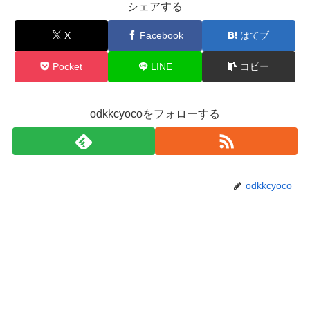
シェアする
X
Facebook
はてブ
Pocket
LINE
コピー
odkkcyocoをフォローする
odkkcyoco