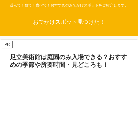
遊んで！観て！食べて！おすすめのおでかけスポットをご紹介します。
おでかけスポット見つけた！
PR
足立美術館は庭園のみ入場できる？おすす
めの季節や所要時間・見どころも！