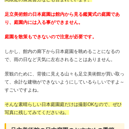
足立美術館の日本庭園は館内から見る鑑賞式の庭園であ
り、庭園内には入る事ができません。
庭園を散策もできないので注意が必要です。
しかし、館内の廊下から日本庭園を眺めることになるの
で、雨の日など天気に左右されることはありません。
景観のために、背後に見える山々も足立美術館が買い取っ
て、余計な建物ができないようにしているらしいですよ～
すごいですよね。
そんな素晴らしい日本庭園庭だけは撮影OKなので、ぜひ
写真に残してみてくださいね。