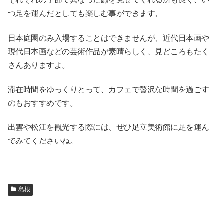
つ足を運んだとしても楽しむ事ができます。
日本庭園のみ入場することはできませんが、近代日本画や
現代日本画などの芸術作品が素晴らしく、見どころもたく
さんありますよ。
滞在時間をゆっくりとって、カフェで贅沢な時間を過ごす
のもおすすめです。
出雲や松江を観光する際には、ぜひ足立美術館に足を運ん
でみてくださいね。
島根