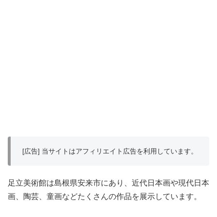
[広告] 当サイトはアフィリエイト広告を利用しています。
足立美術館は島根県安来市にあり、近代日本画や現代日本
画、陶芸、童画などたくさんの作品を展示しています。