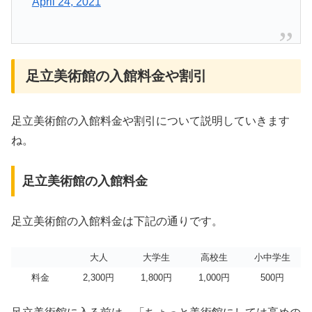
April 24, 2021
足立美術館の入館料金や割引
足立美術館の入館料金や割引について説明していきます
ね。
足立美術館の入館料金
足立美術館の入館料金は下記の通りです。
大人
大学生
高校生
小中学生
料金
2,300円
1,800円
1,000円
500円