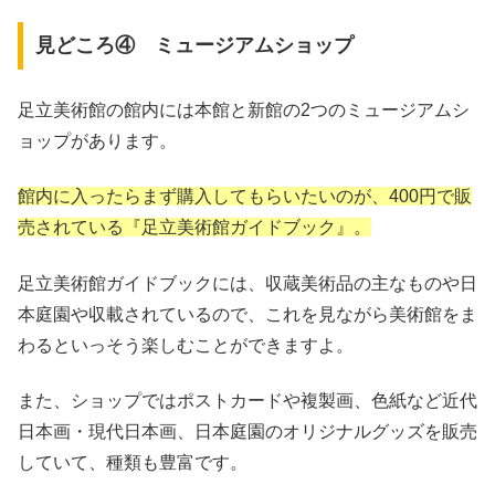
見どころ④ ミュージアムショップ
足立美術館の館内には本館と新館の2つのミュージアムシ
ョップがあります。
館内に入ったらまず購入してもらいたいのが、400円で販
売されている『足立美術館ガイドブック』。
足立美術館ガイドブックには、収蔵美術品の主なものや日
本庭園や収載されているので、これを見ながら美術館をま
わるといっそう楽しむことができますよ。
また、ショップではポストカードや複製画、色紙など近代
日本画・現代日本画、日本庭園のオリジナルグッズを販売
していて、種類も豊富です。