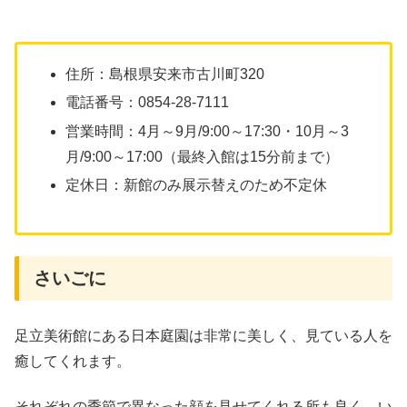
住所：島根県安来市古川町320
電話番号：0854-28-7111
営業時間：4月～9月/9:00～17:30・10月～3
月/9:00～17:00（最終入館は15分前まで）
定休日：新館のみ展示替えのため不定休
さいごに
足立美術館にある日本庭園は非常に美しく、見ている人を
癒してくれます。
それぞれの季節で異なった顔を見せてくれる所も良く、い