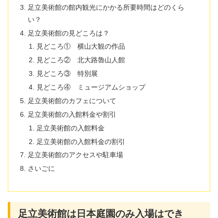
足立美術館の館内観光にかかる所要時間はどのくら
い？
足立美術館の見どころは？
見どころ① 横山大観の作品
見どころ② 北大路魯山人館
見どころ③ 特別展
見どころ④ ミュージアムショップ
足立美術館のカフェについて
足立美術館の入館料金や割引
足立美術館の入館料金
足立美術館の入館料金の割引
足立美術館のアクセスや駐車場
さいごに
足立美術館は日本庭園のみ入場はでき