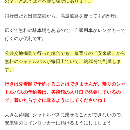
の？」と思うほど不便な場所にあります。
飛行機だと出雲空港から、高速道路を使っても約50分。
広くて無料の駐車場もあるので、自家用車かレンタカーで
行くのが便利です。
公共交通機関で行った場合でも、最寄りの『安来駅』から
無料のシャトルバスが毎日出ていて、約20分で到着しま
す。
行きは先着順で予約することはできませんが、帰りのシャ
トルバスの予約券は、美術館の入り口で発券しているの
で、着いたらすぐに取るようにしてくださいね！
大きな荷物はシャトルバスに乗せることができないので、
安来駅のコインロッカーに預けるようにしましょう。