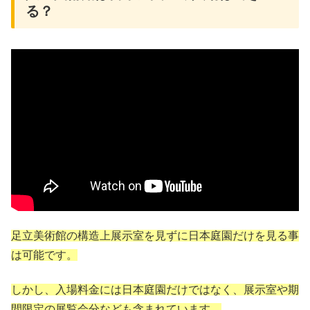
る？
足立美術館の構造上展示室を見ずに日本庭園だけを見る事
は可能です。
しかし、入場料金には日本庭園だけではなく、展示室や期
間限定の展覧会分なども含まれています。