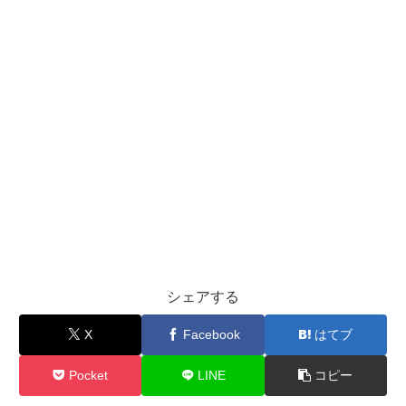
シェアする
X
Facebook
はてブ
Pocket
LINE
コピー