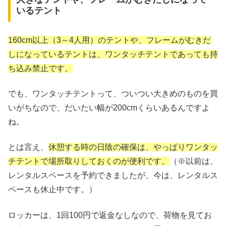
いるテント
160cm以上（3～4人用）のテントや、フレームがむきだ
しになっているテントは、ワンタッチテントであっても持
ち込み禁止です。
でも、ワンタッチテントって、ついつい大きめのものを買
いがちなので、だいたい幅が200cmくらいあるんですよ
ね。
とは言え、
休憩する時の日陰の確保は、やっぱりワンタッ
チテントで場所取りしておくのが便利です。
（※以前は、
レンタルスペースを予約できましたが、今は、レンタルス
ペースも休止中です。）
ロッカーは、1回100円で返金なしなので、荷物を見てお