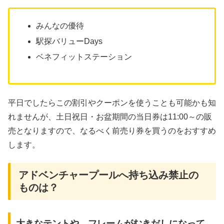
みんなの優待
駅探バリューDays
ベネフィットステーション
平日でしたらこの割引やクーポンを使うことも可能かも知
れませんが、土日祝日・お盆期間の当日券は11:00～の販
売となりますので、なるべく前売り券を買うのをおすすめ
します。
アドベンチャープールへ持ち込み禁止の
ものは？
大きなテントや、フレームがむきだしになって