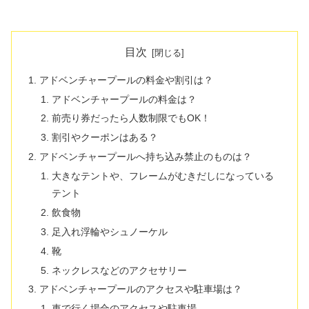
目次
アドベンチャープールの料金や割引は？
アドベンチャープールの料金は？
前売り券だったら人数制限でもOK！
割引やクーポンはある？
アドベンチャープールへ持ち込み禁止のものは？
大きなテントや、フレームがむきだしになっている
テント
飲食物
足入れ浮輪やシュノーケル
靴
ネックレスなどのアクセサリー
アドベンチャープールのアクセスや駐車場は？
車で行く場合のアクセスや駐車場