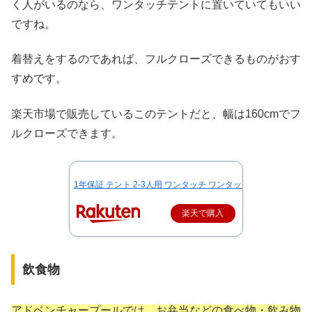
く人がいるのなら、ワンタッチテントに置いていてもいい
ですね。
着替えをするのであれば、フルクローズできるものがおす
すめです。
楽天市場で販売しているこのテントだと、幅は160cmでフ
ルクローズできます。
1年保証 テント 2-3人用 ワンタッチ ワンタッチテント ポップアッ
楽天で購入
飲食物
アドベンチャープールでは、お弁当などの食べ物・飲み物