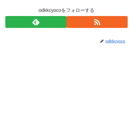
odkkcyocoをフォローする
odkkcyoco