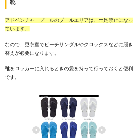
靴
アドベンチャープールのプールエリアは、土足禁止になっ
ています。
なので、更衣室でビーチサンダルやクロックスなどに履き
替えが必要になります。
靴をロッカーに入れるときの袋を持って行っておくと便利
です。