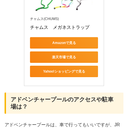
チャムス(CHUMS)
チャムス　メガネストラップ 
Amazonで見る
楽天市場で見る
Yahoo!ショッピングで見る
アドベンチャープールのアクセスや駐車
場は？
アドベンチャープールは、車で行ってもいいですが、JR