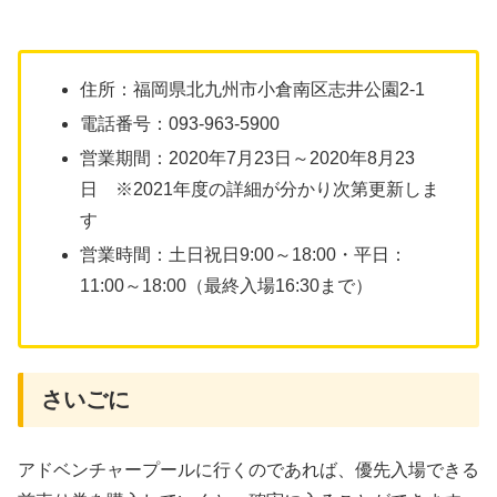
住所：福岡県北九州市小倉南区志井公園2-1
電話番号：093-963-5900
営業期間：2020年7月23日～2020年8月23
日 ※2021年度の詳細が分かり次第更新しま
す
営業時間：土日祝日9:00～18:00・平日：
11:00～18:00（最終入場16:30まで）
さいごに
アドベンチャープールに行くのであれば、優先入場できる