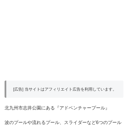
[広告] 当サイトはアフィリエイト広告を利用しています。
北九州市志井公園にある『アドベンチャープール』
波のプールや流れるプール、スライダーなど6つのプール