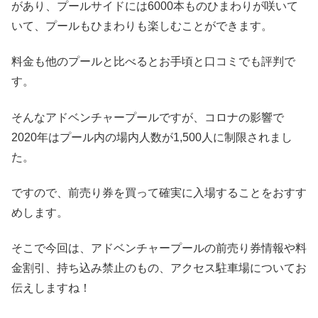
があり、プールサイドには6000本ものひまわりが咲いて
いて、プールもひまわりも楽しむことができます。
料金も他のプールと比べるとお手頃と口コミでも評判で
す。
そんなアドベンチャープールですが、コロナの影響で
2020年はプール内の場内人数が1,500人に制限されまし
た。
ですので、前売り券を買って確実に入場することをおすす
めします。
そこで今回は、アドベンチャープールの前売り券情報や料
金割引、持ち込み禁止のもの、アクセス駐車場についてお
伝えしますね！