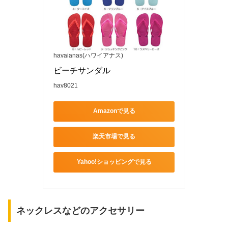
havaianas(ハワイアナス)
ビーチサンダル 
hav8021
Amazonで見る
楽天市場で見る
Yahoo!ショッピングで見る
ネックレスなどのアクセサリー