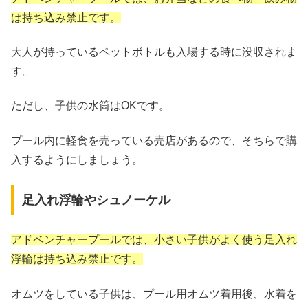
は持ち込み禁止です。
大人が持っているペットボトルも入場する時に没収されま
す。
ただし、子供の水筒はOKです。
プール内に軽食を売っている売店があるので、そちらで購
入するようにしましょう。
足入れ浮輪やシュノーケル
アドベンチャープールでは、小さい子供がよく使う足入れ
浮輪は持ち込み禁止です。
オムツをしている子供は、プール用オムツ着用後、水着を