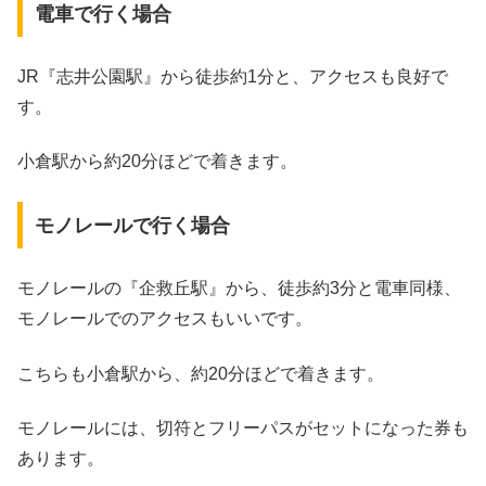
電車で行く場合
JR『志井公園駅』から徒歩約1分と、アクセスも良好で
す。
小倉駅から約20分ほどで着きます。
モノレールで行く場合
モノレールの『企救丘駅』から、徒歩約3分と電車同様、
モノレールでのアクセスもいいです。
こちらも小倉駅から、約20分ほどで着きます。
モノレールには、切符とフリーパスがセットになった券も
あります。