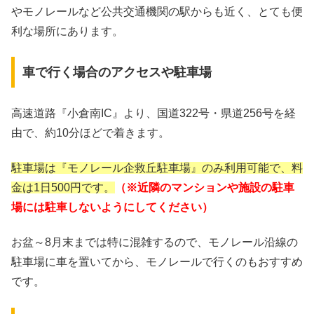
やモノレールなど公共交通機関の駅からも近く、とても便
利な場所にあります。
車で行く場合のアクセスや駐車場
高速道路『小倉南IC』より、国道322号・県道256号を経
由で、約10分ほどで着きます。
駐車場は『モノレール企救丘駐車場』のみ利用可能で、料
金は1日500円です。
（※近隣のマンションや施設の駐車
場には駐車しないようにしてください）
お盆～8月末までは特に混雑するので、モノレール沿線の
駐車場に車を置いてから、モノレールで行くのもおすすめ
です。