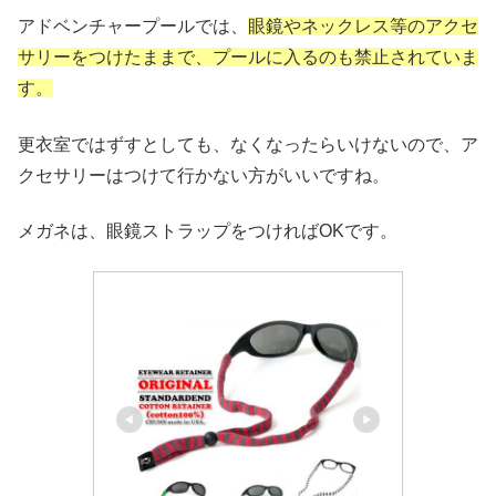
アドベンチャープールでは、
眼鏡やネックレス等のアクセ
サリーをつけたままで、プールに入るのも禁止されていま
す。
更衣室ではずすとしても、なくなったらいけないので、ア
クセサリーはつけて行かない方がいいですね。
メガネは、眼鏡ストラップをつければOKです。