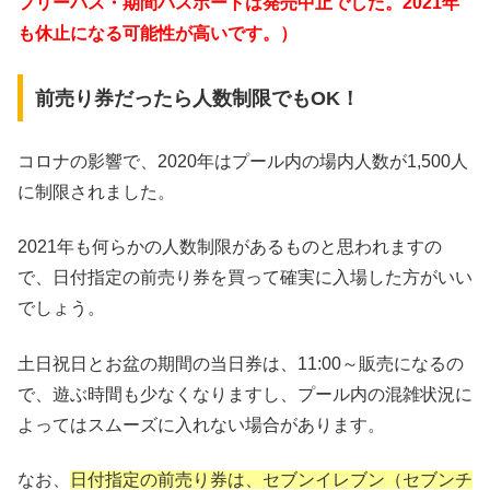
フリーパス・期間パスポートは発売中止でした。2021年
も休止になる可能性が高いです。）
前売り券だったら人数制限でもOK！
コロナの影響で、2020年はプール内の場内人数が1,500人
に制限されました。
2021年も何らかの人数制限があるものと思われますの
で、日付指定の前売り券を買って確実に入場した方がいい
でしょう。
土日祝日とお盆の期間の当日券は、11:00～販売になるの
で、遊ぶ時間も少なくなりますし、プール内の混雑状況に
よってはスムーズに入れない場合があります。
なお、
日付指定の前売り券は、セブンイレブン（セブンチ