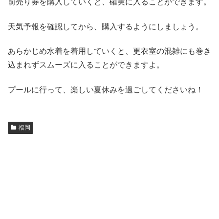
前売り券を購入していくと、確実に入ることができます。
天気予報を確認してから、購入するようにしましょう。
あらかじめ水着を着用していくと、更衣室の混雑にも巻き
込まれずスムーズに入ることができますよ。
プールに行って、楽しい夏休みを過ごしてくださいね！
福岡