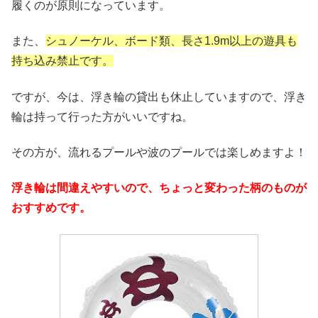
履くのが原則になっています。
また、
シュノーケル、ボード類、長さ1.9m以上の遊具も
持ち込み禁止です。
ですが、今は、浮き輪の貸出も休止していますので、浮き
輪は持って行った方がいいですね。
その方が、流れるプールや波のプールでは楽しめますよ！
浮き輪は間違えやすいので、ちょっと変わった柄のものが
おすすめです。