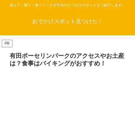
遊んで！観て！食べて！おすすめのおでかけスポットをご紹介します。
おでかけスポット見つけた！
PR
有田ポーセリンパークのアクセスやお土産
は？食事はバイキングがおすすめ！