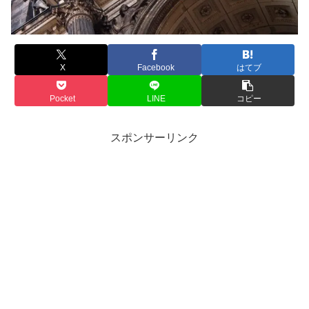
X
Facebook
はてブ
Pocket
LINE
コピー
スポンサーリンク