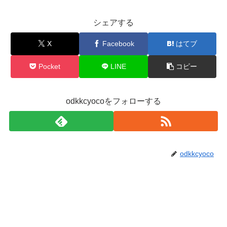
シェアする
X
Facebook
はてブ
Pocket
LINE
コピー
odkkcyocoをフォローする
odkkcyoco