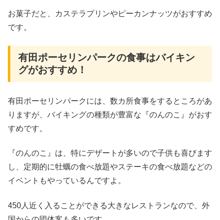
お菓子だと、カステラプリンやピーカンナッツがおすすめ
です。
有田ポーセリンパークの食事はバイキン
グがおすすめ！
有田ポーセリンパークには、数カ所食事をするところがあ
りますが、バイキングの種類が豊富な『のんのこ』がおす
すめです。
『のんのこ』は、特にデザートが多いので子供も喜びます
し、定期的に牡蠣の食べ放題やステーキの食べ放題などの
イベントもやっているんですよ。
450人近く入ることができる大きなレストランなので、外
国からの団体客も多いです。