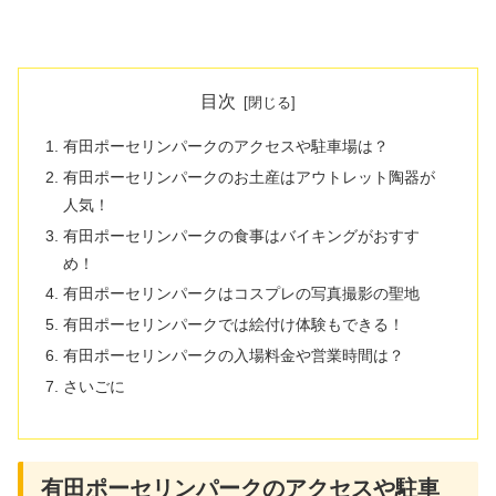
目次
有田ポーセリンパークのアクセスや駐車場は？
有田ポーセリンパークのお土産はアウトレット陶器が
人気！
有田ポーセリンパークの食事はバイキングがおすす
め！
有田ポーセリンパークはコスプレの写真撮影の聖地
有田ポーセリンパークでは絵付け体験もできる！
有田ポーセリンパークの入場料金や営業時間は？
さいごに
有田ポーセリンパークのアクセスや駐車