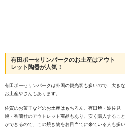
有田ポーセリンパークのお土産はアウト
レット陶器が人気！
有田ポーセリンパークは外国の観光客も多いので、大きな
お土産やさんもあります。
佐賀のお菓子などのお土産はもちろん、有田焼・波佐見
焼・香蘭社のアウトレット商品もあり、安く購入すること
ができるので、この焼き物をお目当てに来ている人も多い