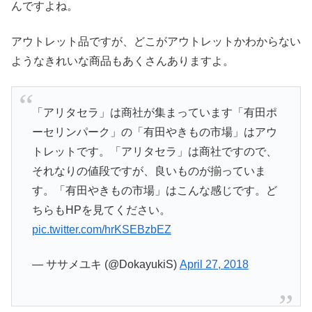
んですよね。
アウトレット品ですが、どこがアウトレットかわからない
ようなきれいな商品もあくさんありますよ。
「アリタセラ」は商社が集まっています「有田ポ
ーセリンパーク」の「有田やきもの市場」はアウ
トレットです。「アリタセラ」は商社ですので、
それなりの値段ですが、良いものが揃っていま
す。「有田やきもの市場」はこんな感じです。ど
ちらもHPを見てください。
pic.twitter.com/hrKSEBzbEZ
— ササメユキ (@DokayukiS)
April 27, 2018