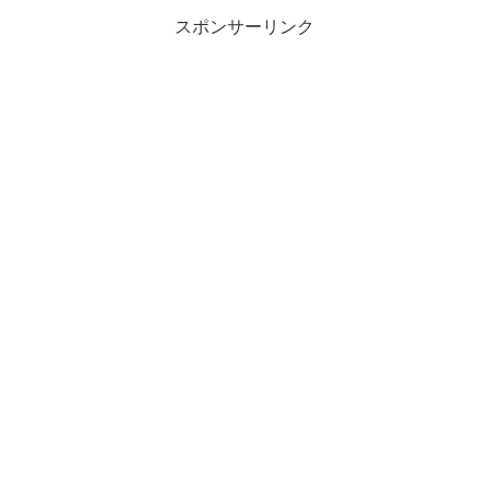
スポンサーリンク