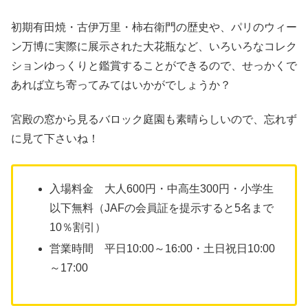
初期有田焼・古伊万里・柿右衛門の歴史や、パリのウィー
ン万博に実際に展示された大花瓶など、いろいろなコレク
ションゆっくりと鑑賞することができるので、せっかくで
あれば立ち寄ってみてはいかがでしょうか？
宮殿の窓から見るバロック庭園も素晴らしいので、忘れず
に見て下さいね！
入場料金 大人600円・中高生300円・小学生
以下無料（JAFの会員証を提示すると5名まで
10％割引）
営業時間 平日10:00～16:00・土日祝日10:00
～17:00