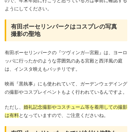
ので、年末年始に行こうと思っている方は事前に確認する
ようにしてください。
有田ポーセリンパークはコスプレの写真
撮影の聖地
有田ポーセリンパークの『ツヴィンガ―宮殿』は、ヨーロ
ッパに行ったかのような雰囲気のある宮殿と西洋風の庭
は、インスタ映えもバッチリです。
映画『黒執事』にも使われていて、ガーデンウェデイング
の撮影やコスプレイベントもよく行われているんですよ。
ただし、
婚礼記念撮影やコスチューム等を着用しての撮影
は有料
となっていますので、ご注意くださいね。