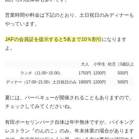
営業時間や料金は下記のとおり、土日祝日のみディナーも
やっています。
JAFの会員証を提示すると5名まで10％割引
になります
よ。
大人
小学生
幼児（3歳以上）
ランチ（11:00~15:00）
1750円
1200円
500円
ディナー（17:00~21:00）土日祝日のみ
1900円
1200円
500円
夏には、バーベキューが開催されることもありますので、
チェックしてみてくださいね。
有田ポーセリンパーク自体は年中無休ですが、バイキング
レストラン『のんのこ』のみ、年末休業の場合があります