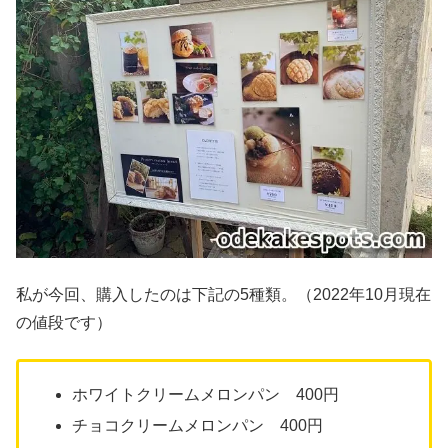
私が今回、購入したのは下記の5種類。（2022年10月現在
の値段です）
ホワイトクリームメロンパン 400円
チョコクリームメロンパン 400円