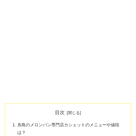
目次
糸島のメロンパン専門店カシェットのメニューや値段
は？