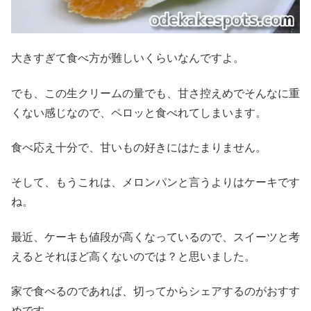
大きすぎて食べ方が難しいくらいなんですよ。
でも、この生クリームの量でも、甘さ控えめでそんなに重
くない感じなので、ペロッと食べれてしまいます。
食べ応え十分で、甘いもの好きにはたまりません。
そして、もうこれは、メロンパンと言うよりはケーキです
ね。
最近、ケーキも値段が高くなっているので、スイーツと考
えるとそれほど高くないのでは？と思いました。
家で食べるのであれば、切ってからシェアするのがおすす
めです。