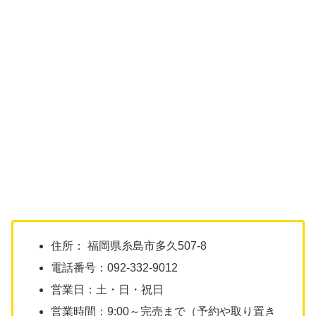
住所： 福岡県糸島市多久507-8
電話番号：092-332-9012
営業日：土・日・祝日
営業時間：9:00～完売まで（予約や取り置き