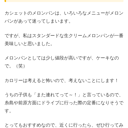
カシェットのメロンパンは、いろいろなメニューがメロン
パンがあって迷ってしまいます。
ですが、私はスタンダードな生クリームメロンパンが一番
美味しいと思いました。
メロンパンとしては少し値段が高いですが、ケーキなの
で。（笑）
カロリーは考えると怖いので、考えないことにします！
うちの子供も「また連れてって～！」と言っているので、
糸島や前原方面にドライブに行った際の定番になりそうで
す。
とってもおすすめなので、近くに行ったら、ぜひ行ってみ