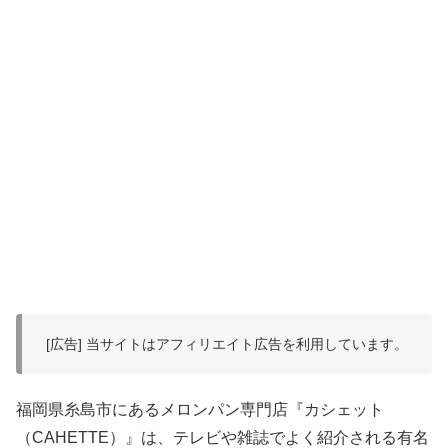
[広告] 当サイトはアフィリエイト広告を利用しています。
福岡県糸島市にあるメロンパン専門店『カシェット
（CAHETTE）』は、テレビや雑誌でよく紹介される有名