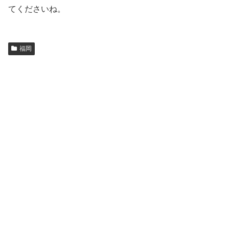
てくださいね。
福岡