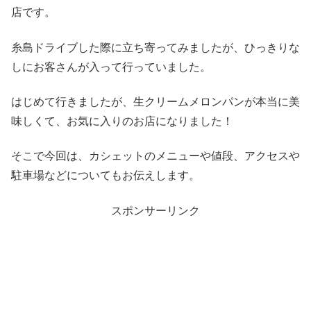
店です。
糸島ドライブした際に立ち寄ってみましたが、ひっきりな
しにお客さんが入って行っていました。
はじめて行きましたが、生クリームメロンパンが本当に美
味しくて、お気に入りのお店になりました！
そこで今回は、カシェットのメニューや値段、アクセスや
駐車場などについてもお伝えします。
スポンサーリンク