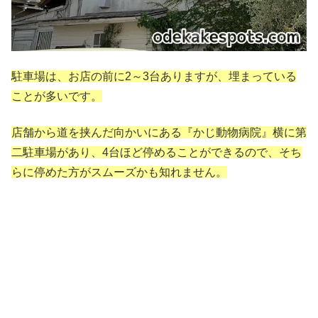
駐車場は、お店の前に2～3台ありますが、埋まっている
ことが多いです。
店舗から道を挟んだ向かいにある『かじ動物病院』横に第
二駐車場があり、4台ほど停めることができるので、そち
らに停めた方がスムーズかも知れません。