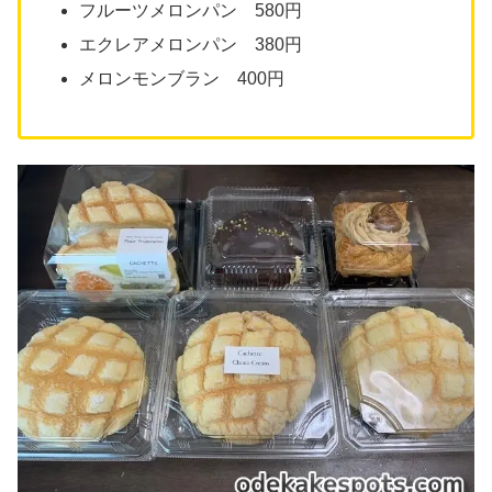
フルーツメロンパン 580円
エクレアメロンパン 380円
メロンモンブラン 400円