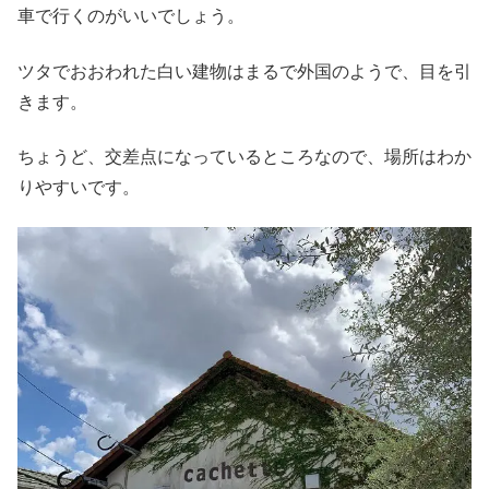
車で行くのがいいでしょう。
ツタでおおわれた白い建物はまるで外国のようで、目を引
きます。
ちょうど、交差点になっているところなので、場所はわか
りやすいです。