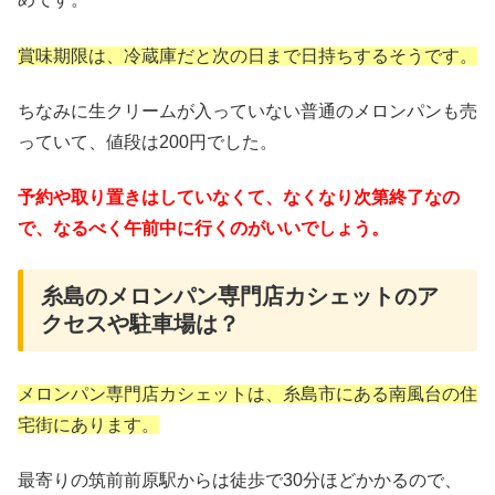
賞味期限は、冷蔵庫だと次の日まで日持ちするそうです。
ちなみに生クリームが入っていない普通のメロンパンも売
っていて、値段は200円でした。
予約や取り置きはしていなくて、なくなり次第終了なの
で、なるべく午前中に行くのがいいでしょう。
糸島のメロンパン専門店カシェットのア
クセスや駐車場は？
メロンパン専門店カシェットは、糸島市にある南風台の住
宅街にあります。
最寄りの筑前前原駅からは徒歩で30分ほどかかるので、