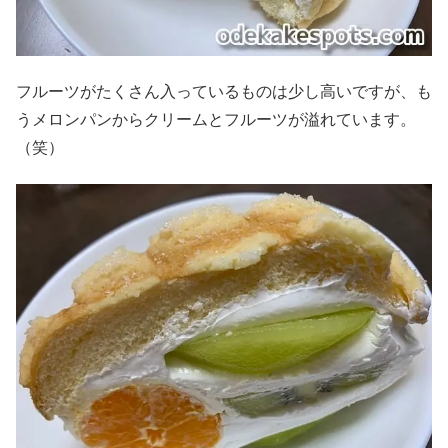
フルーツがたくさん入っているものは少し高いですが、も
うメロンパンからクリームとフルーツが溢れています。
（笑）