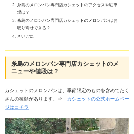
糸島のメロンパン専門店カシェットのアクセスや駐車
場は？
糸島のメロンパン専門店カシェットのメロンパンはお
取り寄せできる？
さいごに
糸島のメロンパン専門店カシェットのメ
ニューや値段は？
カシェットのメロンパンは、季節限定のものを含めてたく
さんの種類があります。⇒
カシェットの公式ホームペー
ジはコチラ