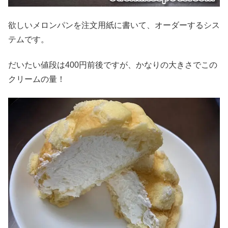
欲しいメロンパンを注文用紙に書いて、オーダーするシス
テムです。
だいたい値段は400円前後ですが、かなりの大きさでこの
クリームの量！