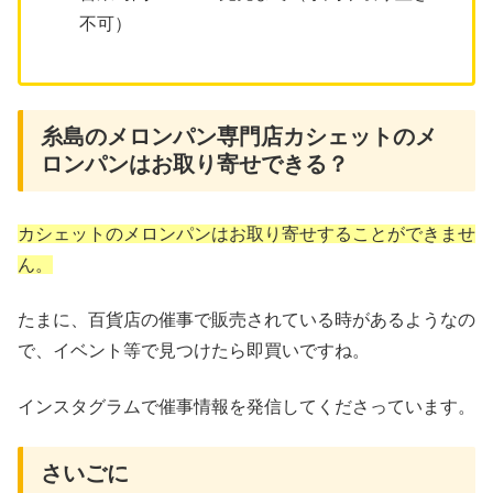
不可）
糸島のメロンパン専門店カシェットのメ
ロンパンはお取り寄せできる？
カシェットのメロンパンはお取り寄せすることができませ
ん。
たまに、百貨店の催事で販売されている時があるようなの
で、イベント等で見つけたら即買いですね。
インスタグラムで催事情報を発信してくださっています。
さいごに