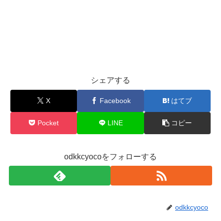
シェアする
X
Facebook
はてブ
Pocket
LINE
コピー
odkkcyocoをフォローする
odkkcyoco