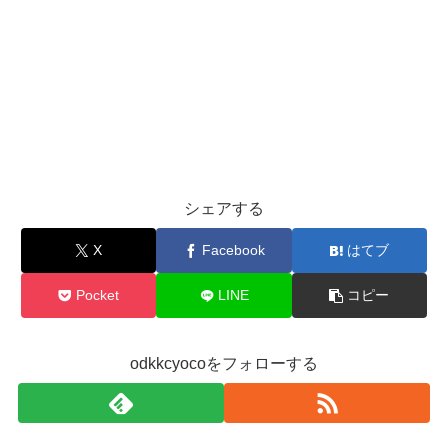
シェアする
X
Facebook
はてブ
Pocket
LINE
コピー
odkkcyocoをフォローする