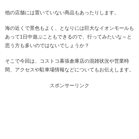
他の店舗には置いていない商品もあったりします。
海の近くで景色もよく、となりには巨大なイオンモールも
あって1日中遊ぶこともできるので、行ってみたいな～と
思う方も多いのではないでしょうか？
そこで今回は、コストコ幕張倉庫店の混雑状況や営業時
間、アクセスや駐車場情報などについてもお伝えします。
スポンサーリンク