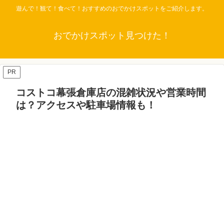
遊んで！観て！食べて！おすすめのおでかけスポットをご紹介します。
おでかけスポット見つけた！
PR
コストコ幕張倉庫店の混雑状況や営業時間
は？アクセスや駐車場情報も！