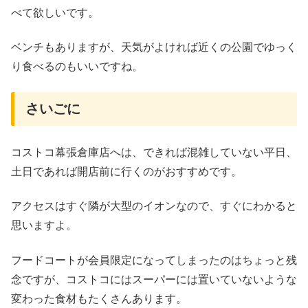
べて欲しいです。
ベンチもありますが、天気がよければ近くの公園でゆっく
り食べるのもいいですね。
さいごに
コストコ幕張倉庫店へは、できれば混雑していない平日、
土日であれば開店前に行くのがおすすめです。
アクセスはすぐ隣が大型のイオンなので、すぐにわかると
思いますよ。
フードコートが会員限定になってしまったのはちょっと残
念ですが、コストコにはスーパーには置いていないような
変わった食材もたくさんあります。