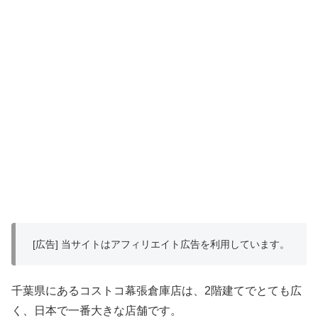
[広告] 当サイトはアフィリエイト広告を利用しています。
千葉県にあるコストコ幕張倉庫店は、2階建てでとても広
く、日本で一番大きな店舗です。