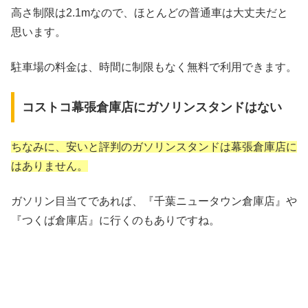
高さ制限は2.1mなので、ほとんどの普通車は大丈夫だと
思います。
駐車場の料金は、時間に制限もなく無料で利用できます。
コストコ幕張倉庫店にガソリンスタンドはない
ちなみに、安いと評判のガソリンスタンドは幕張倉庫店に
はありません。
ガソリン目当てであれば、『千葉ニュータウン倉庫店』や
『つくば倉庫店』に行くのもありですね。