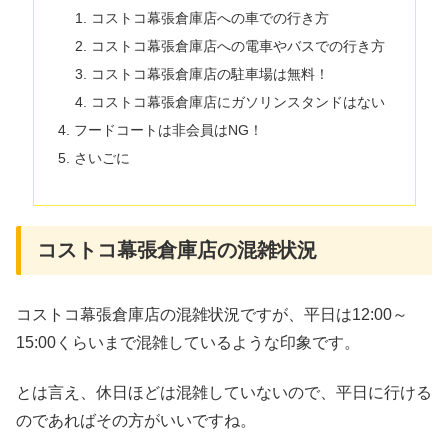
コストコ幕張倉庫店への車での行き方
コストコ幕張倉庫店への電車やバスでの行き方
コストコ幕張倉庫店の駐車場は無料！
コストコ幕張倉庫店にガソリンスタンドはない
フードコートは非会員はNG！
さいごに
コストコ幕張倉庫店の混雑状況
コストコ幕張倉庫店の混雑状況ですが、平日は12:00～
15:00くらいまで混雑しているような印象です。
とは言え、休日ほどは混雑していないので、平日に行ける
のであればその方がいいですね。