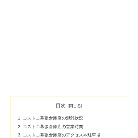
目次
コストコ幕張倉庫店の混雑状況
コストコ幕張倉庫店の営業時間
コストコ幕張倉庫店のアクセスや駐車場