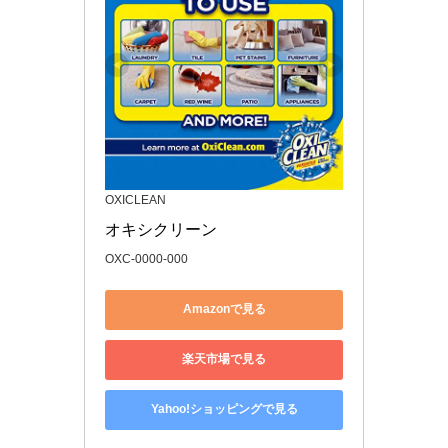
OXICLEAN
オキシクリーン 
OXC-0000-000
Amazonで見る
楽天市場で見る
Yahoo!ショッピングで見る