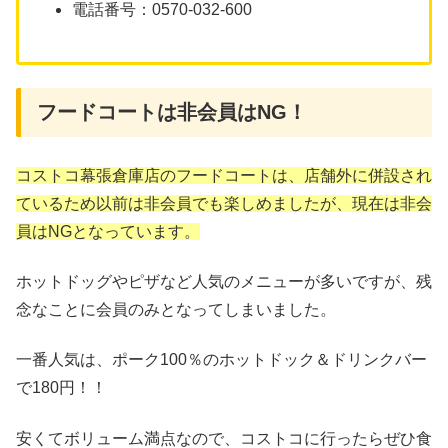
電話番号：0570-032-600
フードコートは非会員はNG！
コストコ幕張倉庫店のフードコートは、店舗外に併設され
ているため以前は非会員でも楽しめましたが、現在は非会
員はNGとなっています。
ホットドッグやピザなど人気のメニューが多いですが、残
念なことに会員のみとなってしまいました。
一番人気は、ポーク100％のホットドック＆ドリンクバー
で180円！！
安くてボリューム満点なので、コストコに行ったらぜひ食