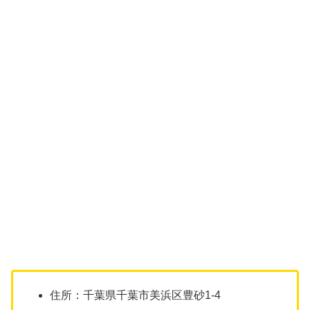
住所：千葉県千葉市美浜区豊砂1-4