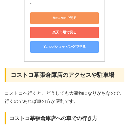
-
Amazonで見る
楽天市場で見る
Yahoo!ショッピングで見る
コストコ幕張倉庫店のアクセスや駐車場
コストコへ行くと、どうしても大荷物になりがちなので、
行くのであれば車の方が便利です。
コストコ幕張倉庫店への車での行き方