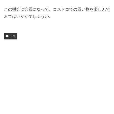
この機会に会員になって、コストコでの買い物を楽しんで
みてはいかがでしょうか。
千葉