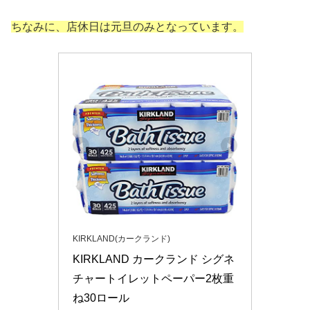
ちなみに、店休日は元旦のみとなっています。
KIRKLAND(カークランド)
KIRKLAND カークランド シグネ
チャートイレットペーパー2枚重
ね30ロール