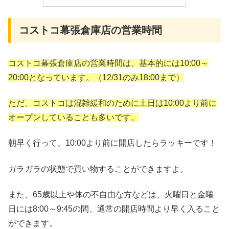
コストコ幕張倉庫店の営業時間
コストコ幕張倉庫店の営業時間は、基本的には10:00～
20:00となっています。（12/31のみ18:00まで）
ただ、コストコは混雑緩和のために土日は10:00より前に
オープンしていることも多いです。
朝早く行って、10:00より前に開店したらラッキーです！
ガラガラの状態で買い物することができますよ。
また、65歳以上や体の不自由な方などは、火曜日と金曜
日には8:00～9:45の間、通常の開店時間より早く入ること
ができます。