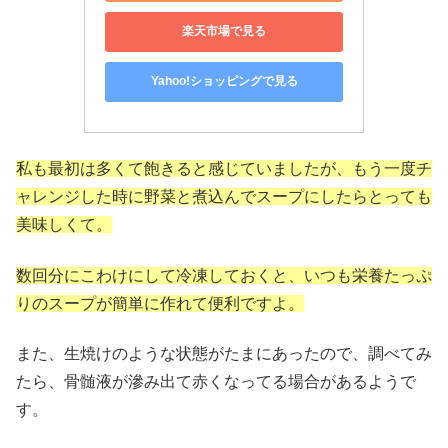
楽天市場で見る
Yahoo!ショッピングで見る
私も最初は多くて飽きると感じていましたが、もう一度チ
ャレンジした時に野菜と煮込んでスープにしたらとっても
美味しくて。
数回分にこわけにして冷凍しておくと、いつも栄養たっぷ
りのスープが簡単に作れて便利ですよ。
また、生焼けのような状態がたまにあったので、調べてみ
たら、骨髄液が滲み出て赤くなってる場合があるようで
す。