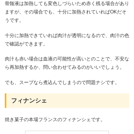
骨髄液は加熱しても変色しづらいため赤く残る場合があり
ますが、その場合でも、十分に加熱されていればOKだそ
うです。
十分に加熱できていれば肉汁が透明になるので、肉汁の色
で確認ができます。
肉汁も赤い場合は血液の可能性が高いとのことで、不安な
ら再加熱するか、問い合わせてみるのがいいでしょう。
でも、スープなら煮込んでしまうので問題ナシです。
フィナンシェ
焼き菓子の本場フランスのフィナンシェです。