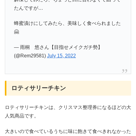
たんですが…
蜂蜜漬けにしてみたら、美味しく食べられました
🤗
— 雨桐 悠さん【目指せメイクガチ勢】
(@Rem29581)
July 15, 2022
ロティサリーチキン
ロティサリーチキンは、クリスマス整理券になるほどの大
人気商品です。
大きいので食べているうちに味に飽きて食べきれなかった