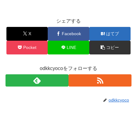
シェアする
X
Facebook
はてブ
Pocket
LINE
コピー
odkkcyocoをフォローする
odkkcyoco