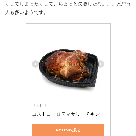
りしてしまったりして、ちょっと失敗したな。。。と思う
人も多いようです。
コストコ
コストコ　ロティサリーチキン
Amazonで見る