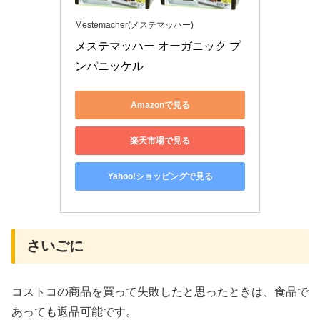
Mestemacher(メステマッハー)
メステマッハー オーガニック プ
ンパニッケル
Amazonで見る
楽天市場で見る
Yahoo!ショッピングで見る
さいごに
コストコの商品を買って失敗したと思ったときは、食品で
あっても返品可能です。