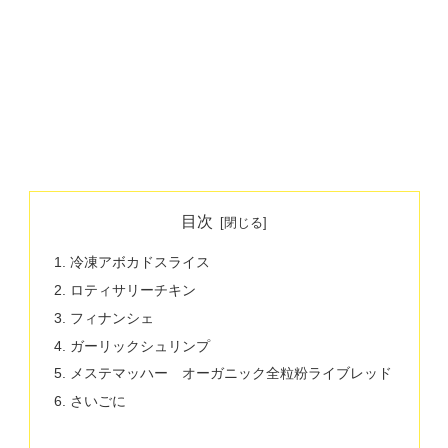
目次
冷凍アボカドスライス
ロティサリーチキン
フィナンシェ
ガーリックシュリンプ
メステマッハー オーガニック全粒粉ライブレッド
さいごに