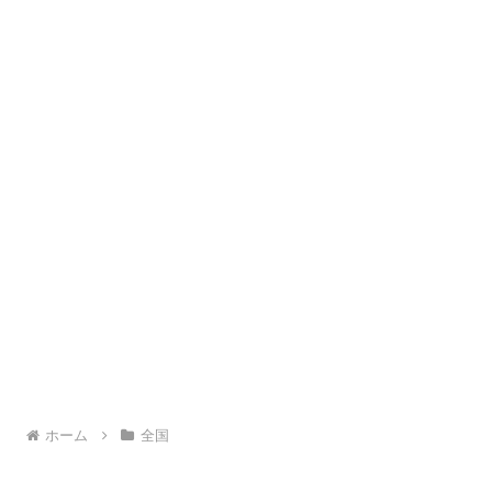
ホーム
全国