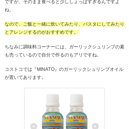
ですが、そのまま食べると少ししょっぱすぎるんですよ
ね。
なので、ご飯と一緒に炊いてみたり、パスタにしてみたり
とアレンジするのがおすすめです。
ちなみに調味料コーナーには、ガーリックシュリンプの素
も売っているので自分で作るのもアリですね。
コストコでは『MINATO』のガーリックシュリンプオイル
が置いてあります。