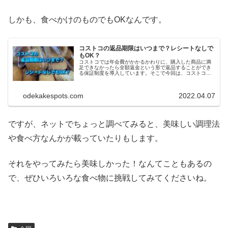
しかも、食べかけのものでもOKなんです。
コストコの返品期限はいつまで？レシートなしで
もOK？
コストコでは年会費がかかるかわりに、購入した商品に満
足できなかったら全額返金という形で返品することができ
る保証制度を導入しています。そこで今回は、コストコで
の返品の期限やレシートなしでもOKなのか？返品しすぎた
らどうなるのか？などについてお伝えします。
odekakespots.com
2022.04.07
ですが、ネットでちょっと調べてみると、美味しい調理法
や食べ方なんかが載っていたりもします。
それをやってみたら美味しかった！なんてこともあるの
で、ぜひいろいろな食べ物に挑戦してみてくださいね。