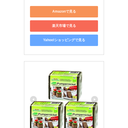
Amazonで見る
楽天市場で見る
Yahoo!ショッピングで見る