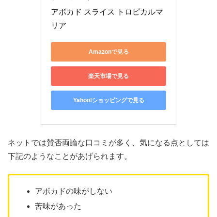
アボカド スライス トロピカルマ
リア
Amazonで見る
楽天市場で見る
Yahoo!ショッピングで見る
ネットでは賛否両論な口コミが多く、気になる点としては
下記のようなことがあげられます。
アボカドの味がしない
苦味があった