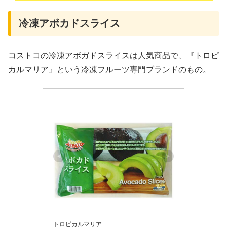
冷凍アボカドスライス
コストコの冷凍アボガドスライスは人気商品で、『トロピ
カルマリア』という冷凍フルーツ専門ブランドのもの。
トロピカルマリア