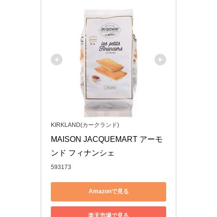
KIRKLAND(カークランド)
MAISON JACQUEMART アーモ
593173
Amazonで見る
楽天市場で見る