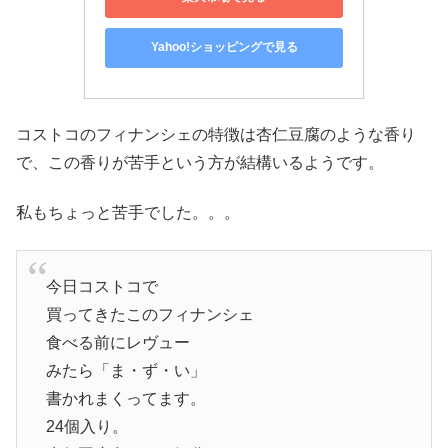
Yahoo!ショッピングで見る
コストコのフィナンシェの特徴は杏仁豆腐のような香り
で、この香りが苦手という方が結構いるようです。
私もちょっと苦手でした。。。
今日コストコで
買ってきたこのフィナンシェ
食べる前にレヴュー
みたら「ま・ず・い」
書かれまくってます。
24個入り。