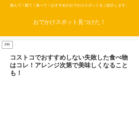
遊んで！観て！食べて！おすすめのおでかけスポットをご紹介します。
おでかけスポット見つけた！
PR
コストコでおすすめしない失敗した食べ物
はコレ！アレンジ次第で美味しくなること
も！