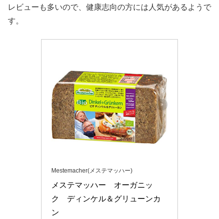
レビューも多いので、健康志向の方には人気があるようで
す。
Mestemacher(メステマッハー)
メステマッハー　オーガニッ
ク　ディンケル＆グリューンカ
ン