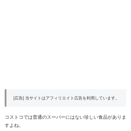
[広告] 当サイトはアフィリエイト広告を利用しています。
コストコでは普通のスーパーにはない珍しい食品がありま
すよね。