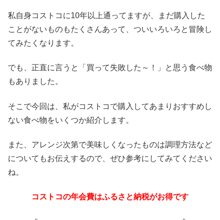
私自身コストコに10年以上通ってますが、まだ購入した
ことがないものもたくさんあって、ついいろいろと冒険し
てみたくなります。
でも、正直に言うと「買って失敗した～！」と思う食べ物
もありました。
そこで今回は、私がコストコで購入してあまりおすすめし
ない食べ物をいくつか紹介します。
また、アレンジ次第で美味しくなったものは調理方法など
についてもお伝えするので、ぜひ参考にしてみてください
ね。
コストコの年会費はふるさと納税がお得です