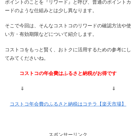
ポイントのことを『リワード』と呼び、普通のポイントカ
ードのような仕組みとは少し異なります。
そこで今回は、そんなコストコのリワードの確認方法や使
い方・有効期限などについて紹介します。
コストコをもっと賢く、おトクに活用するための参考にし
てみてくださいね。
コストコの年会費はふるさと納税がお得です
⇓ ⇓
コストコ年会費のふるさと納税はコチラ【楽天市場】
スポンサーリンク