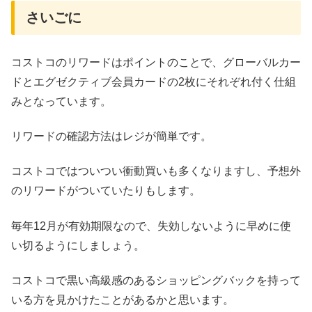
さいごに
コストコのリワードはポイントのことで、グローバルカー
ドとエグゼクティブ会員カードの2枚にそれぞれ付く仕組
みとなっています。
リワードの確認方法はレジが簡単です。
コストコではついつい衝動買いも多くなりますし、予想外
のリワードがついていたりもします。
毎年12月が有効期限なので、失効しないように早めに使
い切るようにしましょう。
コストコで黒い高級感のあるショッピングバックを持って
いる方を見かけたことがあるかと思います。