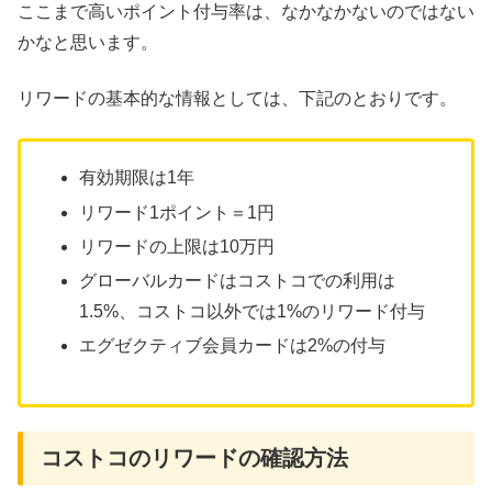
ここまで高いポイント付与率は、なかなかないのではない
かなと思います。
リワードの基本的な情報としては、下記のとおりです。
有効期限は1年
リワード1ポイント＝1円
リワードの上限は10万円
グローバルカードはコストコでの利用は
1.5%、コストコ以外では1%のリワード付与
エグゼクティブ会員カードは2%の付与
コストコのリワードの確認方法