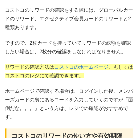
コストコのリワードの確認をする際には、グローバルカー
ドのリワード、エグゼクティブ会員カードのリワードと2
種類あります。
ですので、2枚カードを持っていてリワードの総額を確認
したい場合は、2枚分の確認をしなければなりません。
リワードの確認方法は
コストコのホームページ
、もしくは
コストコのレジにて確認できます。
ホームページで確認する場合は、ログインした後、メンバ
ーズカードの裏にあるコードを入力していくのですが「面
倒だな。。。」という方は、レジでの確認がおすすめで
す。
コストコのリワードの使い方や有効期限