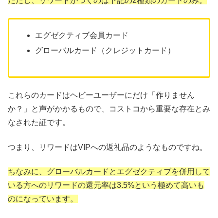
ただし、リワードがつくのは下記の2種類のカードのみ。
エグゼクティブ会員カード
グローバルカード（クレジットカード）
これらのカードはヘビーユーザーにだけ「作りません
か？」と声がかかるもので、コストコから重要な存在とみ
なされた証です。
つまり、リワードはVIPへの返礼品のようなものですね。
ちなみに、グローバルカードとエグゼクティブを併用して
いる方へのリワードの還元率は3.5%という極めて高いも
のになっています。