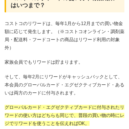
はいつまで？
コストコのリワードは、毎年1月から12月までの買い物金
額に応じて発生します。（※コストコオンライン・調剤薬
局・配送料・フードコートの商品はリワード利用の対象
外）
家族会員でもリワードは貯まります。
そして、毎年2月にリワードがキャッシュバックとして、
本会員のグローバルカード・エグゼクティブカード・ある
いは両方のカードに付与されます。
グローバルカード・エグゼクティブカードに付与されたリ
ワードの使い方はどちらも同じで、普段の買い物の時にレ
ジでリワードを使うことを伝えればOK。