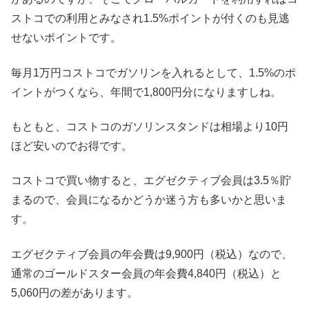
ストコでの利用とみなされ1.5%ポイントが付くのも見逃
せないポイントです。
毎月1万円コストコでガソリンを入れるとして、1.5%のポ
イントがつくなら、年間で1,800円分になりますしね。
もともと、コストコのガソリンスタンドは相場より10円
ほど安いのでお得です。
コストコで買い物すると、エグゼクティブ会員は3.5％貯
まるので、会員になるかどうか迷う方も多いかと思いま
す。
エグゼクティブ会員の年会費は9,900円（税込）なので、
通常のゴールドスター会員の年会費4,840円（税込）と
5,060円の差があります。