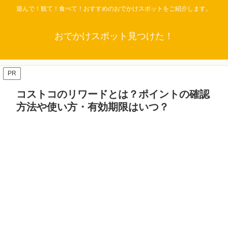
遊んで！観て！食べて！おすすめのおでかけスポットをご紹介します。
おでかけスポット見つけた！
PR
コストコのリワードとは？ポイントの確認
方法や使い方・有効期限はいつ？