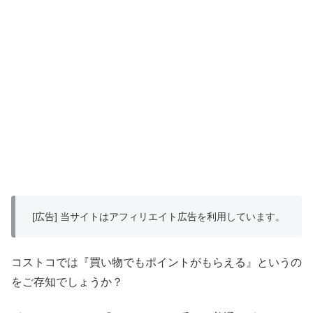
[広告] 当サイトはアフィリエイト広告を利用しています。
コストコでは『買い物でもポイントがもらえる』というの
をご存知でしょうか？