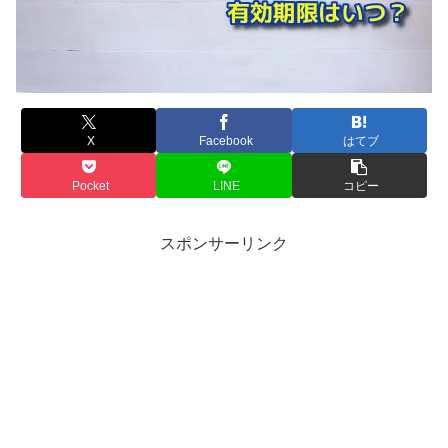
X
Facebook
はてブ
Pocket
LINE
コピー
スポンサーリンク