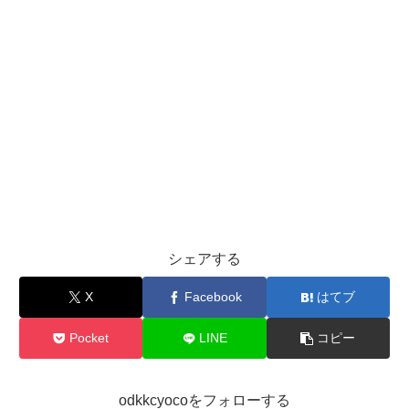
シェアする
X
Facebook
はてブ
Pocket
LINE
コピー
odkkcyocoをフォローする