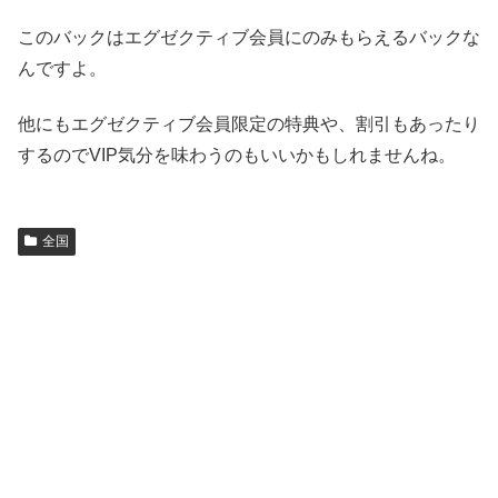
このバックはエグゼクティブ会員にのみもらえるバックな
んですよ。
他にもエグゼクティブ会員限定の特典や、割引もあったり
するのでVIP気分を味わうのもいいかもしれませんね。
全国