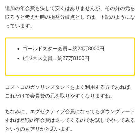
追加の年会費も決して安くはありませんが、その分の元を
取ろうと考えた時の損益分岐点としては、下記のようにな
っています。
ゴールドスター会員→約24万8000円
ビジネス会員→約27万8100円
コストコのガソリンスタンドをよく利用する方であれば、
これだけで会員費の元を取りやすくなりますね。
ちなみに、エグゼクティブ会員になってもダウングレード
すれば差額の年会費は返ってくるのでお試しでやってみる
というのもアリかと思います。