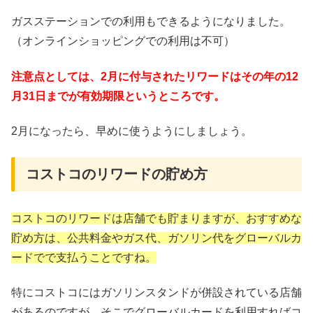
ガスステーションでの利用もできるようになりました。
（オンラインショッピングでの利用は不可）
注意点としては、2月に付与されたリワードはその年の12
月31日までが有効期限というところです。
2月になったら、早めに使うようにしましょう。
コストコのリワードの貯め方
コストコのリワードは店舗でも貯まりますが、おすすめな
貯め方は、公共料金やガス代、ガソリン代をグローバルカ
ードでで支払うことですね。
特にコストコにはガソリンスタンドが併設されている店舗
があるのですが、そこでグローバルカードを利用すればコ