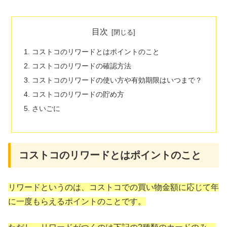
目次
コストコのリワードとはポイントのこと
コストコのリワードの確認方法
コストコのリワードの使い方や有効期限はいつまで？
コストコのリワードの貯め方
さいごに
コストコのリワードとはポイントのこと
リワードというのは、コストコでの買い物金額に応じて年
に一度もらえるポイントのことです。