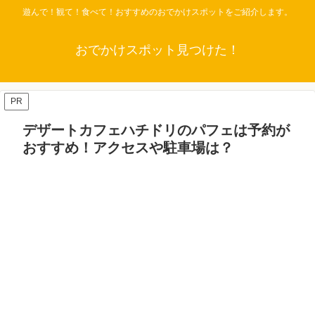
遊んで！観て！食べて！おすすめのおでかけスポットをご紹介します。
おでかけスポット見つけた！
PR
デザートカフェハチドリのパフェは予約が
おすすめ！アクセスや駐車場は？