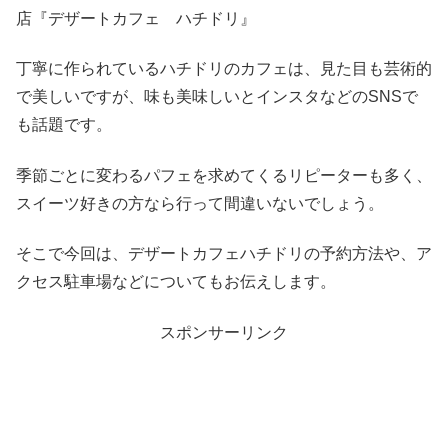
店『デザートカフェ ハチドリ』
丁寧に作られているハチドリのカフェは、見た目も芸術的
で美しいですが、味も美味しいとインスタなどのSNSで
も話題です。
季節ごとに変わるパフェを求めてくるリピーターも多く、
スイーツ好きの方なら行って間違いないでしょう。
そこで今回は、デザートカフェハチドリの予約方法や、ア
クセス駐車場などについてもお伝えします。
スポンサーリンク