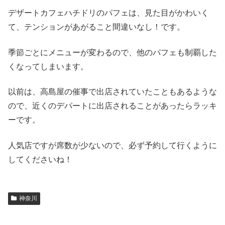
デザートカフェハチドリのパフェは、見た目がかわいく
て、テンションがあがること間違いなし！です。
季節ごとにメニューが変わるので、他のパフェも制覇した
くなってしまいます。
以前は、
高島屋の催事で出店されていたこともあるような
ので、近くのデパートに出店されることがあったらラッキ
ーです。
人気店ですが席数が少ないので、必ず予約して行くように
してくださいね！
神奈川