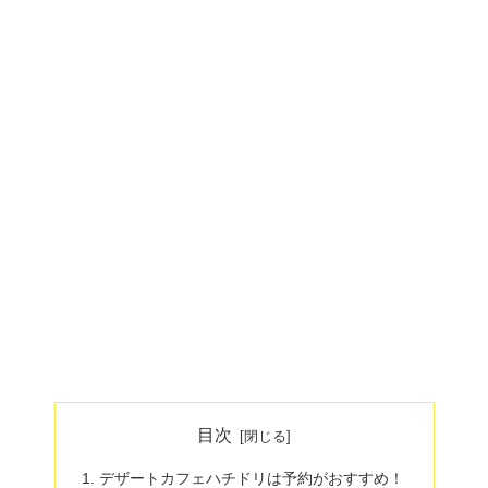
目次
デザートカフェハチドリは予約がおすすめ！