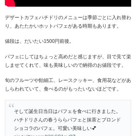
デザートカフェハチドリのメニューは季節ごとに入れ替わ
り、あたたかいホットパフェがある時期もあります。
値段は、だいたい1500円前後。
パフェにしてはちょっと高めだと感じますが、目で見て楽
しませてくれて、味も美味しいので納得のお値段です。
旬のフルーツや飴細工、レースクッキー、食用花などがあ
しらわれていて、食べるのがもったいないほどです。
そして誕生日当日はパフェを食べに行きました。
ハチドリさんの春うららパフェと抹茶とブロンド
ショコラのパフェ。可愛い美味しい💕