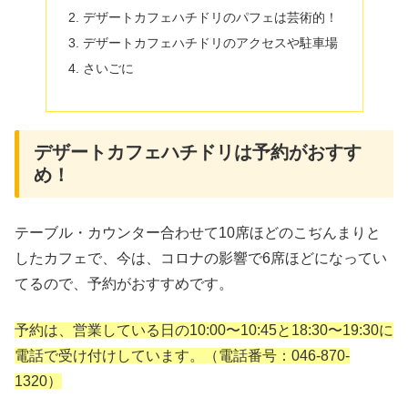
デザートカフェハチドリのパフェは芸術的！
デザートカフェハチドリのアクセスや駐車場
さいごに
デザートカフェハチドリは予約がおすす
め！
テーブル・カウンター合わせて10席ほどのこぢんまりと
したカフェで、今は、コロナの影響で6席ほどになってい
てるので、予約がおすすめです。
予約は、営業している日の10:00〜10:45と18:30〜19:30に
電話で受け付けしています。（電話番号：046-870-
1320）