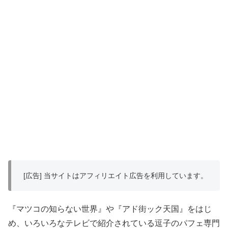
[広告] 当サイトはアフィリエイト広告を利用しています。
『マツコの知らない世界』や『アド街ック天国』をはじ
め、いろいろなテレビで紹介されている逗子のパフェ専門