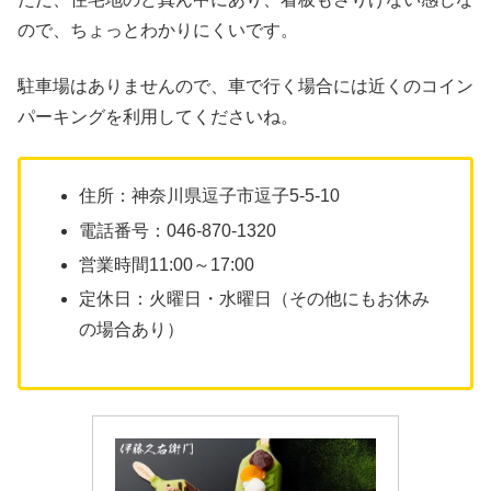
ので、ちょっとわかりにくいです。
駐車場はありませんので、車で行く場合には近くのコイン
パーキングを利用してくださいね。
住所：神奈川県逗子市逗子5-5-10
電話番号：046-870-1320
営業時間11:00～17:00
定休日：火曜日・水曜日（その他にもお休み
の場合あり）