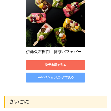
伊藤久右衛門　抹茶パフェバー
楽天市場で見る
Yahoo!ショッピングで見る
さいごに