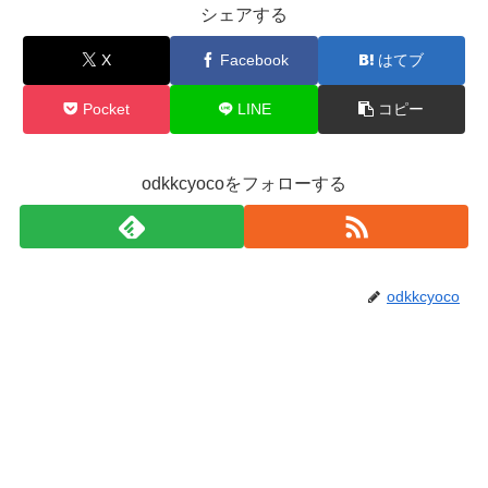
シェアする
X
Facebook
はてブ
Pocket
LINE
コピー
odkkcyocoをフォローする
odkkcyoco