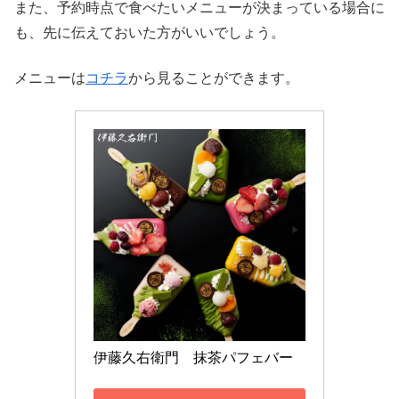
また、予約時点で食べたいメニューが決まっている場合に
も、先に伝えておいた方がいいでしょう。
メニューは
コチラ
から見ることができます。
伊藤久右衛門　抹茶パフェバー