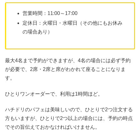
営業時間：11:00～17:00
定休日：火曜日・水曜日（その他にもお休み
の場合あり）
最大4名まで予約ができますが、4名の場合には必ず予約
が必要で、2席・2席と席がわかれて座ることになりま
す。
ひとりワンオーダーで、利用は1時間ほど。
ハチドリのパフェは美味しいので、ひとりで2つ注文する
方もいますが、ひとりで2つ以上の場合には、予約の時点
でその旨伝えておかなければいけません。