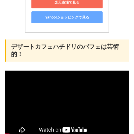
楽天市場で見る
Yahoo!ショッピングで見る
デザートカフェハチドリのパフェは芸術
的！