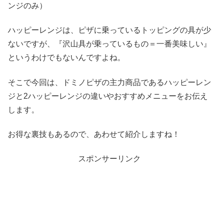
ンジのみ）
ハッピーレンジは、ピザに乗っているトッピングの具が少
ないですが、『沢山具が乗っているもの＝一番美味しい』
というわけでもないんですよね。
そこで今回は、ドミノピザの主力商品であるハッピーレン
ジと2ハッピーレンジの違いやおすすめメニューをお伝え
します。
お得な裏技もあるので、あわせて紹介しますね！
スポンサーリンク