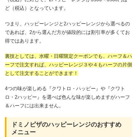
ど（税込）となっています。
つまり、ハッピーレンジと2ハッピーレンジから選べるの
であれば、2から選んだ方が値段的には割引率が多くてお
得ではあります。
裏技としては、水曜・日曜限定クーポンでも、ハーフ＆ハ
ーフで注文すれば、ハッピーレンジ３や４もハーフの片側
として注文することができます！
4つの味が楽しめる『クワトロ・ハッピー』や『クワト
ロ・2ハッピー』を選べば色んな味が楽しめますがハーフ
＆ハーフには出来ません。
ドミノピザのハッピーレンジのおすすめ
メニュー