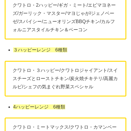
クワトロ・2ハッピー/ギガ・ミート/エビマヨネー
ズ/ガーリック・マスター/マヨじゃが/ジェノベー
ゼ/スパイシー/ニューオリンズBBQチキン/カルフ
ォルニアスタイルチキン＆ベーコン
３ハッピーレンジ 6種類
クワトロ・３ハッピー/クワトロジャイアント/スイ
スチーズとローストチキン/炭火焼チキテリ/高麗カ
ルビ/シェフの気まぐれ野菜スペシャル
4ハッピーレンジ 6種類
クワトロ・ミートマックス/クワトロ・カマンベー