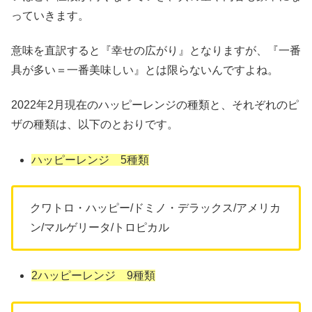
っていきます。
意味を直訳すると『幸せの広がり』となりますが、『一番
具が多い＝一番美味しい』とは限らないんですよね。
2022年2月現在のハッピーレンジの種類と、それぞれのピ
ザの種類は、以下のとおりです。
ハッピーレンジ 5種類
クワトロ・ハッピー/ドミノ・デラックス/アメリカ
ン/マルゲリータ/トロピカル
2ハッピーレンジ 9種類