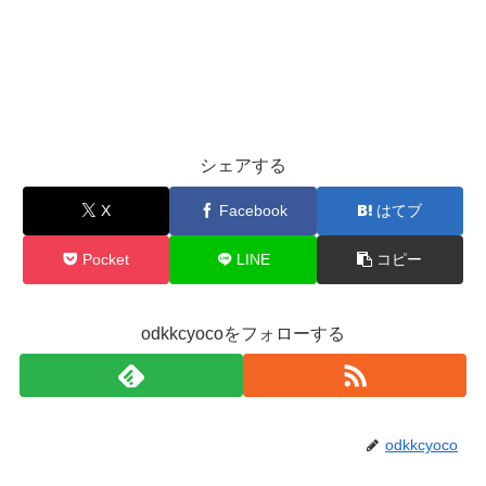
シェアする
X
Facebook
はてブ
Pocket
LINE
コピー
odkkcyocoをフォローする
odkkcyoco