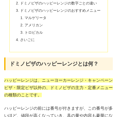
ドミノピザのハッピーレンジの数字ごとの違い
ドミノピザのハッピーレンジのおすすめメニュー
マルゲリータ
アメリカン
トロピカル
さいごに
ドミノピザのハッピーレンジとは何？
ハッピーレンジは、ニューヨーカーレンジ・キャンペーン
ピザ・限定ピザ以外の、ドミノピザの主力・定番メニュー
の種類のことです。
ハッピーレンジの前には番号が付きますが、この番号が多
いほど、値段が高くなっていき、具の量や内容も豪華にな