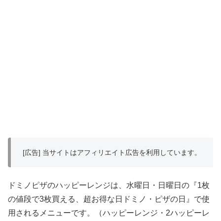
[広告] 当サイトはアフィリエイト広告を利用しています。
ドミノピザのハッピーレンジは、水曜日・日曜日の『1枚
の値段で3枚買える、超お得な日ドミノ・ピザの日』で使
用されるメニューです。（ハッピーレンジ・2ハッピーレ