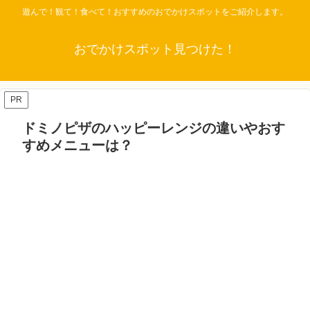
遊んで！観て！食べて！おすすめのおでかけスポットをご紹介します。
おでかけスポット見つけた！
PR
ドミノピザのハッピーレンジの違いやおす
すめメニューは？