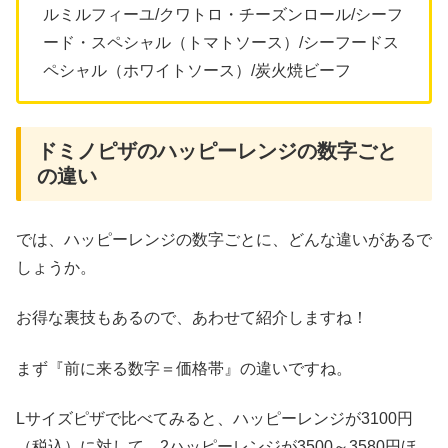
ルミルフィーユ/クワトロ・チーズンロール/シーフ
ード・スペシャル（トマトソース）/シーフードス
ペシャル（ホワイトソース）/炭火焼ビーフ
ドミノピザのハッピーレンジの数字ごと
の違い
では、ハッピーレンジの数字ごとに、どんな違いがあるで
しょうか。
お得な裏技もあるので、あわせて紹介しますね！
まず『前に来る数字＝価格帯』の違いですね。
Lサイズピザで比べてみると、ハッピーレンジが3100円
（税込）に対して、2ハッピーレンジが3500～3580円ほ