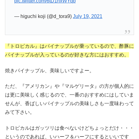
pic.twitter.com/6tD1nxWYqb
— higuchi koji (@d_tora9)
July 19, 2021
『トロピカル』はパイナップルが乗っているので、酢豚に
パイナップルが入っているのが好きな方にはおすすめ。
焼きパイナップル、美味しいですよー。
ただ、『アメリカン』や『マルゲリータ』の方が個人的に
は更に美味しく感じるので、一番のおすすめにはしていま
せんが、香ばしいパイナップルの美味しさも一度味わって
みて下さい。
トロピカルはガッツリは食べないけどちょっとだけ・・・
というのであれば、いハーフ＆ハーフにするといいです