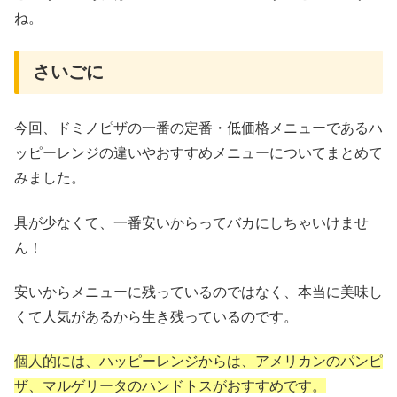
ね。
さいごに
今回、ドミノピザの一番の定番・低価格メニューであるハ
ッピーレンジの違いやおすすめメニューについてまとめて
みました。
具が少なくて、一番安いからってバカにしちゃいけませ
ん！
安いからメニューに残っているのではなく、本当に美味し
くて人気があるから生き残っているのです。
個人的には、ハッピーレンジからは、アメリカンのパンピ
ザ、マルゲリータのハンドトスがおすすめです。