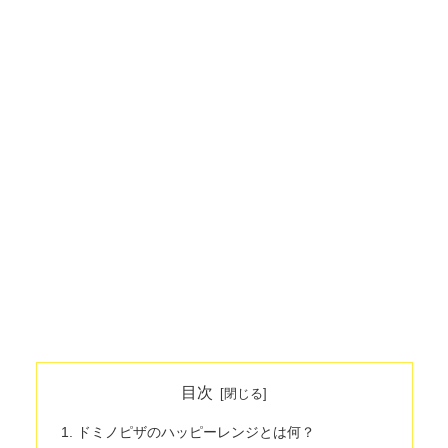
目次
ドミノピザのハッピーレンジとは何？