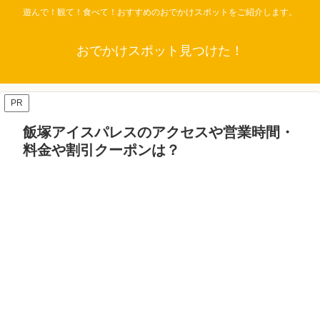
遊んで！観て！食べて！おすすめのおでかけスポットをご紹介します。
おでかけスポット見つけた！
PR
飯塚アイスパレスのアクセスや営業時間・
料金や割引クーポンは？