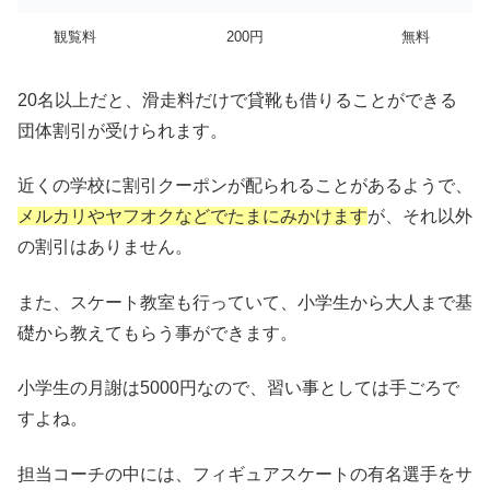
観覧料
200円
無料
20名以上だと、滑走料だけで貸靴も借りることができる
団体割引が受けられます。
近くの学校に割引クーポンが配られることがあるようで、
メルカリやヤフオクなどでたまにみかけます
が、それ以外
の割引はありません。
また、スケート教室も行っていて、小学生から大人まで基
礎から教えてもらう事ができます。
小学生の月謝は5000円なので、習い事としては手ごろで
すよね。
担当コーチの中には、フィギュアスケートの有名選手をサ