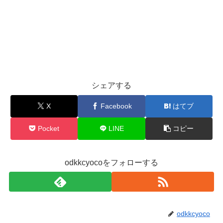
シェアする
X
Facebook
はてブ
Pocket
LINE
コピー
odkkcyocoをフォローする
odkkcyoco