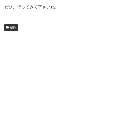
ぜひ、行ってみて下さいね。
福岡