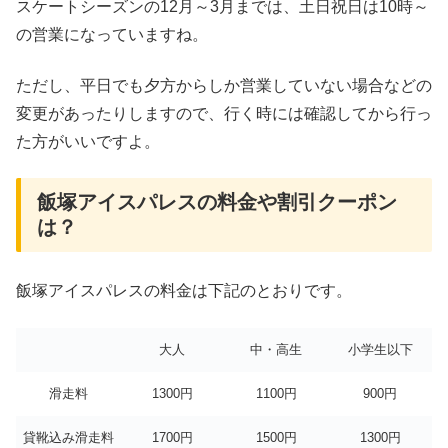
スケートシーズンの12月～3月までは、土日祝日は10時～
の営業になっていますね。
ただし、平日でも夕方からしか営業していない場合などの
変更があったりしますので、行く時には確認してから行っ
た方がいいですよ。
飯塚アイスパレスの料金や割引クーポン
は？
飯塚アイスパレスの料金は下記のとおりです。
大人
中・高生
小学生以下
滑走料
1300円
1100円
900円
貸靴込み滑走料
1700円
1500円
1300円