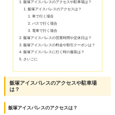
飯塚アイスパレスのアクセスや駐車場は？
飯塚アイスパレスのアクセスは？
車で行く場合
バスで行く場合
電車で行く場合
飯塚アイスパレスの営業時間や定休日は？
飯塚アイスパレスの料金や割引クーポンは？
飯塚アイスパレスに行く時の服装は？
さいごに
飯塚アイスパレスのアクセスや駐車場
は？
飯塚アイスパレスのアクセスは？