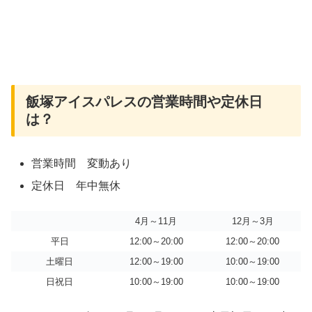
飯塚アイスパレスの営業時間や定休日
は？
営業時間 変動あり
定休日 年中無休
4月～11月
12月～3月
平日
12:00～20:00
12:00～20:00
土曜日
12:00～19:00
10:00～19:00
日祝日
10:00～19:00
10:00～19:00