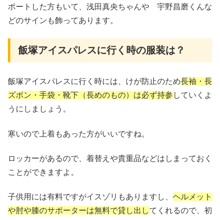
ポートした方もいて、浅田真央ちゃんや 宇野昌磨くんな
どのサインも飾ってあります。
飯塚アイスパレスに行く時の服装は？
飯塚アイスパレスに行く時には、けが防止のため
長袖・長
ズボン・手袋・靴下（長めのもの）は必ず持参
していくよ
うにしましょう。
寒いので上着もあった方がいいですね。
ロッカーがあるので、着替えや貴重品などはしまっておく
ことができますよ。
子供用には有料ですがイスゾリもありますし、
ヘルメット
や肘や膝のサポーターは無料で貸し出し
てくれるので、初