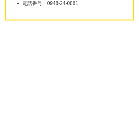
電話番号 0948-24-0881