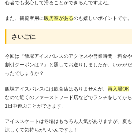
心者でも安心して滑ることができるんですよね。
また、観覧者用に
暖房室がある
のも嬉しいポイントです。
さいごに
今回は『飯塚アイスパレスのアクセスや営業時間・料金や
割引クーポンは？』と題してお送りしましたが、いかがだ
ったでしょうか？
飯塚アイスパレスには飲食店はありませんが、
再入場OK
なので近くのファーストフード店などでランチをしてから
1日中遊ぶことができます。
アイススケートは冬場はもちろん人気がありますが、夏も
涼しくて気持ちがいいんですよ！