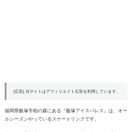
[広告] 当サイトはアフィリエイト広告を利用しています。
福岡県飯塚市柏の森にある『飯塚アイスパレス』は、オー
ルシーズンやっているスケートリンクです。