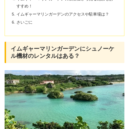
すすめ！
イムギャーマリンガーデンのアクセスや駐車場は？
さいごに
イムギャーマリンガーデンにシュノーケ
ル機材のレンタルはある？