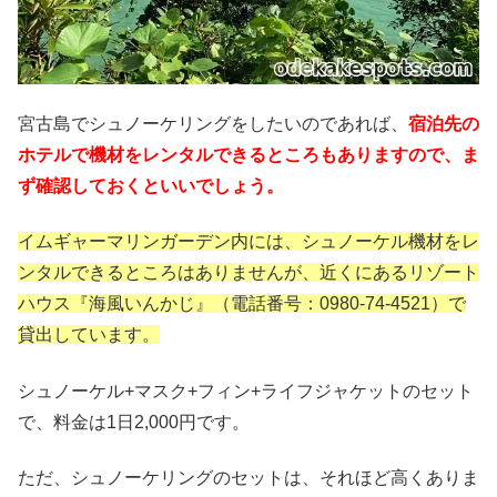
宮古島でシュノーケリングをしたいのであれば、
宿泊先の
ホテルで機材をレンタルできるところもありますので、ま
ず確認しておくといいでしょう。
イムギャーマリンガーデン内には、シュノーケル機材をレ
ンタルできるところはありませんが、近くにあるリゾート
ハウス『海風いんかじ』（電話番号：0980-74-4521）で
貸出しています。
シュノーケル+マスク+フィン+ライフジャケットのセット
で、料金は1日2,000円です。
ただ、シュノーケリングのセットは、それほど高くありま