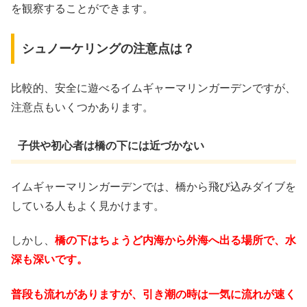
を観察することができます。
シュノーケリングの注意点は？
比較的、安全に遊べるイムギャーマリンガーデンですが、
注意点もいくつかあります。
子供や初心者は橋の下には近づかない
イムギャーマリンガーデンでは、橋から飛び込みダイブを
している人もよく見かけます。
しかし、
橋の下はちょうど内海から外海へ出る場所で、水
深も深いです。
普段も流れがありますが、引き潮の時は一気に流れが速く