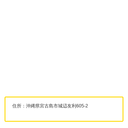
住所：沖縄県宮古島市城辺友利605-2