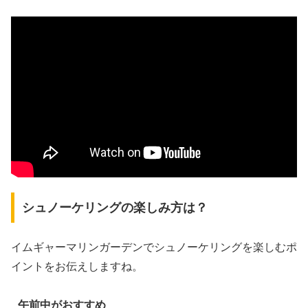
シュノーケリングの楽しみ方は？
イムギャーマリンガーデンでシュノーケリングを楽しむポ
イントをお伝えしますね。
午前中がおすすめ