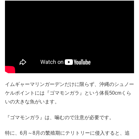
イムギャーマリンガーデンだけに限らず、沖縄のシュノー
ケルポイントには『ゴマモンガラ』という体長50cmくら
いの大きな魚がいます。
『ゴマモンガラ』は、噛むので注意が必要です。
特に、6月～8月の繁殖期にテリトリーに侵入すると、追