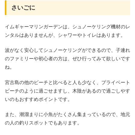
さいごに
イムギャーマリンガーデンは、シュノーケリング機材のレ
ンタルはありませんが、シャワーやトイレはあります。
波がなく安心してシュノーケリングができるので、子連れ
のファミリーや初心者の方は、ぜひ行ってみて欲しいです
ね。
宮古島の他のビーチと比べると人も少なく、プライベート
ビーチのように過ごせますし、木陰があるので過ごしやす
いのもおすすめポイントです。
また、潮溜まりに小魚がたくさん集まっているので、地元
の人の釣りスポットでもあります。