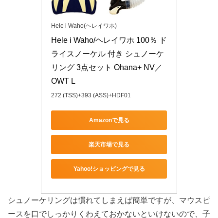
Hele i Waho(ヘレイワホ)
Hele i Waho/ヘレイワホ 100％ ド
ライスノーケル 付き シュノーケ
リング 3点セット Ohana+ NV／
OWT L
272 (TSS)+393 (ASS)+HDF01
Amazonで見る
楽天市場で見る
Yahoo!ショッピングで見る
シュノーケリングは慣れてしまえば簡単ですが、マウスピ
ースを口でしっかりくわえておかないといけないので、子