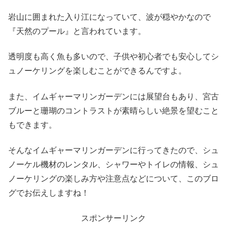
岩山に囲まれた入り江になっていて、波が穏やかなので
『天然のプール』と言われています。
透明度も高く魚も多いので、子供や初心者でも安心してシ
ュノーケリングを楽しむことができるんですよ。
また、イムギャーマリンガーデンには展望台もあり、宮古
ブルーと珊瑚のコントラストが素晴らしい絶景を望むこと
もできます。
そんなイムギャーマリンガーデンに行ってきたので、シュ
ノーケル機材のレンタル、シャワーやトイレの情報、シュ
ノーケリングの楽しみ方や注意点などについて、このブロ
グでお伝えしますね！
スポンサーリンク