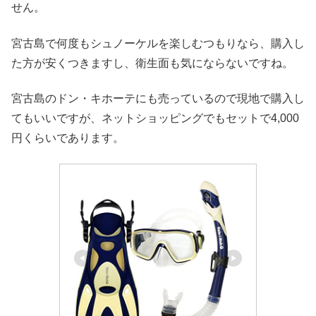
せん。
宮古島で何度もシュノーケルを楽しむつもりなら、購入し
た方が安くつきますし、衛生面も気にならないですね。
宮古島のドン・キホーテにも売っているので現地で購入し
てもいいですが、ネットショッピングでもセットで4,000
円くらいであります。