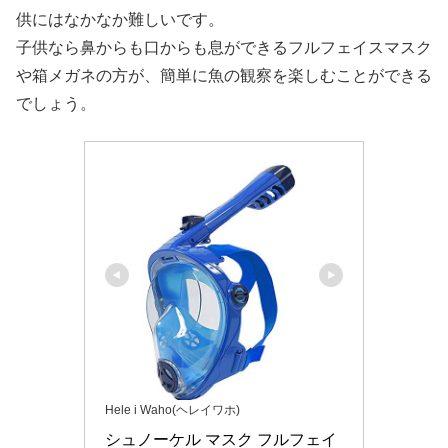
供にはなかなか難しいです。
子供なら鼻からも口からも息ができるフルフェイスマスク
や箱メガネの方が、簡単に魚の観察を楽しむことができる
でしょう。
Hele i Waho(ヘレイワホ)
シュノーケル マスク フルフェイ