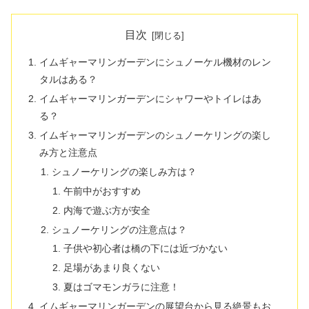
目次
イムギャーマリンガーデンにシュノーケル機材のレン
タルはある？
イムギャーマリンガーデンにシャワーやトイレはあ
る？
イムギャーマリンガーデンのシュノーケリングの楽し
み方と注意点
シュノーケリングの楽しみ方は？
午前中がおすすめ
内海で遊ぶ方が安全
シュノーケリングの注意点は？
子供や初心者は橋の下には近づかない
足場があまり良くない
夏はゴマモンガラに注意！
イムギャーマリンガーデンの展望台から見る絶景もお