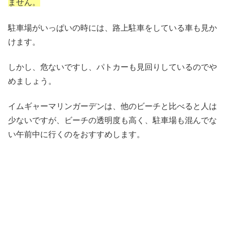
ません。
駐車場がいっぱいの時には、路上駐車をしている車も見か
けます。
しかし、危ないですし、パトカーも見回りしているのでや
めましょう。
イムギャーマリンガーデンは、他のビーチと比べると人は
少ないですが、ビーチの透明度も高く、駐車場も混んでな
い午前中に行くのをおすすめします。