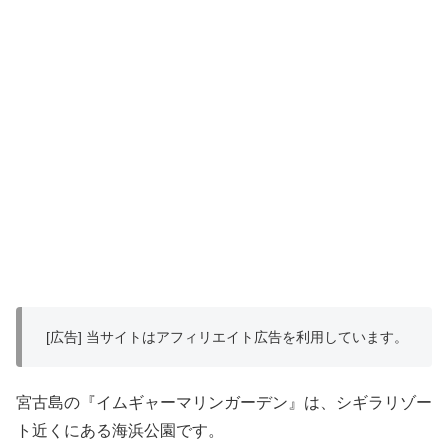
[広告] 当サイトはアフィリエイト広告を利用しています。
宮古島の『イムギャーマリンガーデン』は、シギラリゾー
ト近くにある海浜公園です。