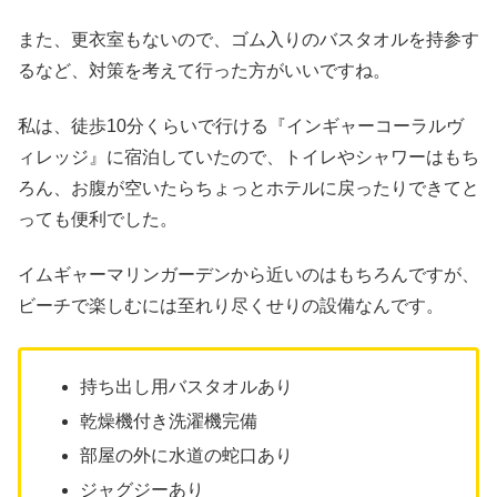
また、更衣室もないので、ゴム入りのバスタオルを持参す
るなど、対策を考えて行った方がいいですね。
私は、徒歩10分くらいで行ける『インギャーコーラルヴ
ィレッジ』に宿泊していたので、トイレやシャワーはもち
ろん、お腹が空いたらちょっとホテルに戻ったりできてと
っても便利でした。
イムギャーマリンガーデンから近いのはもちろんですが、
ビーチで楽しむには至れり尽くせりの設備なんです。
持ち出し用バスタオルあり
乾燥機付き洗濯機完備
部屋の外に水道の蛇口あり
ジャグジーあり