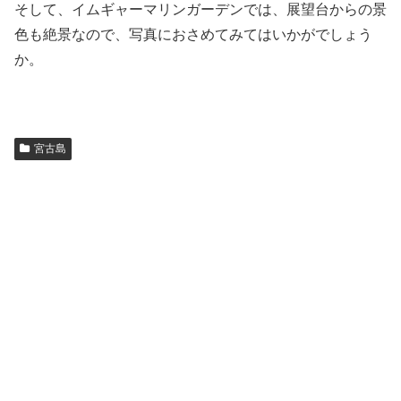
そして、イムギャーマリンガーデンでは、展望台からの景
色も絶景なので、写真におさめてみてはいかがでしょう
か。
宮古島