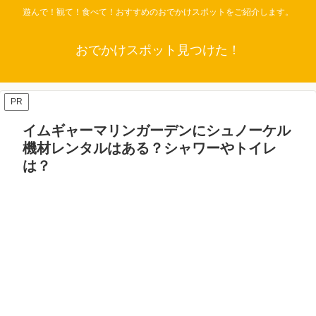
遊んで！観て！食べて！おすすめのおでかけスポットをご紹介します。
おでかけスポット見つけた！
PR
イムギャーマリンガーデンにシュノーケル
機材レンタルはある？シャワーやトイレ
は？