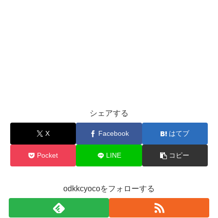
シェアする
X
Facebook
はてブ
Pocket
LINE
コピー
odkkcyocoをフォローする