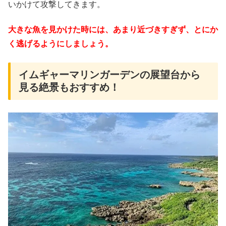
いかけて攻撃してきます。
大きな魚を見かけた時には、あまり近づきすぎず、とにか
く逃げるようにしましょう。
イムギャーマリンガーデンの展望台から
見る絶景もおすすめ！