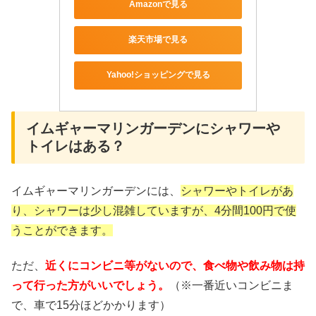
Amazonで見る
楽天市場で見る
Yahoo!ショッピングで見る
イムギャーマリンガーデンにシャワーや
トイレはある？
イムギャーマリンガーデンには、
シャワーやトイレがあ
り、シャワーは少し混雑していますが、4分間100円で使
うことができます。
ただ、
近くにコンビニ等がないので、食べ物や飲み物は持
って行った方がいいでしょう。
（※一番近いコンビニま
で、車で15分ほどかかります）