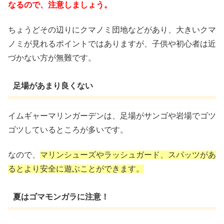
なるので、注意しましょう。
ちょうどその辺りにクマノミ団地などがあり、大きいクマ
ノミが見れるポイントではありますが、子供や初心者は近
づかない方が無難です。
足場があまり良くない
イムギャーマリンガーデンは、足場がサンゴや岩場でゴツ
ゴツしているところが多いです。
なので、
マリンシューズやラッシュガード、スパッツがあ
るとより安全に遊ぶことができます。
夏はゴマモンガラに注意！