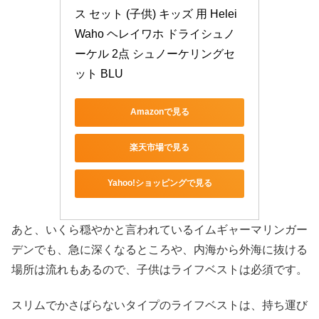
ス セット (子供) キッズ 用 Helei
Waho ヘレイワホ ドライシュノ
ーケル 2点 シュノーケリングセ
ット BLU
Amazonで見る
楽天市場で見る
Yahoo!ショッピングで見る
あと、いくら穏やかと言われているイムギャーマリンガー
デンでも、急に深くなるところや、内海から外海に抜ける
場所は流れもあるので、子供はライフベストは必須です。
スリムでかさばらないタイプのライフベストは、持ち運び