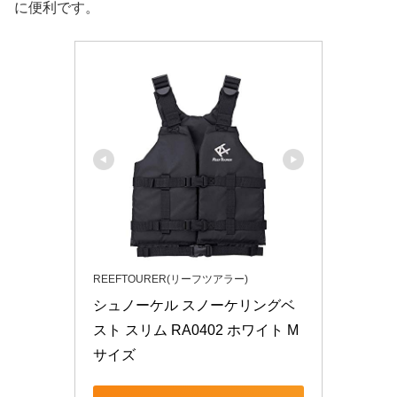
に便利です。
REEFTOURER(リーフツアラー)
シュノーケル スノーケリングベ
スト スリム RA0402 ホワイト M
サイズ