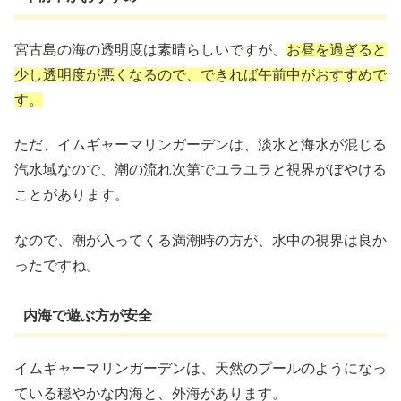
宮古島の海の透明度は素晴らしいですが、
お昼を過ぎると
少し透明度が悪くなるので、できれば午前中がおすすめで
す。
ただ、イムギャーマリンガーデンは、淡水と海水が混じる
汽水域なので、潮の流れ次第でユラユラと視界がぼやける
ことがあります。
なので、潮が入ってくる満潮時の方が、水中の視界は良か
ったですね。
内海で遊ぶ方が安全
イムギャーマリンガーデンは、天然のプールのようになっ
ている穏やかな内海と、外海があります。