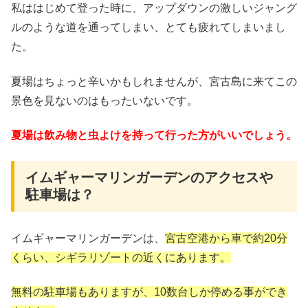
私ははじめて登った時に、アップダウンの激しいジャング
ルのような道を通ってしまい、とても疲れてしまいまし
た。
夏場はちょっと辛いかもしれませんが、宮古島に来てこの
景色を見ないのはもったいないです。
夏場は飲み物と虫よけを持って行った方がいいでしょう。
イムギャーマリンガーデンのアクセスや
駐車場は？
イムギャーマリンガーデンは、
宮古空港から車で約20分
くらい、シ
ギラリゾートの近くにあります。
無料の駐車場もありますが、10数台しか停める事ができ