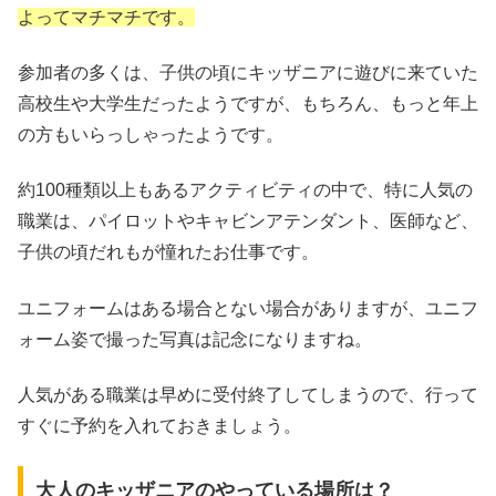
よってマチマチです。
参加者の多くは、子供の頃にキッザニアに遊びに来ていた
高校生や大学生だったようですが、もちろん、もっと年上
の方もいらっしゃったようです。
約100種類以上もあるアクティビティの中で、特に人気の
職業は、パイロットやキャビンアテンダント、医師など、
子供の頃だれもが憧れたお仕事です。
ユニフォームはある場合とない場合がありますが、ユニフ
ォーム姿で撮った写真は記念になりますね。
人気がある職業は早めに受付終了してしまうので、行って
すぐに予約を入れておきましょう。
大人のキッザニアのやっている場所は？