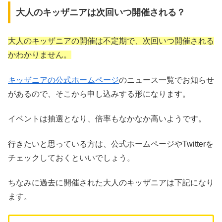
大人のキッザニアは次回いつ開催される？
大人のキッザニアの開催は不定期で、次回いつ開催される
かわかりません。
キッザニアの公式ホームページ
のニュース一覧でお知らせ
があるので、そこから申し込みする形になります。
イベントは抽選となり、倍率もなかなか高いようです。
行きたいと思っている方は、公式ホームページやTwitterを
チェックしておくといいでしょう。
ちなみに過去に開催された大人のキッザニアは下記になり
ます。