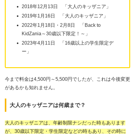
2018年12月13日 「大人のキッザニア」
2019年1月16日 「大人のキッザニア」
2022年1月18日・2月8日 「Back to
KidZania～30歳以下限定！～」
2023年4月11日 「16歳以上の学生限定デ
ー」
今まで料金は4,500円～5,500円でしたが、これは今後変更
があるかも知れません。
大人のキッザニアは何歳まで？
大人のキッザニアは、年齢制限ナシだった時もあります
が、30歳以下限定・学生限定などの時もあり、その時に