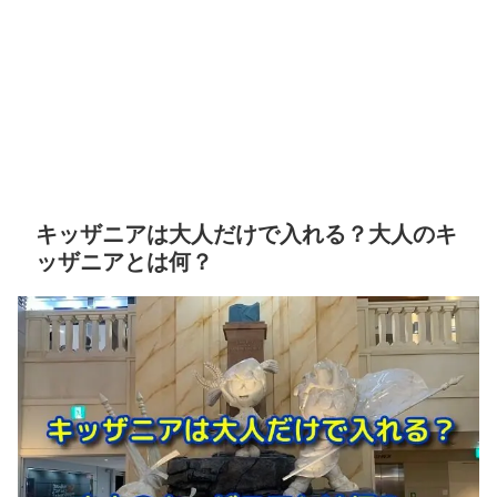
キッザニアは大人だけで入れる？大人のキ
ッザニアとは何？