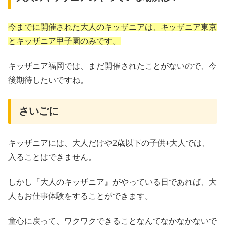
今までに開催された大人のキッザニアは、キッザニア東京
とキッザニア甲子園のみです。
キッザニア福岡では、まだ開催されたことがないので、今
後期待したいですね。
さいごに
キッザニアには、大人だけや2歳以下の子供+大人では、
入ることはできません。
しかし『大人のキッザニア』がやっている日であれば、大
人もお仕事体験をすることができます。
童心に戻って、ワクワクできることなんてなかなかないで