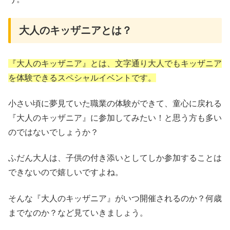
大人のキッザニアとは？
『大人のキッザニア』とは、文字通り大人でもキッザニア
を体験できるスペシャルイベントです。
小さい頃に夢見ていた職業の体験ができて、童心に戻れる
『大人のキッザニア』に参加してみたい！と思う方も多い
のではないでしょうか？
ふだん大人は、子供の付き添いとしてしか参加することは
できないので嬉しいですよね。
そんな『大人のキッザニア』がいつ開催されるのか？何歳
までなのか？など見ていきましょう。