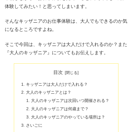
体験してみたい！と思ってしまいます。
そんなキッザニアのお仕事体験は、大人でもできるのか気
になるところですよね。
そこで今回は、キッザニアは大人だけで入れるのか？また
『大人のキッザニア』についてもお伝えします。
目次
キッザニアは大人だけで入れる？
大人のキッザニアとは？
大人のキッザニアは次回いつ開催される？
大人のキッザニアは何歳まで？
大人のキッザニアのやっている場所は？
さいごに