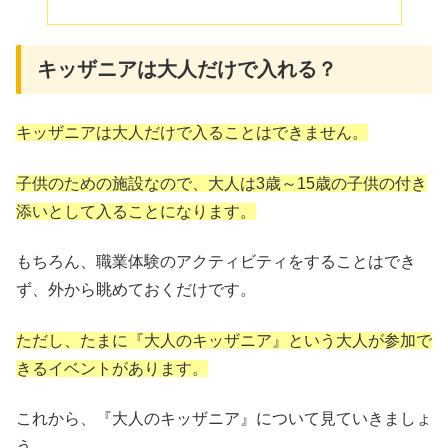
キッザニアは大人だけで入れる？
キッザニアは大人だけで入ることはできません。
子供のための施設なので、大人は3歳～15歳の子供の付き
添いとして入ることになります。
もちろん、職業体験のアクティビティをすることはでき
ず、外から眺めておくだけです。
ただし、たまに『大人のキッザニア』という大人が参加で
きるイベントがあります。
これから、『大人のキッザニア』について見ていきましょ
う。