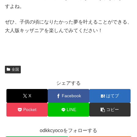
すよね。
ぜひ、子供の頃になりたかった夢を叶えることができる、
大人版キッザニアを楽しんでみてください！
全国
シェアする
X
Facebook
はてブ
Pocket
LINE
コピー
odkkcyocoをフォローする