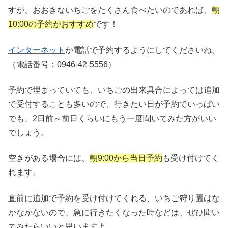
すが、おおきないちごをたくさん食べたいのであれば、
朝
10:00の予約がおすすめ
です！
インターネット
か電話で予約するようにしてくださいね。
（電話番号：0946-42-5556）
予約で埋まっていても、いちごの出来具合によっては追加
で受付することも多いので、行きたい日が予約でいっぱい
でも、2日前～前日くらいにもう一度聞いてみた方がいい
でしょう。
空きがある場合には、
朝9:00から当日予約
も受け付けてく
れます。
直前に追加で予約を受け付けてくれる、いちご狩り園はな
かなかないので、急に行きたくなった時などは、ぜひ聞い
てみたらいいと思いますよ。