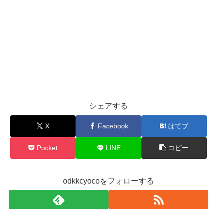
シェアする
X
Facebook
はてブ
Pocket
LINE
コピー
odkkcyocoをフォローする