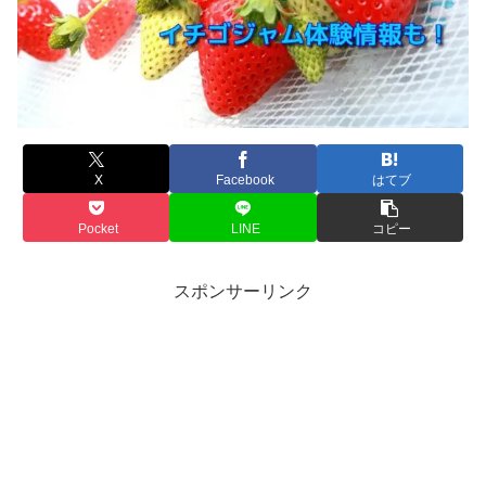
X
Facebook
はてブ
Pocket
LINE
コピー
スポンサーリンク