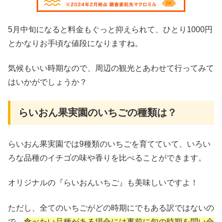
5月中旬になると料金もぐっと抑えられて、ひとり1000円
とかなりお手頃な値段になりますね。
気候もいい時期なので、周辺の観光とあわせて行ってみて
はいかがでしょうか？
らいおん果実園のいちごの種類は？
らいおん果実園では9種類のいちごを育てていて、いろい
ろな品種のイチゴの味や香りを比べることができます。
オリジナルの『らいおんいちご』も美味しいですよ！
ただし、全てのいちごがどの時期にでもある訳ではないの
で、
食べたい品種がある場合には事前に旬の時期を問い合