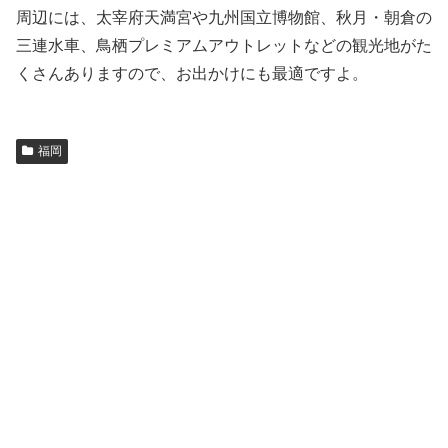
周辺には、太宰府天満宮や九州国立博物館、秋月・朝倉の
三連水車、鳥栖プレミアムアウトレットなどの観光地がた
くさんありますので、お出かけにも最適ですよ。
福岡