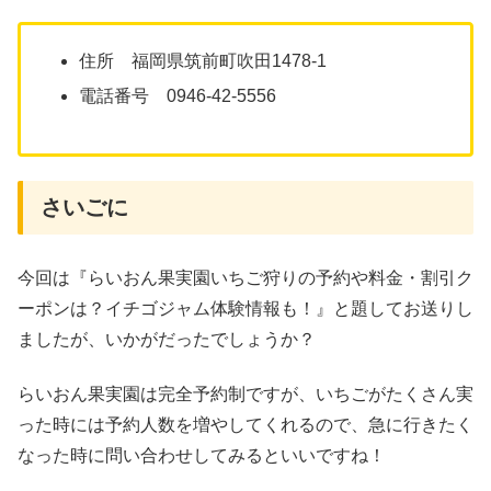
住所 福岡県筑前町吹田1478-1
電話番号 0946-42-5556
さいごに
今回は『らいおん果実園いちご狩りの予約や料金・割引ク
ーポンは？イチゴジャム体験情報も！』と題してお送りし
ましたが、いかがだったでしょうか？
らいおん果実園は完全予約制ですが、いちごがたくさん実
った時には予約人数を増やしてくれるので、急に行きたく
なった時に問い合わせしてみるといいですね！