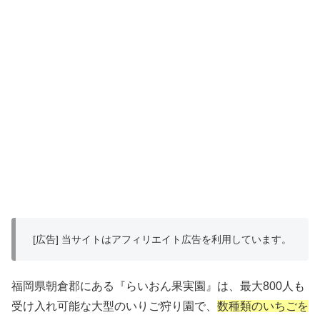
[広告] 当サイトはアフィリエイト広告を利用しています。
福岡県朝倉郡にある『らいおん果実園』は、最大800人も
受け入れ可能な大型のいりご狩り園で、
数種類のいちごを