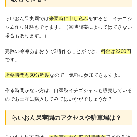
らいおん果実園では
来園時に申し込み
をすると、イチゴジ
ャム作り体験もできます。（※時間帯によってはできない
場合もあります。）
完熟の冷凍あまおうで2瓶作ることができ、
料金は2200円
です。
所要時間も30分程度
なので、気軽に参加できますよ。
作る時間がない方は、自家製イチゴジャムも販売している
のでお土産に購入してみてはいかがでしょうか？
らいおん果実園のアクセスや駐車場は？