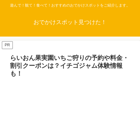
遊んで！観て！食べて！おすすめのおでかけスポットをご紹介します。
おでかけスポット見つけた！
PR
らいおん果実園いちご狩りの予約や料金・
割引クーポンは？イチゴジャム体験情報
も！