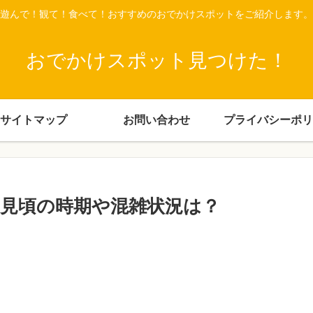
遊んで！観て！食べて！おすすめのおでかけスポットをご紹介します。
おでかけスポット見つけた！
サイトマップ
お問い合わせ
プライバシーポリ
1見頃の時期や混雑状況は？