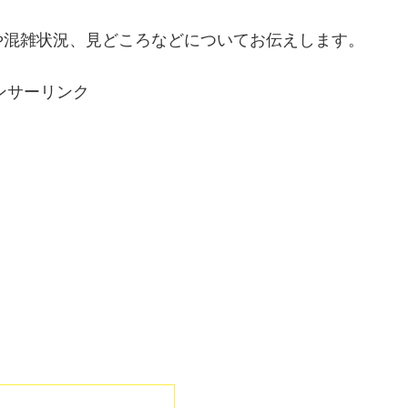
や混雑状況、見どころなどについてお伝えします。
ンサーリンク