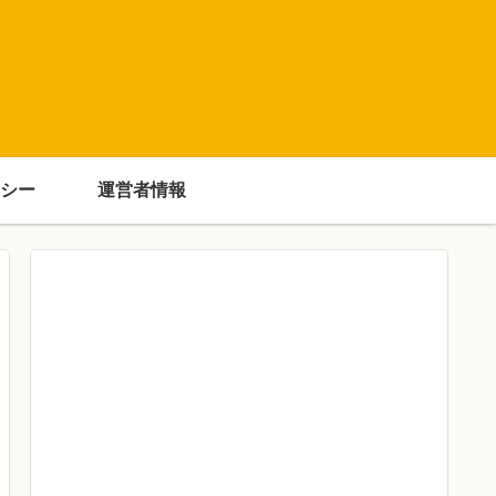
シー
運営者情報