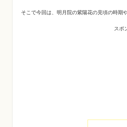
そこで今回は、明月院の紫陽花の見頃の時期
スポ