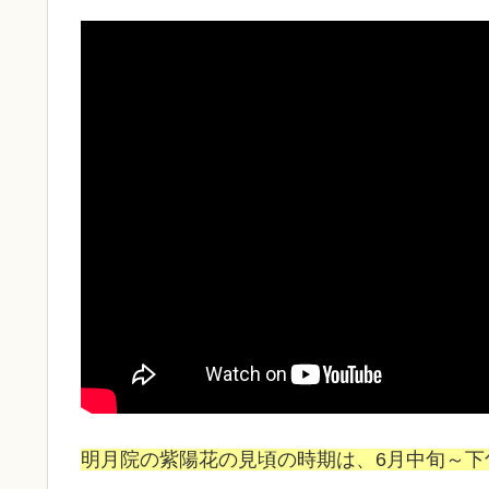
明月院の紫陽花の見頃の時期は、6月中旬～下