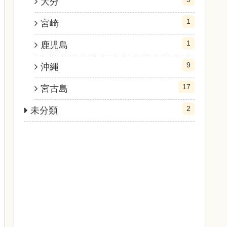
大分
1
宮崎
1
鹿児島
9
沖縄
17
宮古島
2
未分類