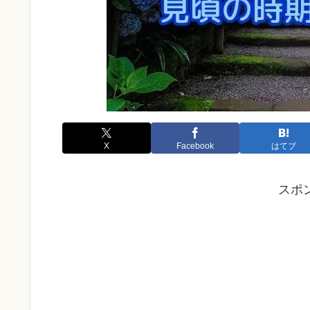
X
Facebook
はてブ
スポ