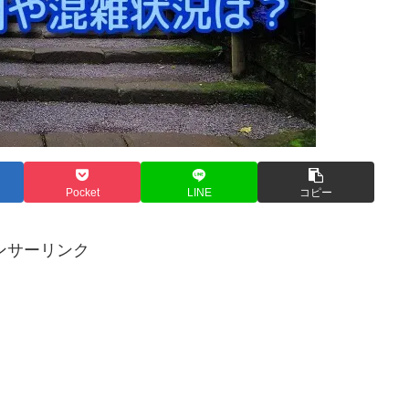
Pocket
LINE
コピー
ンサーリンク