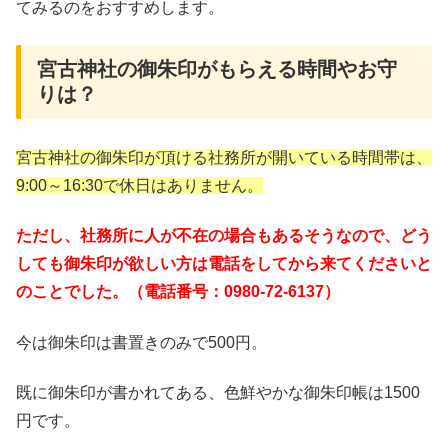
てみるのをおすすめします。
宮古神社の御朱印がもらえる時間やお守
りは？
宮古神社の御朱印が頂ける社務所が開いている時間帯は、
9:00～16:30で休日はありません。
ただし、社務所に人が不在の場合もあるそうなので、どう
しても御朱印が欲しい方は電話をしてから来てくださいと
のことでした。（電話番号：0980-72-6137）
今は御朱印は書置きのみで500円。
既に御朱印が書かれてある、色鮮やかな御朱印帳は1500
円です。