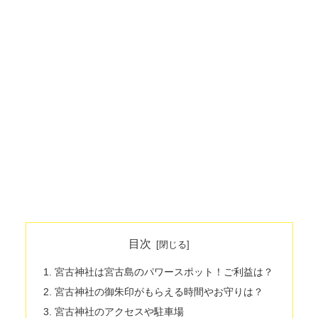
目次
宮古神社は宮古島のパワースポット！ご利益は？
宮古神社の御朱印がもらえる時間やお守りは？
宮古神社のアクセスや駐車場