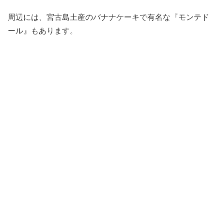
周辺には、宮古島土産のバナナケーキで有名な『モンテド
ール』もあります。