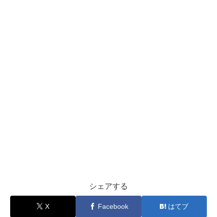
シェアする
X
Facebook
はてブ