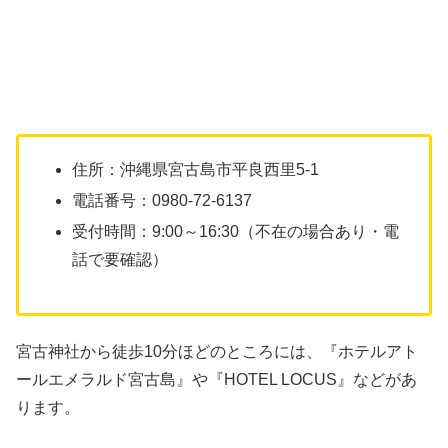
住所：沖縄県宮古島市平良西里5-1
電話番号：0980-72-6137
受付時間：9:00～16:30（不在の場合あり・電
話で要確認）
宮古神社から徒歩10分ほどのところには、『ホテルアト
ールエメラルド宮古島』や『HOTEL LOCUS』などがあ
ります。