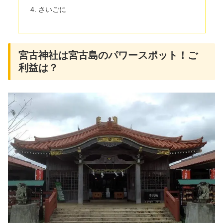
さいごに
宮古神社は宮古島のパワースポット！ご
利益は？