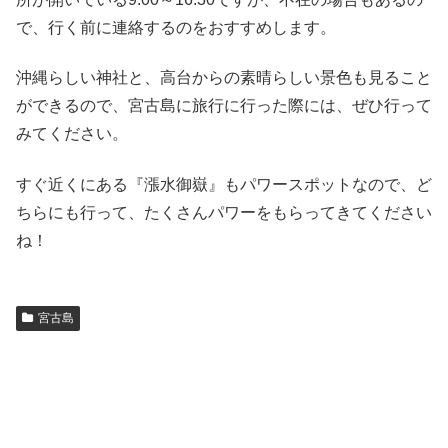
で、行く前に連絡するのをおすすめします。
沖縄らしい神社と、高台からの素晴らしい景色も見ること
ができるので、宮古島に旅行に行った際には、ぜひ行って
みてください。
すぐ近くにある『漲水御嶽』もパワースポットなので、ど
ちらにも行って、たくさんパワーをもらってきてください
ね！
宮古島