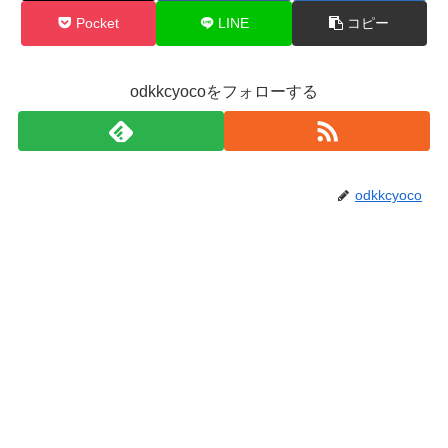
Pocket
LINE
コピー
odkkcyocoをフォローする
odkkcyoco