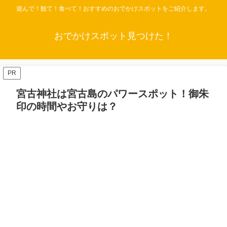
遊んで！観て！食べて！おすすめのおでかけスポットをご紹介します。
おでかけスポット見つけた！
PR
宮古神社は宮古島のパワースポット！御朱
印の時間やお守りは？