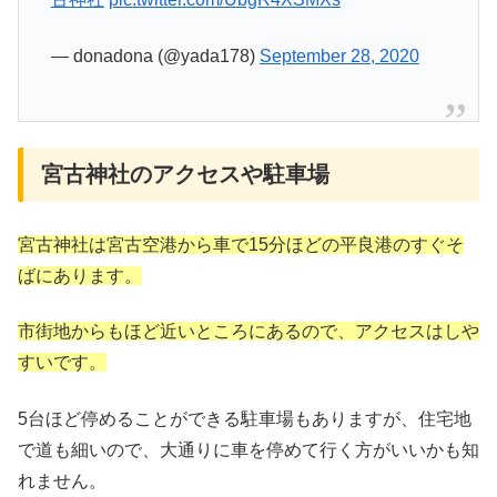
— donadona (@yada178)
September 28, 2020
宮古神社のアクセスや駐車場
宮古神社は宮古空港から車で15分ほどの平良港のすぐそ
ばにあります。
市街地からもほど近いところにあるので、アクセスはしや
すいです。
5台ほど停めることができる駐車場もありますが、住宅地
で道も細いので、大通りに車を停めて行く方がいいかも知
れません。