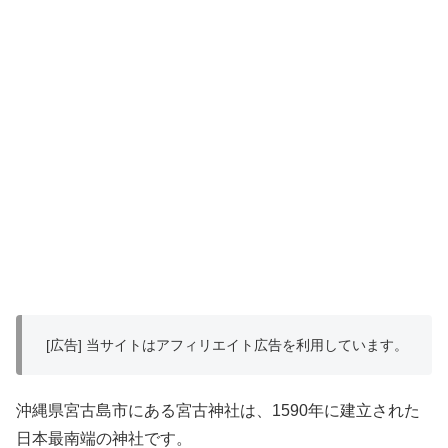
[広告] 当サイトはアフィリエイト広告を利用しています。
沖縄県宮古島市にある宮古神社は、1590年に建立された
日本最南端の神社です。