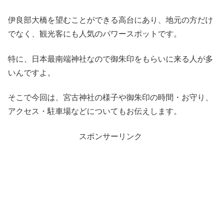
伊良部大橋を望むことができる高台にあり、地元の方だけ
でなく、観光客にも人気のパワースポットです。
特に、日本最南端神社なので御朱印をもらいに来る人が多
いんですよ。
そこで今回は、宮古神社の様子や御朱印の時間・お守り、
アクセス・駐車場などについてもお伝えします。
スポンサーリンク