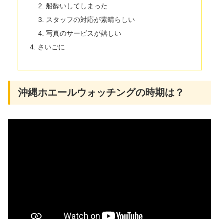
船酔いしてしまった
スタッフの対応が素晴らしい
写真のサービスが嬉しい
さいごに
沖縄ホエールウォッチングの時期は？