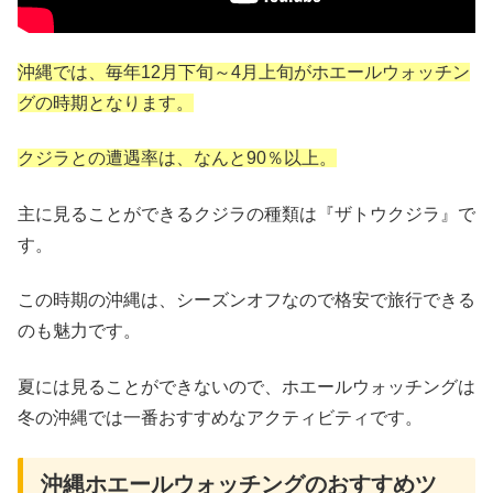
沖縄では、毎年12月下旬～4月上旬がホエールウォッチン
グの時期となります。
クジラとの遭遇率は、なんと90％以上。
主に見ることができるクジラの種類は『ザトウクジラ』で
す。
この時期の沖縄は、シーズンオフなので格安で旅行できる
のも魅力です。
夏には見ることができないので、ホエールウォッチングは
冬の沖縄では一番おすすめなアクティビティです。
沖縄ホエールウォッチングのおすすめツ