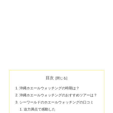
目次
沖縄ホエールウォッチングの時期は？
沖縄ホエールウォッチングのおすすめツアーは？
シーワールドのホエールウォッチングの口コミ
迫力満点で感動した