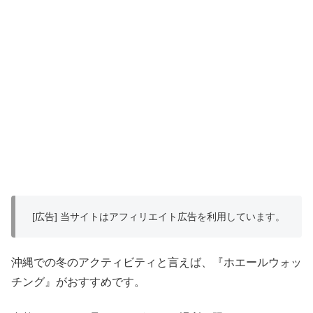
[広告] 当サイトはアフィリエイト広告を利用しています。
沖縄での冬のアクティビティと言えば、『ホエールウォッ
チング』がおすすめです。