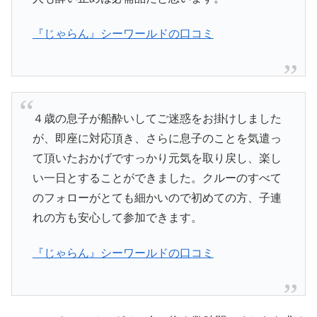
『じゃらん』シーワールドの口コミ
４歳の息子が船酔いしてご迷惑をお掛けしました
が、即座に対応頂き、さらに息子のことを気遣っ
て頂いたおかげですっかり元気を取り戻し、楽し
い一日とすることができました。クルーのすべて
のフォローがとても細かいので初めての方、子連
れの方も安心して参加できます。
『じゃらん』シーワールドの口コミ