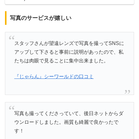
写真のサービスが嬉しい
スタッフさんが望遠レンズで写真を撮ってSNSに
アップして下さると事前に説明があったので、私
たちは肉眼で見ることに集中出来ました。
『じゃらん』シーワールドの口コミ
写真も撮ってくださっていて、後日ネットからダ
ウンロードしました。画質も綺麗で良かったで
す！