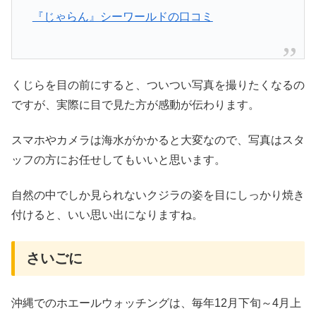
『じゃらん』シーワールドの口コミ
くじらを目の前にすると、ついつい写真を撮りたくなるの
ですが、実際に目で見た方が感動が伝わります。
スマホやカメラは海水がかかると大変なので、写真はスタ
ッフの方にお任せしてもいいと思います。
自然の中でしか見られないクジラの姿を目にしっかり焼き
付けると、いい思い出になりますね。
さいごに
沖縄でのホエールウォッチングは、毎年12月下旬～4月上