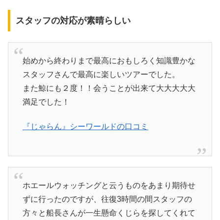
スタッフの対応が素晴らしい
始めから終わりまで最高におもしろく知識豊かな
スタッフさんで最高に楽しいツアーでした。
また鯨にも２度！！会うことが出来て大大大大大
満足でした！
『じゃらん』シーワールドの口コミ
ホエールウォッチングと云うものをあまり期待せ
ずに行ったのですが、往復3時間の間スタッフの
方々と船長さんが一生懸命くじらを探してくれて