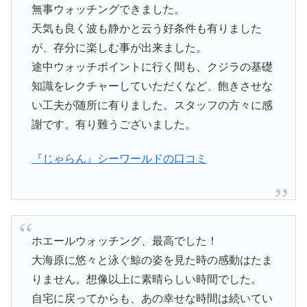
無事ウォッチングできました。
天気も良く波も静かと云う好条件も有りました
が、存分に楽しむ事が出来ました。
途中ウォッチポイントに行く間も、クジラの基礎
知識をレクチャーしていただくなど、飽きさせな
い工夫が随所に有りました。スタッフの方々に感
謝です。有り難うございました。
『じゃらん』シーワールドの口コミ
ホエールウォッチング、最高でした！
大海原に悠々と泳ぐ鯨の姿を見た時の感動はたま
りません。想像以上に素晴らしい時間でした。
自宅に戻ってからも、あの幸せな時間は続いてい