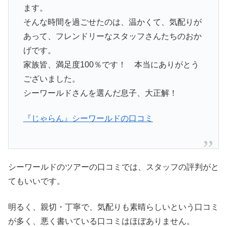
ます。
そんな時間を過ごせたのは、温かくて、気配りが
あって、フレンドリーなスタッフさんたちのおか
げです。
家族皆、満足度100％です！ 本当にありがとう
ございました。
シーワールドさんを選んだ息子、大正解！
『じゃらん』シーワールドの口コミ
シーワールドのツアーの口コミでは、スタッフの評判がと
てもいいです。
明るく、親切・丁寧で、気配りも素晴らしいという口コミ
が多く、悪く書いている口コミはほぼありません。