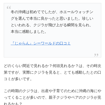
冬の沖縄は初めてでしたが、ホエールウォッチン
グを選んで本当に良かったと思いました。珍しい
といわれる、クジラが飛び上がる瞬間を見られ、
本当に感動しました。
『じゃらん』シーワールドの口コミ
どのくらい間近で見れるか？何頭見れるか？は、その時次
第ですが、実際にクジラを見ると、とても感動したとの口
コミが多いです。
この時期のクジラは、出産や子育てのために沖縄の海にや
ってくることが多いので、親子クジラやペアのクジラが見
れるかも？