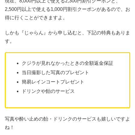
現在、8,000円以上で使える2,300円割引クーポンと、
2,500円以上で使える1,000円割引クーポンがあるので、お
得に行くことができますよ。
しかも『じゃらん』から申し込むと、下記の特典もありま
す。
クジラが見れなかったときの全額返金保証
当日撮影した写真のプレゼント
簡易レインコートプレゼント
ドリンクや飴のサービス
写真や酔い止めの飴・ドリンクのサービスも嬉しいですよ
ね！