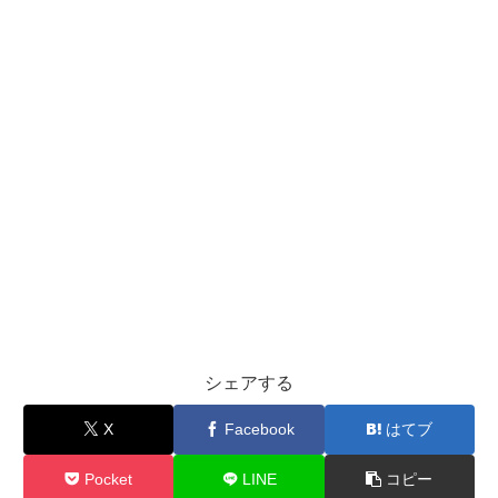
シェアする
X
Facebook
はてブ
Pocket
LINE
コピー