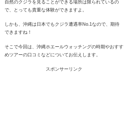
自然のクジラを見ることができる場所は限られているの
で、とっても貴重な体験ができますよ。
しかも、沖縄は日本でもクジラ遭遇率No.1なので、期待
できますね！
そこで今回は、沖縄ホエールウォッチングの時期やおすす
めツアーの口コミなどについてお伝えします。
スポンサーリンク