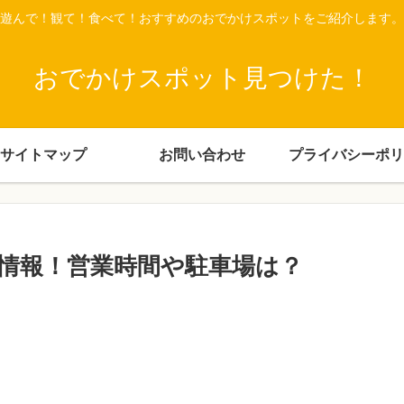
遊んで！観て！食べて！おすすめのおでかけスポットをご紹介します。
おでかけスポット見つけた！
サイトマップ
お問い合わせ
プライバシーポリ
情報！営業時間や駐車場は？