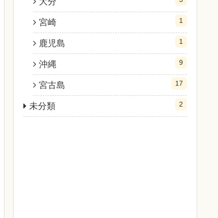
大分
1
宮崎
1
鹿児島
9
沖縄
17
宮古島
2
未分類