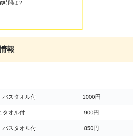
業時間は？
情報
・バスタオル付
1000円
ニタオル付
900円
・バスタオル付
850円