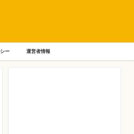
シー
運営者情報