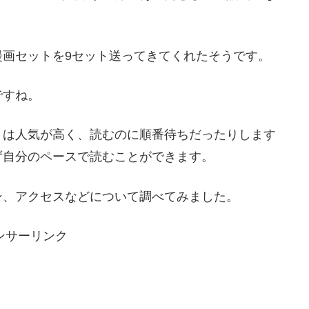
漫画セットを9セット送ってきてくれたそうです。
ですね。
』は人気が高く、読むのに順番待ちだったりします
ず自分のペースで読むことができます。
ン、アクセスなどについて調べてみました。
ンサーリンク