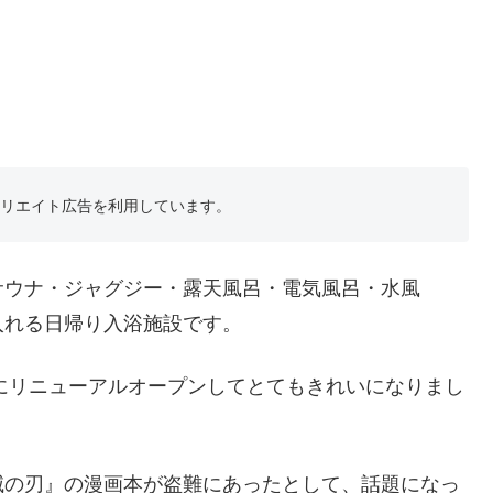
フィリエイト広告を利用しています。
サウナ・ジャグジー・露天風呂・電気風呂・水風
入れる日帰り入浴施設です。
年にリニューアルオープンしてとてもきれいになりまし
滅の刃』の漫画本が盗難にあったとして、話題になっ