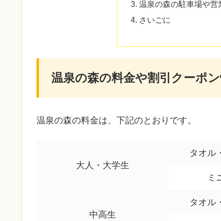
温泉の森の駐車場や営
さいごに
温泉の森の料金や割引クーポン
温泉の森の料金は、下記のとおりです。
タオル
大人・大学生
ミ
タオル
中高生