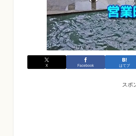
X
Facebook
はてブ
スポ