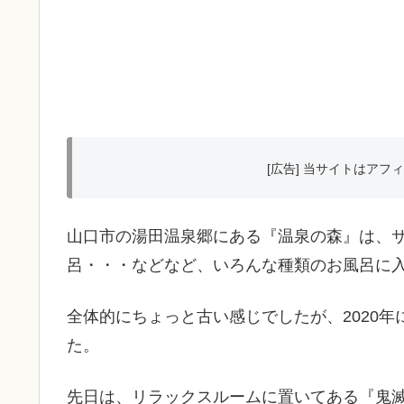
[広告] 当サイトはア
山口市の湯田温泉郷にある『温泉の森』は、
呂・・・などなど、いろんな種類のお風呂に
全体的にちょっと古い感じでしたが、2020
た。
先日は、リラックスルームに置いてある『鬼