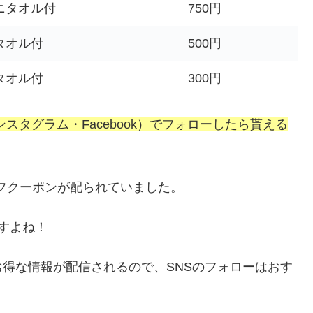
ニタオル付
750円
タオル付
500円
タオル付
300円
ンスタグラム・Facebook）でフォローしたら貰える
オフクーポンが配られていました。
すよね！
得な情報が配信されるので、SNSのフォローはおす