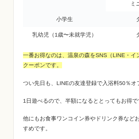
ミ
小学生
乳幼児（1歳〜未就学児）
一番お得なのは、温泉の森をSNS（LINE・イ
クーポンです。
つい先日も、LINEの友達登録で入浴料50％
1日遊べるので、半額になるととってもお得で
他にもお食事ワンコイン券やドリンク券などお
すめです。