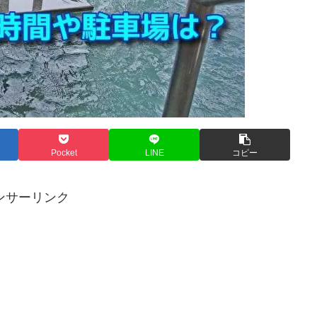
Pocket
LINE
コピー
ンサーリンク