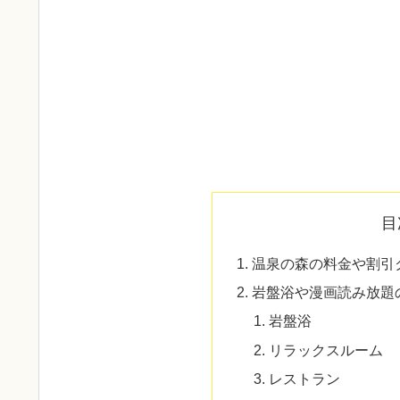
目
温泉の森の料金や割引
岩盤浴や漫画読み放題
岩盤浴
リラックスルーム
レストラン