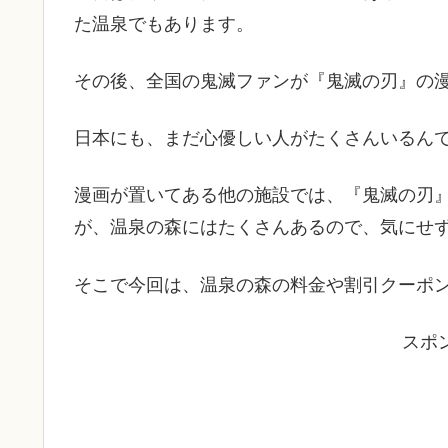
た温泉でもあります。
その後、全国の鬼滅ファンが『鬼滅の刃』の
日本にも、まだ心優しい人がたくさんいるん
漫画が置いてある他の施設では、『鬼滅の刃
が、温泉の森にはたくさんあるので、気にせ
そこで今回は、温泉の森の料金や割引クーポ
スポ