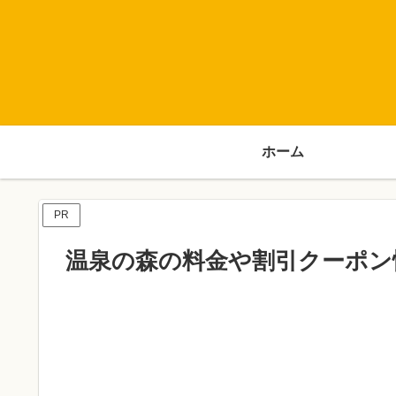
ホーム
PR
温泉の森の料金や割引クーポン