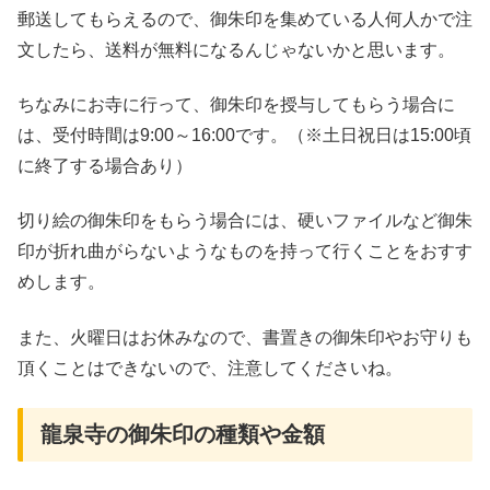
郵送してもらえるので、御朱印を集めている人何人かで注
文したら、送料が無料になるんじゃないかと思います。
ちなみにお寺に行って、御朱印を授与してもらう場合に
は、受付時間は9:00～16:00です。（※土日祝日は15:00頃
に終了する場合あり）
切り絵の御朱印をもらう場合には、硬いファイルなど御朱
印が折れ曲がらないようなものを持って行くことをおすす
めします。
また、火曜日はお休みなので、書置きの御朱印やお守りも
頂くことはできないので、注意してくださいね。
龍泉寺の御朱印の種類や金額