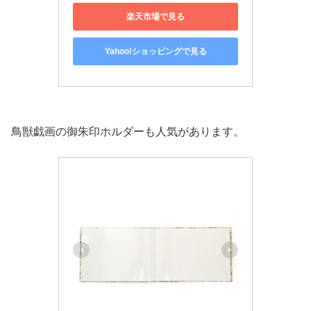
楽天市場で見る
Yahoo!ショッピングで見る
鳥獣戯画の御朱印ホルダーも人気があります。