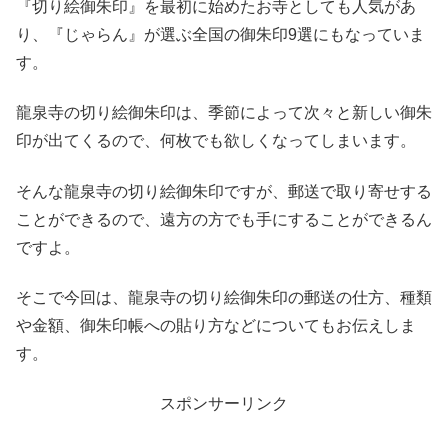
『切り絵御朱印』を最初に始めたお寺としても人気があ
り、『じゃらん』が選ぶ全国の御朱印9選にもなっていま
す。
龍泉寺の切り絵御朱印は、季節によって次々と新しい御朱
印が出てくるので、何枚でも欲しくなってしまいます。
そんな龍泉寺の切り絵御朱印ですが、郵送で取り寄せする
ことができるので、遠方の方でも手にすることができるん
ですよ。
そこで今回は、龍泉寺の切り絵御朱印の郵送の仕方、種類
や金額、御朱印帳への貼り方などについてもお伝えしま
す。
スポンサーリンク