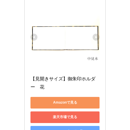
【見開きサイズ】御朱印ホルダ
Amazonで見る
楽天市場で見る