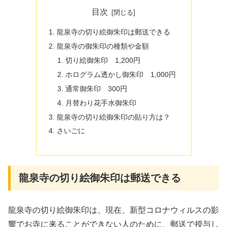
目次
龍泉寺の切り絵御朱印は郵送できる
龍泉寺の御朱印の種類や金額
切り絵御朱印 1,200円
ホログラム透かし御朱印 1,000円
通常御朱印 300円
月替わり花手水御朱印
龍泉寺の切り絵御朱印の貼り方は？
さいごに
龍泉寺の切り絵御朱印は郵送できる
龍泉寺の切り絵御朱印は、現在、新型コロナウィルスの影
響でお寺に来ることができない人のために、郵送で授与し