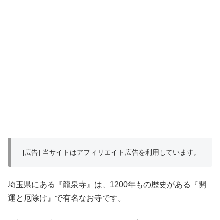
[広告] 当サイトはアフィリエイト広告を利用しています。
埼玉県にある『龍泉寺』は、1200年もの歴史がある『開
運と厄除け』で有名なお寺です。