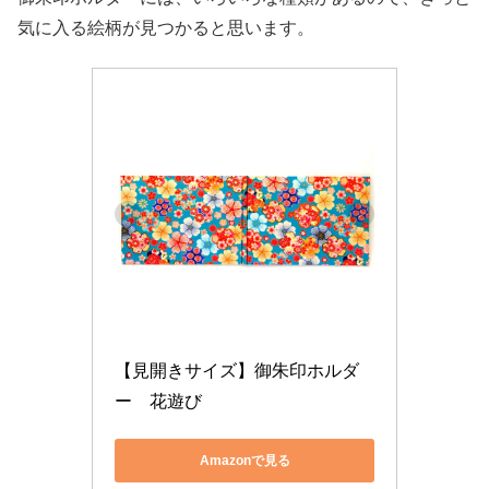
気に入る絵柄が見つかると思います。
【見開きサイズ】御朱印ホルダ
ー　花遊び
Amazonで見る