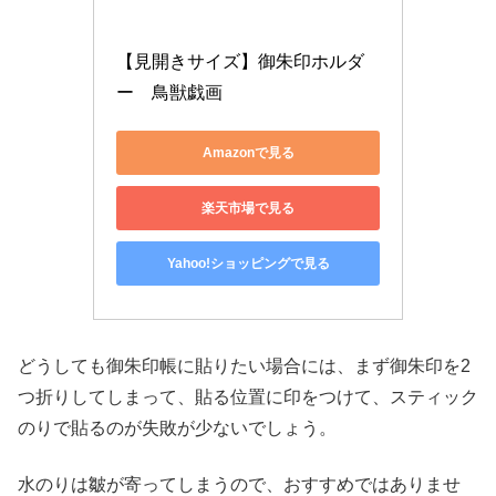
【見開きサイズ】御朱印ホルダ
ー　鳥獣戯画
Amazonで見る
楽天市場で見る
Yahoo!ショッピングで見る
どうしても御朱印帳に貼りたい場合には、まず御朱印を2
つ折りしてしまって、貼る位置に印をつけて、スティック
のりで貼るのが失敗が少ないでしょう。
水のりは皺が寄ってしまうので、おすすめではありませ