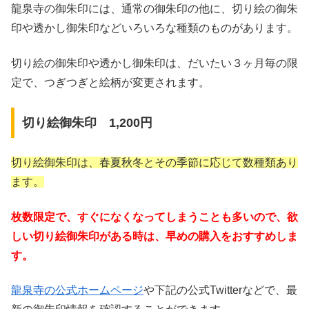
龍泉寺の御朱印には、通常の御朱印の他に、切り絵の御朱
印や透かし御朱印などいろいろな種類のものがあります。
切り絵の御朱印や透かし御朱印は、だいたい３ヶ月毎の限
定で、つぎつぎと絵柄が変更されます。
切り絵御朱印 1,200円
切り絵御朱印は、春夏秋冬とその季節に応じて数種類あり
ます。
枚数限定で、すぐになくなってしまうことも多いので、欲
しい切り絵御朱印がある時は、早めの購入をおすすめしま
す。
龍泉寺の公式ホームページ
や下記の公式Twitterなどで、最