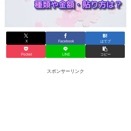
X
Facebook
はてブ
Pocket
LINE
コピー
スポンサーリンク