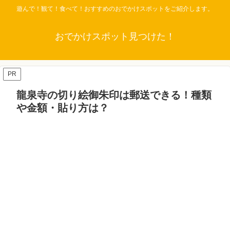
遊んで！観て！食べて！おすすめのおでかけスポットをご紹介します。
おでかけスポット見つけた！
PR
龍泉寺の切り絵御朱印は郵送できる！種類
や金額・貼り方は？