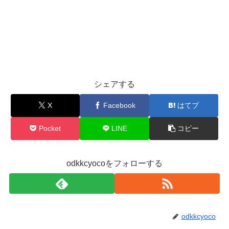
シェアする
X
Facebook
はてブ
Pocket
LINE
コピー
odkkcyocoをフォローする
odkkcyoco