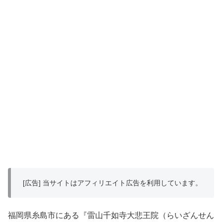
[広告] 当サイトはアフィリエイト広告を利用しています。
福岡県糸島市にある『雷山千如寺大悲王院（らいざんせん