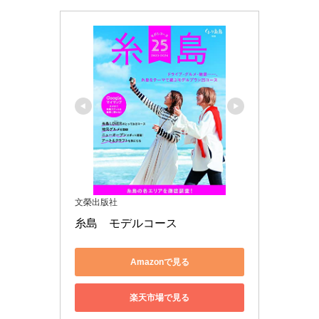
文榮出版社
Amazonで見る
楽天市場で見る