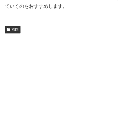
ていくのをおすすめします。
福岡