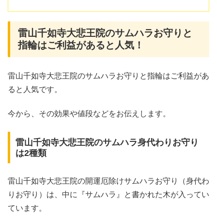
雷山千如寺大悲王院のサムハラお守りと
指輪はご利益があると人気！
雷山千如寺大悲王院のサムハラお守りと指輪はご利益があ
ると人気です。
今から、その効果や値段などをお伝えします。
雷山千如寺大悲王院のサムハラ身代わりお守り
は2種類
雷山千如寺大悲王院の開運厄除けサムハラお守り（身代わ
りお守り）は、中に『サムハラ』と書かれた木が入ってい
ています。