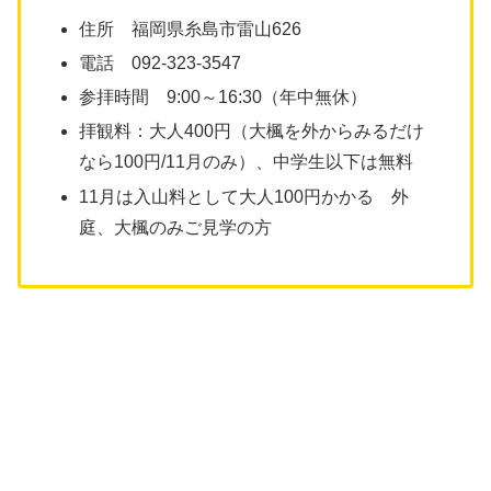
住所 福岡県糸島市雷山626
電話 092-323-3547
参拝時間 9:00～16:30（年中無休）
拝観料：大人400円（大楓を外からみるだけ
なら100円/11月のみ）、中学生以下は無料
11月は入山料として大人100円かかる 外
庭、大楓のみご見学の方