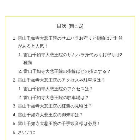
目次
雷山千如寺大悲王院のサムハラお守りと指輪はご利益
があると人気！
雷山千如寺大悲王院のサムハラ身代わりお守りは2
種類
雷山千如寺大悲王院の指輪はどの指にする？
雷山千如寺大悲王院のアクセスや駐車場は？
雷山千如寺大悲王院のアクセスは？
雷山千如寺大悲王院の駐車場は？
雷山千如寺大悲王院の紅葉の見頃は？
雷山千如寺大悲王院の御朱印は？
雷山千如寺大悲王院の千手観音様は必見！
さいごに