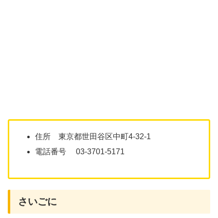
住所 東京都世田谷区中町4-32-1
電話番号 03-3701-5171
さいごに