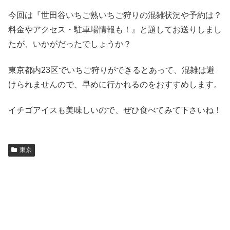
今回は『世田谷いちご熟いちご狩りの混雑状況や予約は？
料金やアクセス・駐車場情報も！』と題してお送りしまし
たが、いかがだったでしょうか？
東京都内23区でいちご狩りができるとあって、混雑は避
けられませんので、早めに行かれるのをおすすめします。
イチゴアイスも美味しいので、ぜひ食べてみて下さいね！
東京