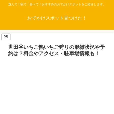
遊んで！観て！食べて！おすすめのおでかけスポットをご紹介します。
おでかけスポット見つけた！
PR
世田谷いちご熟いちご狩りの混雑状況や予
約は？料金やアクセス・駐車場情報も！