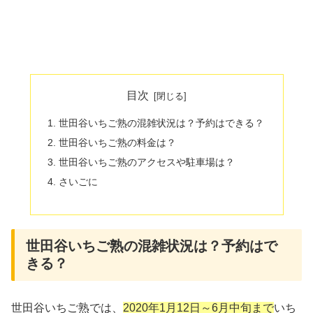
目次
世田谷いちご熟の混雑状況は？予約はできる？
世田谷いちご熟の料金は？
世田谷いちご熟のアクセスや駐車場は？
さいごに
世田谷いちご熟の混雑状況は？予約はで
きる？
世田谷いちご熟では、
2020年1月12日～6月中旬まで
いち