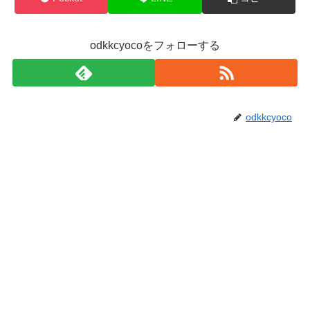
odkkcyocoをフォローする
odkkcyoco