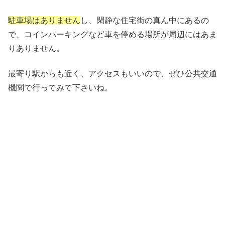
駐車場はありません
し、閑静な住宅街の真ん中にあるの
で、コインパーキングなど車を停める場所が周辺にはあま
りありません。
最寄り駅からも近く、アクセスもいいので、ぜひ公共交通
機関で行ってみて下さいね。