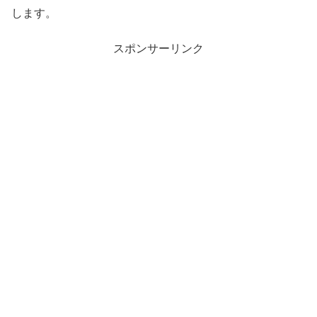
します。
スポンサーリンク