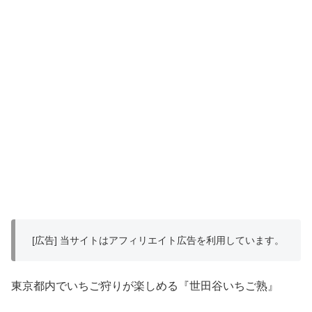
[広告] 当サイトはアフィリエイト広告を利用しています。
東京都内でいちご狩りが楽しめる『世田谷いちご熟』