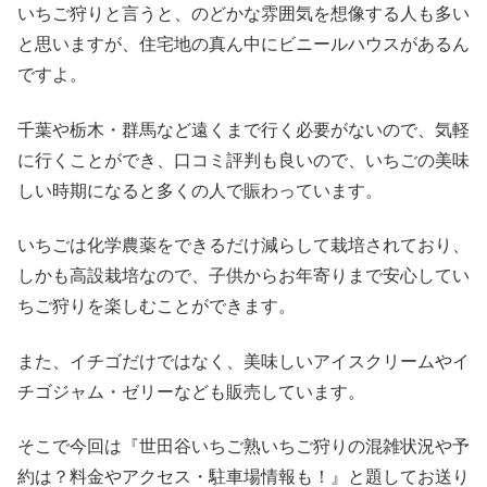
いちご狩りと言うと、のどかな雰囲気を想像する人も多い
と思いますが、住宅地の真ん中にビニールハウスがあるん
ですよ。
千葉や栃木・群馬など遠くまで行く必要がないので、気軽
に行くことができ、口コミ評判も良いので、いちごの美味
しい時期になると多くの人で賑わっています。
いちごは化学農薬をできるだけ減らして栽培されており、
しかも高設栽培なので、子供からお年寄りまで安心してい
ちご狩りを楽しむことができます。
また、イチゴだけではなく、美味しいアイスクリームやイ
チゴジャム・ゼリーなども販売しています。
そこで今回は『世田谷いちご熟いちご狩りの混雑状況や予
約は？料金やアクセス・駐車場情報も！』と題してお送り