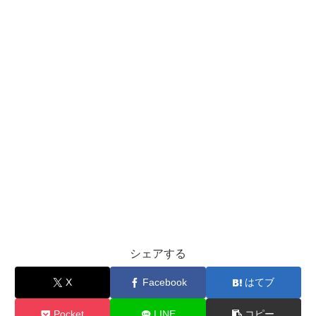
シェアする
X
Facebook
はてブ
Pocket
LINE
コピー