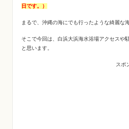
日です。）
まるで、沖縄の海にでも行ったような綺麗な
そこで今回は、白浜大浜海水浴場アクセスや
と思います。
スポ