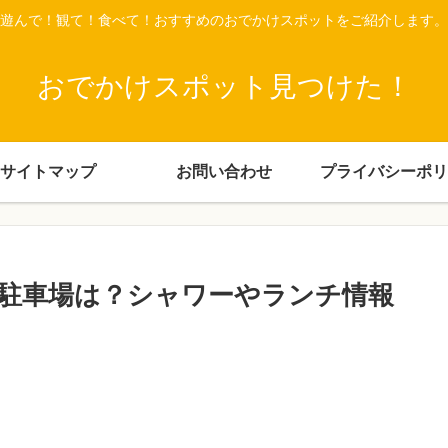
遊んで！観て！食べて！おすすめのおでかけスポットをご紹介します。
おでかけスポット見つけた！
サイトマップ
お問い合わせ
プライバシーポリ
駐車場は？シャワーやランチ情報