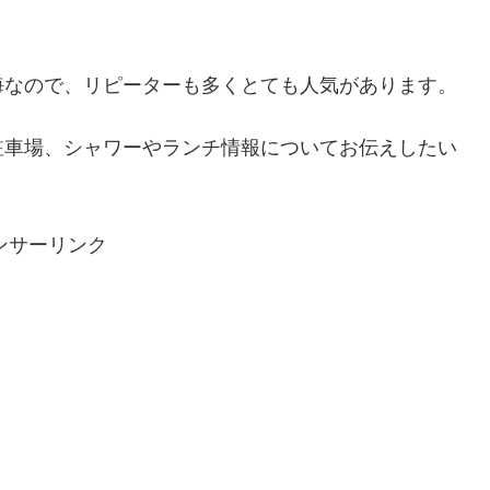
海なので、リピーターも多くとても人気があります。
駐車場、シャワーやランチ情報についてお伝えしたい
ンサーリンク