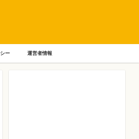
シー
運営者情報