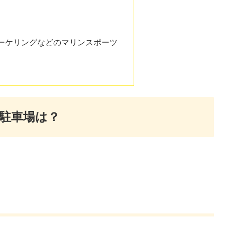
ーケリングなどのマリンスポーツ
駐車場は？