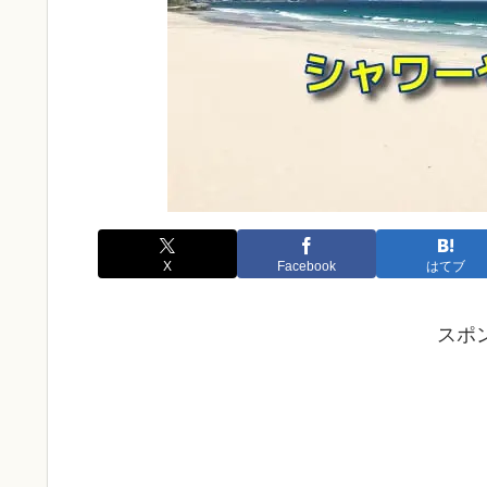
X
Facebook
はてブ
スポ