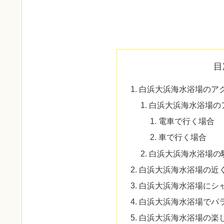
目
白浜大浜海水浴場のア
白浜大浜海水浴場の
電車で行く場合
車で行く場合
白浜大浜海水浴場の駐
白浜大浜海水浴場の近
白浜大浜海水浴場にシ
白浜大浜海水浴場でパ
白浜大浜海水浴場の楽