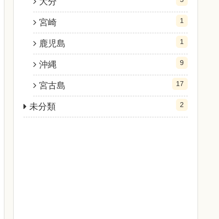
大分
1
宮崎
1
鹿児島
9
沖縄
17
宮古島
2
未分類