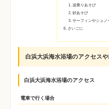
波乗りあそび
砂あそび
サーフィンやシュノ
さいごに
白浜大浜海水浴場のアクセスや
白浜大浜海水浴場のアクセス
電車で行く場合