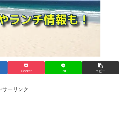
Pocket
LINE
コピー
ンサーリンク