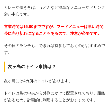
カレーや焼きそば、うどんなど簡単なメニューやドリンク
類が中心です。
営業時間は16:00までですが、フードメニューは早い時間
帯に売り切れになることもあるので、注意が必要です。
その日のランチも、できれば持参しておくのがおすすめで
す。
友ヶ島のトイレ事情は？
友ヶ島には4カ所のトイレがあります。
トイレは島の中央から外側にかけて配置されており、距離
があるため、計画的に利用することがおすすめです。