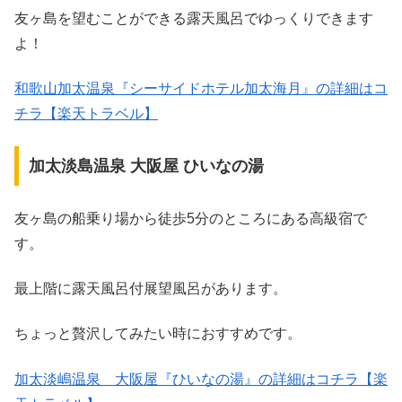
友ヶ島を望むことができる露天風呂でゆっくりできます
よ！
和歌山加太温泉『シーサイドホテル加太海月』の詳細はコ
チラ【楽天トラベル】
加太淡島温泉 大阪屋 ひいなの湯
友ヶ島の船乗り場から徒歩5分のところにある高級宿で
す。
最上階に露天風呂付展望風呂があります。
ちょっと贅沢してみたい時におすすめです。
加太淡嶋温泉 大阪屋『ひいなの湯』の詳細はコチラ【楽