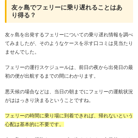
友ヶ島でフェリーに乗り遅れることはあ
り得る？
友ヶ島を出発するフェリーについての乗り遅れ情報を調べ
てみましたが、そのようなケースを示す口コミは見当たり
ませんでした。
フェリーの運行スケジュールは、前日の夜から出発日の最
初の便が出航するまでの間にわかります。
悪天候の場合などは、当日の朝までにフェリーの運航状況
がははっきり決まるということですね。
フェリーの時間に乗り場に到着できれば、帰れないという
心配は基本的に不要です。