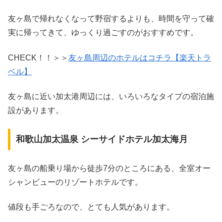
友ヶ島で帰れなくなって野宿するよりも、時間を守って確
実に帰ってきて、ゆっくり過ごすのがおすすめです。
CHECK！！＞＞
友ヶ島周辺のホテルはコチラ【楽天トラ
ベル】
友ヶ島に近い加太港周辺には、いろいろなタイプの宿泊施
設があります。
和歌山加太温泉 シーサイドホテル加太海月
友ヶ島の船乗り場から徒歩7分のところにある、全室オー
シャンビューのリゾートホテルです。
値段も手ごろなので、とても人気があります。