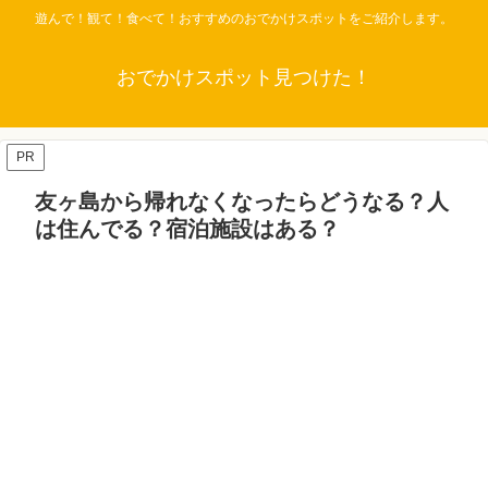
遊んで！観て！食べて！おすすめのおでかけスポットをご紹介します。
おでかけスポット見つけた！
PR
友ヶ島から帰れなくなったらどうなる？人
は住んでる？宿泊施設はある？