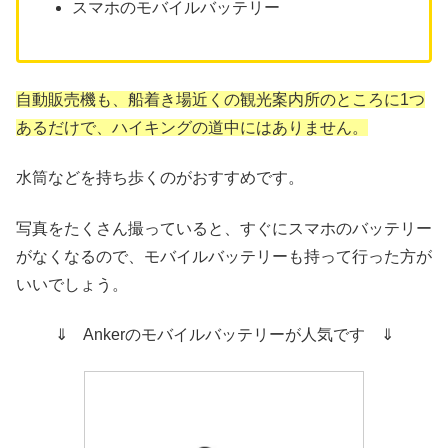
スマホのモバイルバッテリー
自動販売機も、船着き場近くの観光案内所のところに1つ
あるだけで、ハイキングの道中にはありません。
水筒などを持ち歩くのがおすすめです。
写真をたくさん撮っていると、すぐにスマホのバッテリー
がなくなるので、モバイルバッテリーも持って行った方が
いいでしょう。
⇓ Ankerのモバイルバッテリーが人気です ⇓