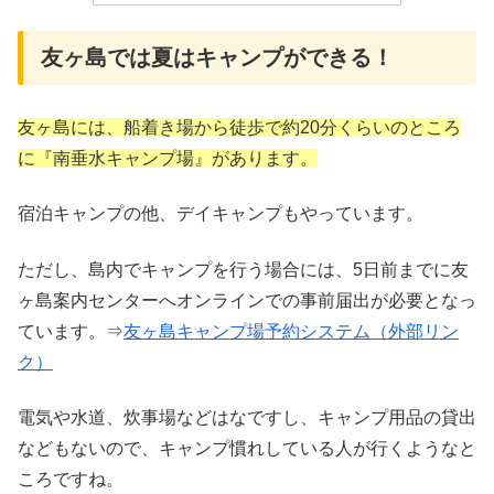
友ヶ島では夏はキャンプができる！
友ヶ島には、船着き場から徒歩で約20分くらいのところ
に『南垂水キャンプ場』があります。
宿泊キャンプの他、デイキャンプもやっています。
ただし、島内でキャンプを行う場合には、5日前までに友
ヶ島案内センターへオンラインでの事前届出が必要となっ
ています。⇒
友ヶ島キャンプ場予約システム
（外部リン
ク）
電気や水道、炊事場などはなですし、キャンプ用品の貸出
などもないので、キャンプ慣れしている人が行くようなと
ころですね。