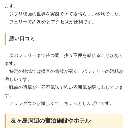
ます。
・ジブリ映画の世界を実感できて素晴らしい体験でした。
・フェリーで約20分とアクセスが便利です。
悪い口コミ
・次のフェリーまで待つ間、少々不便を感じることがあり
ます。
・特定の地域では携帯の電波が弱く、バッテリーの消耗が
激しいです。
・戦前の遺構が一部不気味で怖い雰囲気を醸し出していま
す。
・アップダウンが激しくて、ちょっとしんどいです。
友ヶ島周辺の宿泊施設やホテル