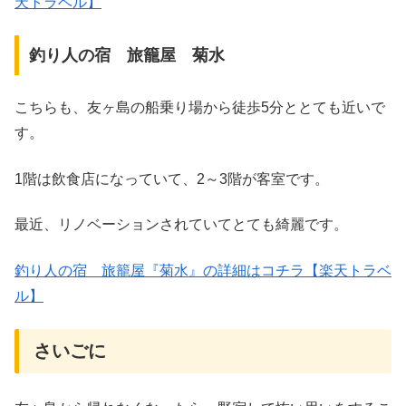
天トラベル】
釣り人の宿 旅籠屋 菊水
こちらも、友ヶ島の船乗り場から徒歩5分ととても近いで
す。
1階は飲食店になっていて、2～3階が客室です。
最近、リノベーションされていてとても綺麗です。
釣り人の宿 旅籠屋『菊水』の詳細はコチラ【楽天トラベ
ル】
さいごに