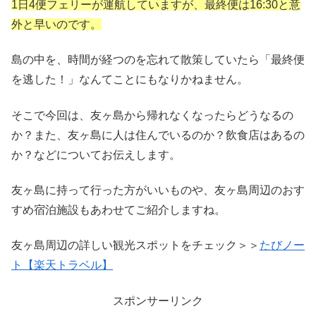
1日4便フェリーが運航していますが、最終便は16:30と意
外と早いのです。
島の中を、時間が経つのを忘れて散策していたら「最終便
を逃した！」なんてことにもなりかねません。
そこで今回は、友ヶ島から帰れなくなったらどうなるの
か？また、友ヶ島に人は住んでいるのか？飲食店はあるの
か？などについてお伝えします。
友ヶ島に持って行った方がいいものや、友ヶ島周辺のおす
すめ宿泊施設もあわせてご紹介しますね。
友ヶ島周辺の詳しい観光スポットをチェック＞＞
たびノー
ト【楽天トラベル】
スポンサーリンク