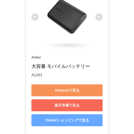
Anker
大容量 モバイルバッテリー
A1263
Amazonで見る
楽天市場で見る
Yahoo!ショッピングで見る