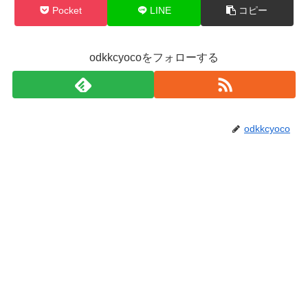
Pocket
LINE
コピー
odkkcyocoをフォローする
odkkcyoco