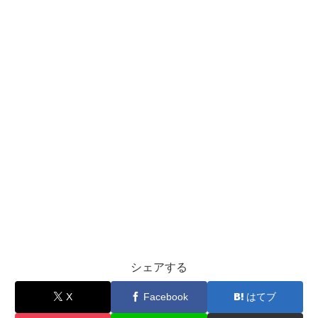
シェアする
X
Facebook
はてブ