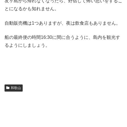
友ヶ島から帰れなくなったら、野宿して怖い思いをするこ
とになるかも知れません。
自動販売機は1つありますが、夜は飲食店もありません。
船の最終便の時間16:30に間に合うように、島内を観光す
るようにしましょう。
和歌山