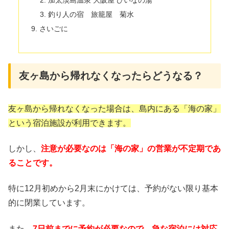
加太淡島温泉 大阪屋 ひいなの湯
釣り人の宿 旅籠屋 菊水
さいごに
友ヶ島から帰れなくなったらどうなる？
友ヶ島から帰れなくなった場合は、島内にある「海の家」
という宿泊施設が利用できます。
しかし、
注意が必要なのは「海の家」の営業が不定期であ
ることです。
特に12月初めから2月末にかけては、予約がない限り基本
的に閉業しています。
また、
7日前までに予約が必要なので、急な宿泊には対応