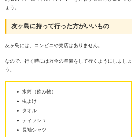
ょう。
友ヶ島に持って行った方がいいもの
友ヶ島には、コンビニや売店はありません。
なので、行く時には万全の準備をして行くようにしましょ
う。
水筒（飲み物）
虫よけ
タオル
ティッシュ
長袖シャツ