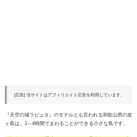
[広告] 当サイトはアフィリエイト広告を利用しています。
『天空の城ラピュタ』のモデルとも言われる和歌山県の友
ヶ島は、3～4時間でまわることができる小さな島です。