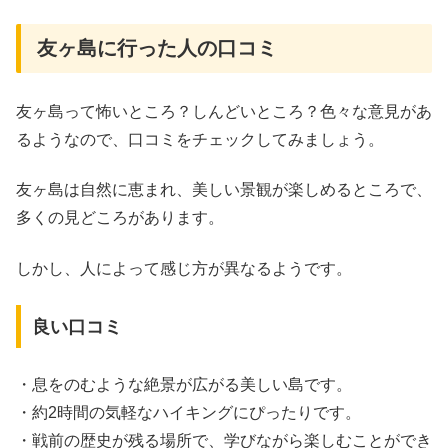
友ヶ島に行った人の口コミ
友ヶ島って怖いところ？しんどいところ？色々な意見があ
るようなので、口コミをチェックしてみましょう。
友ヶ島は自然に恵まれ、美しい景観が楽しめるところで、
多くの見どころがあります。
しかし、人によって感じ方が異なるようです。
良い口コミ
・息をのむような絶景が広がる美しい島です。
・約2時間の気軽なハイキングにぴったりです。
・戦前の歴史が残る場所で、学びながら楽しむことができ