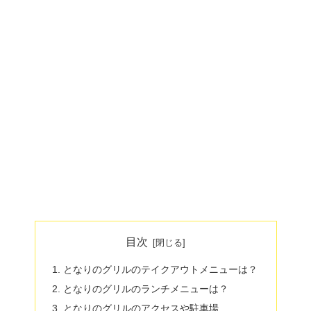
目次
となりのグリルのテイクアウトメニューは？
となりのグリルのランチメニューは？
となりのグリルのアクセスや駐車場