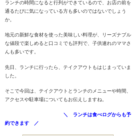
ランチの時間になると行列ができているので、お店の前を
通るたびに気になっている方も多いのではないでしょう
か。
地元の新鮮な食材を使った美味しい料理が、リーズナブル
な値段で楽しめると口コミでも評判で、子供連れのママさ
んも多いです。
先日、ランチに行ったら、テイクアウトもはじまっていま
した。
そこで今回は、テイクアウトとランチのメニューや時間、
アクセスや駐車場についてもお伝えしますね。
＼ ランチは食べログからも予
約できます ／