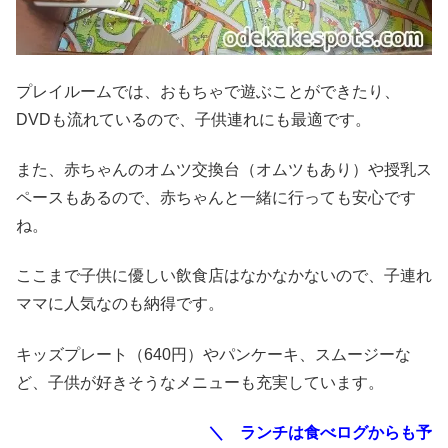
プレイルームでは、おもちゃで遊ぶことができたり、
DVDも流れているので、子供連れにも最適です。
また、赤ちゃんのオムツ交換台（オムツもあり）や授乳ス
ペースもあるので、赤ちゃんと一緒に行っても安心です
ね。
ここまで子供に優しい飲食店はなかなかないので、子連れ
ママに人気なのも納得です。
キッズプレート（640円）やパンケーキ、スムージーな
ど、子供が好きそうなメニューも充実しています。
＼ ランチは食べログからも予