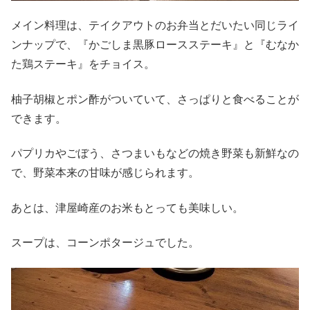
メイン料理は、テイクアウトのお弁当とだいたい同じライ
ンナップで、『かごしま黒豚ロースステーキ』と『むなか
た鶏ステーキ』をチョイス。
柚子胡椒とポン酢がついていて、さっぱりと食べることが
できます。
パプリカやごぼう、さつまいもなどの焼き野菜も新鮮なの
で、野菜本来の甘味が感じられます。
あとは、津屋崎産のお米もとっても美味しい。
スープは、コーンポタージュでした。