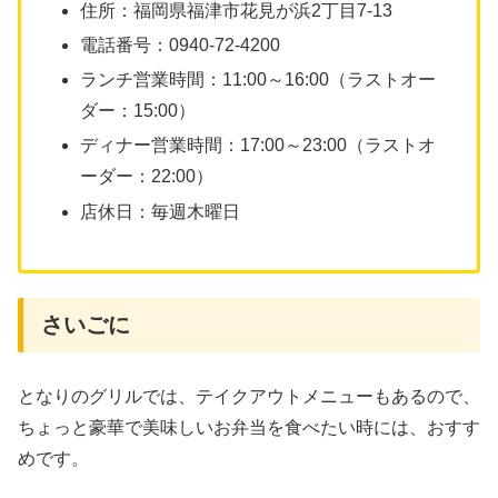
住所：福岡県福津市花見が浜2丁目7-13
電話番号：0940-72-4200
ランチ営業時間：11:00～16:00（ラストオー
ダー：15:00）
ディナー営業時間：17:00～23:00（ラストオ
ーダー：22:00）
店休日：毎週木曜日
さいごに
となりのグリルでは、テイクアウトメニューもあるので、
ちょっと豪華で美味しいお弁当を食べたい時には、おすす
めです。