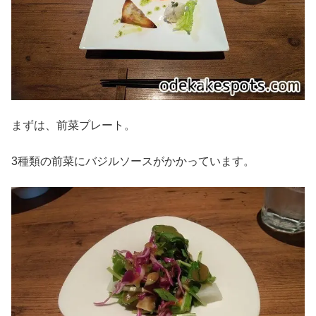
まずは、前菜プレート。
3種類の前菜にバジルソースがかかっています。