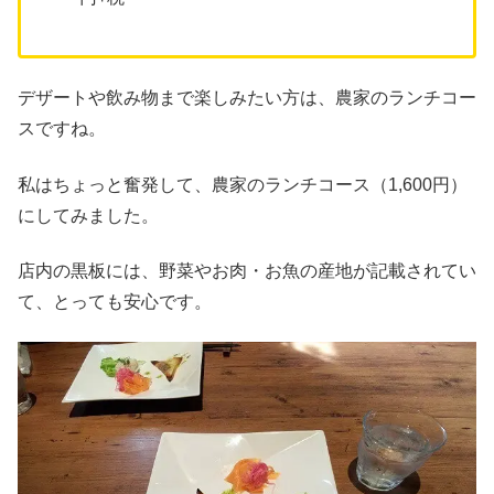
デザートや飲み物まで楽しみたい方は、農家のランチコー
スですね。
私はちょっと奮発して、農家のランチコース（1,600円）
にしてみました。
店内の黒板には、野菜やお肉・お魚の産地が記載されてい
て、とっても安心です。