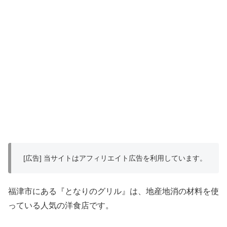
[広告] 当サイトはアフィリエイト広告を利用しています。
福津市にある『となりのグリル』は、地産地消の材料を使
っている人気の洋食店です。