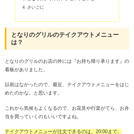
さいごに
となりのグリルのテイクアウトメニュー
は？
となりのグリルのお店の外には『お持ち帰り承ります』の
看板がありました。
以前はなかったので、最近、テイクアウトメニューをはじ
めたのかな。と思います。
これから気候もよくなるので、お花見や行楽がてら、お弁
当を買っていくのもいいですよね。
テイクアウトメニューが注文できるのは、20:00まで。