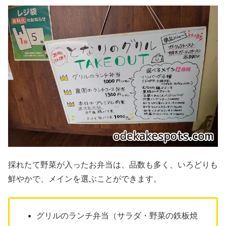
採れたて野菜が入ったお弁当は、品数も多く、いろどりも
鮮やかで、メインを選ぶことができます。
グリルのランチ弁当（サラダ・野菜の鉄板焼