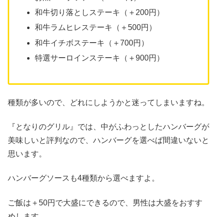
和牛切り落としステーキ（＋200円）
和牛ラムヒレステーキ（＋500円）
和牛イチボステーキ（＋700円）
特選サーロインステーキ（＋900円）
種類が多いので、どれにしようかと迷ってしまいますね。
『となりのグリル』では、中がふわっとしたハンバーグが
美味しいと評判なので、ハンバーグを選べば間違いないと
思います。
ハンバーグソースも4種類から選べますよ。
ご飯は＋50円で大盛にできるので、男性は大盛をおすす
めします。