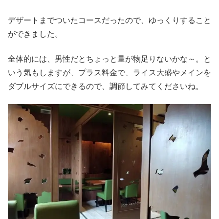
デザートまでついたコースだったので、ゆっくりすること
ができました。
全体的には、男性だとちょっと量が物足りないかな～。と
いう気もしますが、プラス料金で、ライス大盛やメインを
ダブルサイズにできるので、調節してみてくださいね。