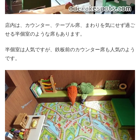
店内は、カウンター、テーブル席、まわりを気にせず過ご
せる半個室のような席もあります。
半個室は人気ですが、鉄板前のカウンター席も人気のよう
です。