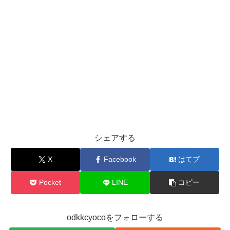
シェアする
X
Facebook
はてブ
Pocket
LINE
コピー
odkkcyocoをフォローする