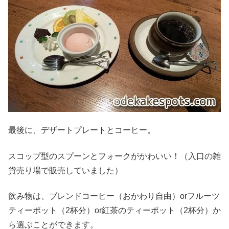
最後に、デザートプレートとコーヒー。
スコップ型のスプーンとフォークがかわいい！（入口の雑
貨売り場で販売していました）
飲み物は、ブレンドコーヒー（おかわり自由）orフルーツ
ティーポット（2杯分）or紅茶のティーポット（2杯分）か
ら選ぶことができます。