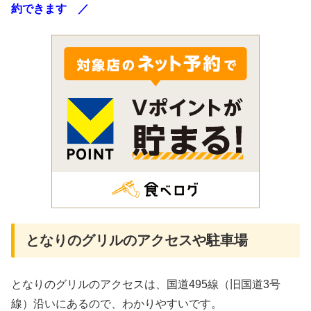
約できます ／
となりのグリルのアクセスや駐車場
となりのグリルのアクセスは、国道495線（旧国道3号
線）沿いにあるので、わかりやすいです。