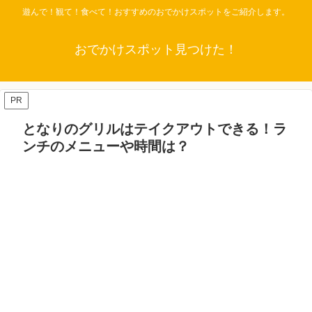
遊んで！観て！食べて！おすすめのおでかけスポットをご紹介します。
おでかけスポット見つけた！
PR
となりのグリルはテイクアウトできる！ラ
ンチのメニューや時間は？