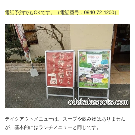
電話予約でもOKです。（電話番号：0940-72-4200）
テイクアウトメニューは、スープや飲み物はありません
が、基本的にはランチメニューと同じです。