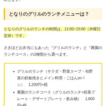
となりのグリルのランチメニューは？
となりのグリルのランチの時間は、11:00~15:00（木曜日
定休）です。
さきほどお弁当にもあった『グリルのランチ』と『農園の
ランチコース』の2種類から選べます。
グリルのランチ（サラダ・野菜スープ・旬野
菜の鉄板焼きとメイン料理・ごはんorパ
ン） 1,200円+税
農園のランチコース（グリルのランチ+前菜プ
レート・デザートプレート・飲み物） 1,600
円+税