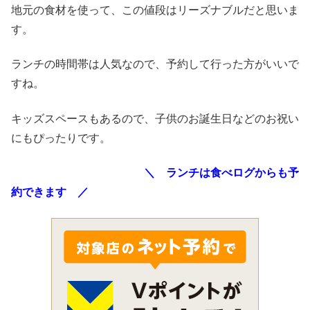
地元の食材を使って、この値段はリーズナブルだと思いま
す。
ランチの時間帯は人気なので、予約して行った方がいいで
すね。
キッズスペースもあるので、子供のお誕生日などのお祝い
にもぴったりです。
＼ ランチは食べログからも予
約できます ／