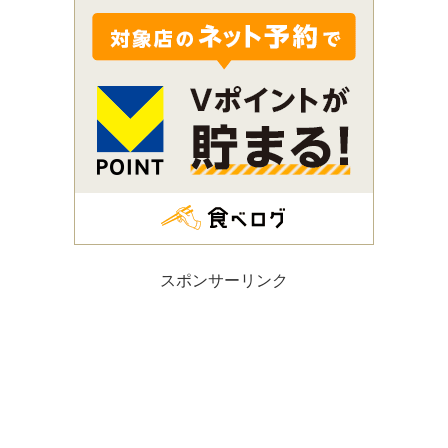
スポンサーリンク