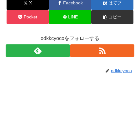
X
Facebook
はてブ
Pocket
LINE
コピー
odkkcyocoをフォローする
odkkcyoco