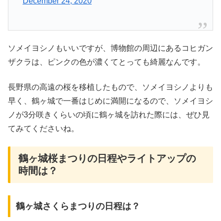
December 24, 2020
ソメイヨシノもいいですが、博物館の周辺にあるコヒガン
ザクラは、ピンクの色が濃くてとっても綺麗なんです。
長野県の高遠の桜を移植したもので、ソメイヨシノよりも
早く、鶴ヶ城で一番はじめに満開になるので、ソメイヨシ
ノが3分咲きくらいの頃に鶴ヶ城を訪れた際には、ぜひ見
てみてくださいね。
鶴ヶ城桜まつりの日程やライトアップの
時間は？
鶴ヶ城さくらまつりの日程は？