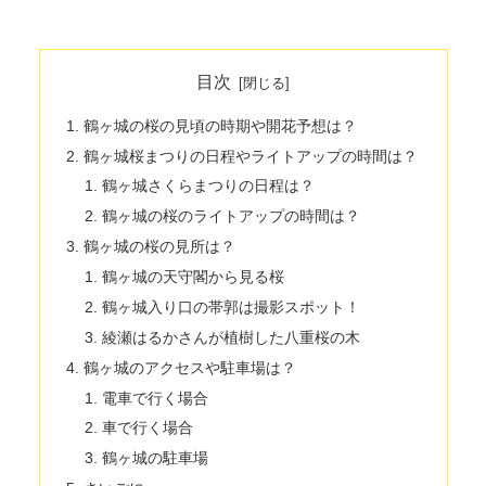
目次
鶴ヶ城の桜の見頃の時期や開花予想は？
鶴ヶ城桜まつりの日程やライトアップの時間は？
鶴ヶ城さくらまつりの日程は？
鶴ヶ城の桜のライトアップの時間は？
鶴ヶ城の桜の見所は？
鶴ヶ城の天守閣から見る桜
鶴ヶ城入り口の帯郭は撮影スポット！
綾瀬はるかさんが植樹した八重桜の木
鶴ヶ城のアクセスや駐車場は？
電車で行く場合
車で行く場合
鶴ヶ城の駐車場