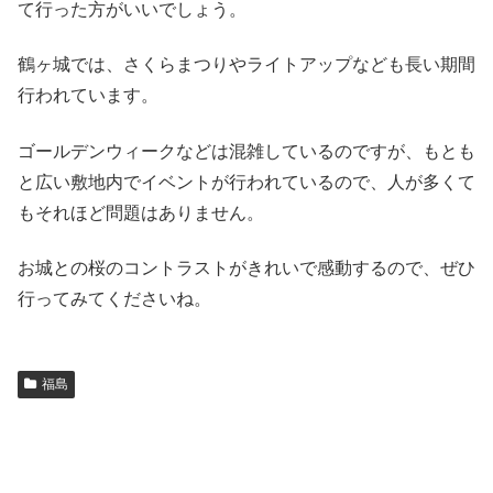
て行った方がいいでしょう。
鶴ヶ城では、さくらまつりやライトアップなども長い期間
行われています。
ゴールデンウィークなどは混雑しているのですが、もとも
と広い敷地内でイベントが行われているので、人が多くて
もそれほど問題はありません。
お城との桜のコントラストがきれいで感動するので、ぜひ
行ってみてくださいね。
福島