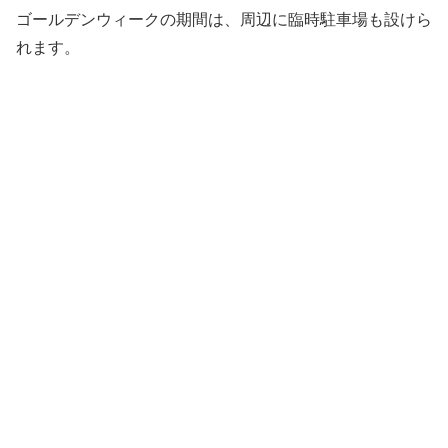
ゴールデンウィークの期間は、周辺に臨時駐車場も設けら
れます。