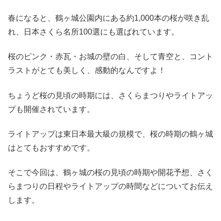
春になると、鶴ヶ城公園内にある約1,000本の桜が咲き乱
れ、日本さくら名所100選にも選ばれています。
桜のピンク・赤瓦・お城の壁の白、そして青空と、コント
ラストがとても美しく、感動的なんですよ！
ちょうど桜の見頃の時期には、さくらまつりやライトアッ
プも開催されています。
ライトアップは東日本最大級の規模で、桜の時期の鶴ヶ城
はとてもおすすめです。
そこで今回は、鶴ヶ城の桜の見頃の時期や開花予想、さく
らまつりの日程やライトアップの時間などについてお伝え
します。