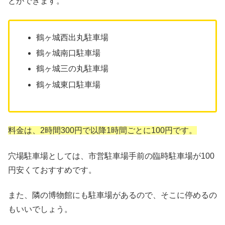
とができます。
鶴ヶ城西出丸駐車場
鶴ヶ城南口駐車場
鶴ヶ城三の丸駐車場
鶴ヶ城東口駐車場
料金は、2時間300円で以降1時間ごとに100円です。
穴場駐車場としては、市営駐車場手前の臨時駐車場が100
円安くておすすめです。
また、隣の博物館にも駐車場があるので、そこに停めるの
もいいでしょう。