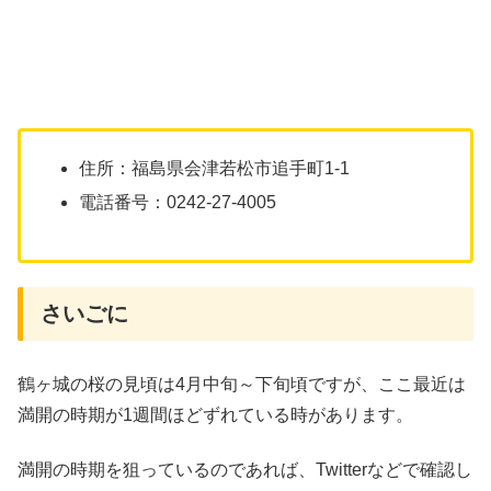
住所：福島県会津若松市追手町1-1
電話番号：0242-27-4005
さいごに
鶴ヶ城の桜の見頃は4月中旬～下旬頃ですが、ここ最近は
満開の時期が1週間ほどずれている時があります。
満開の時期を狙っているのであれば、Twitterなどで確認し