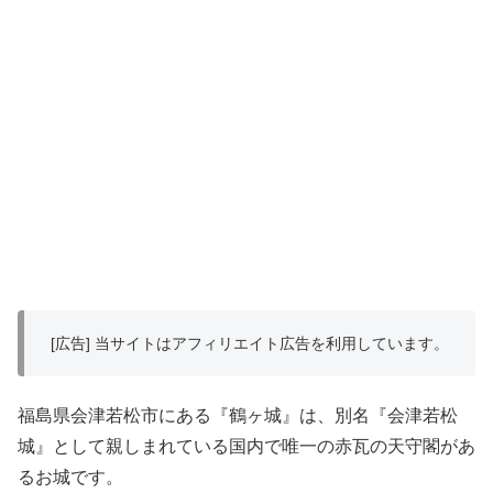
[広告] 当サイトはアフィリエイト広告を利用しています。
福島県会津若松市にある『鶴ヶ城』は、別名『会津若松
城』として親しまれている国内で唯一の赤瓦の天守閣があ
るお城です。