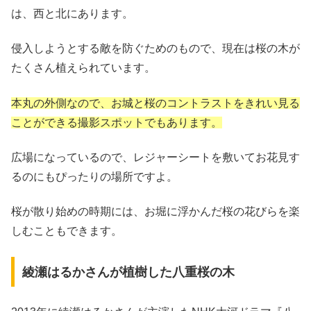
は、西と北にあります。
侵入しようとする敵を防ぐためのもので、現在は桜の木が
たくさん植えられています。
本丸の外側なので、お城と桜のコントラストをきれい見る
ことができる撮影スポットでもあります。
広場になっているので、レジャーシートを敷いてお花見す
るのにもぴったりの場所ですよ。
桜が散り始めの時期には、お堀に浮かんだ桜の花びらを楽
しむこともできます。
綾瀬はるかさんが植樹した八重桜の木