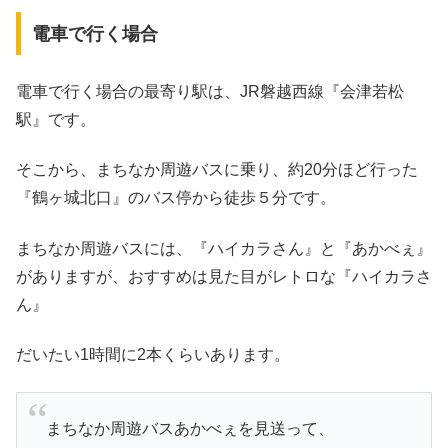
電車で行く場合
電車で行く場合の最寄り駅は、JR磐越西線『会津若松
駅』です。
そこから、まちなか周遊バスに乗り、約20分ほど行った
『鶴ヶ城北口』のバス停から徒歩５分です。
まちなか周遊バスには、『ハイカラさん』と『あかべぇ』
がありますが、おすすめは見た目がレトロな『ハイカラさ
ん』
だいたい1時間に2本くらいあります。
まちなか周遊バスあかべぇを見送って、