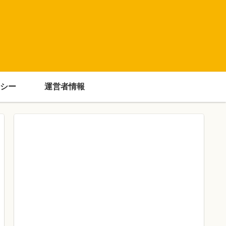
シー
運営者情報