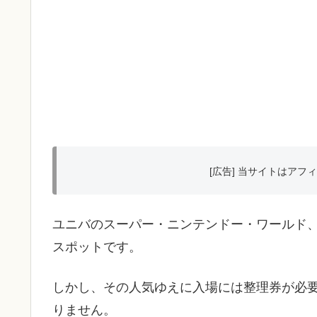
[広告] 当サイトはア
ユニバのスーパー・ニンテンドー・ワールド
スポットです。
しかし、その人気ゆえに入場には整理券が必
りません。