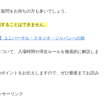
た疑問をお持ちの方も多いでしょう。
場することはできません。
B】ユニバーサル・スタジオ・ジャパンへの旅
について、入場時間や滞在ルールを徹底的に解説しま
のポイントをお伝えしますので、ぜひ最後までお読み
ンサーリンク