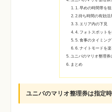
1. 早めの時間帯を
2.待ち時間の有効活
3. エリア内の下見
4. フォトスポット
5. 食事のタイミン
6. ナイトモードを
ユニバのマリオ整理券
まとめ
ユニバのマリオ整理券は指定時