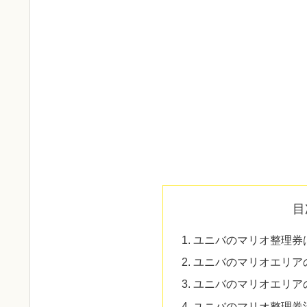
目
ユニバのマリオ整理券
ユニバのマリオエリア
ユニバのマリオエリア
ユニバのマリオ整理券