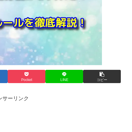
Pocket
LINE
コピー
ンサーリンク