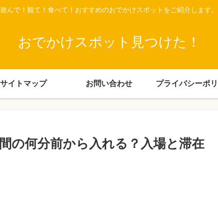
遊んで！観て！食べて！おすすめのおでかけスポットをご紹介します。
おでかけスポット見つけた！
サイトマップ
お問い合わせ
プライバシーポリ
間の何分前から入れる？入場と滞在