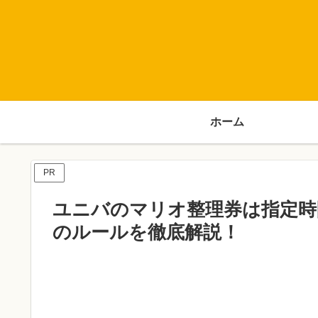
ホーム
PR
ユニバのマリオ整理券は指定時
のルールを徹底解説！