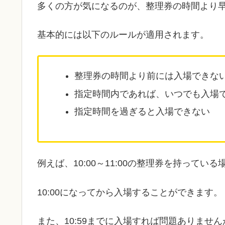
多くの方が気になるのが、整理券の時間より
基本的には以下のルールが適用されます。
整理券の時間より前には入場できな
指定時間内であれば、いつでも入場
指定時間を過ぎると入場できない
例えば、10:00～11:00の整理券を持ってい
10:00になってから入場することができます。
また、10:59までに入場すれば問題ありません