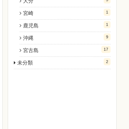
大分
1
宮崎
1
鹿児島
9
沖縄
17
宮古島
2
未分類