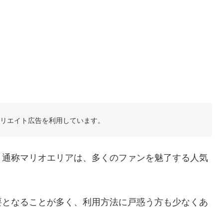
フィリエイト広告を利用しています。
、通称マリオエリアは、多くのファンを魅了する人気
要となることが多く、利用方法に戸惑う方も少なくあ