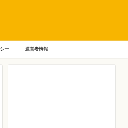
シー
運営者情報