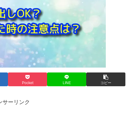
Pocket
LINE
コピー
ンサーリンク