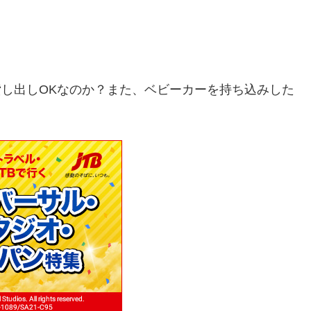
貸し出しOKなのか？また、ベビーカーを持ち込みした