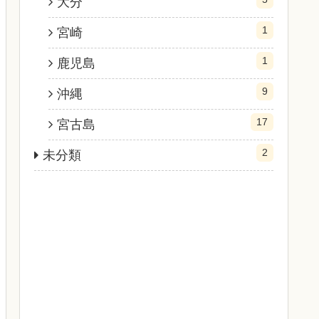
大分
1
宮崎
1
鹿児島
9
沖縄
17
宮古島
2
未分類