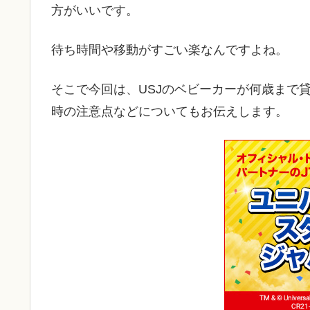
方がいいです。
待ち時間や移動がすごい楽なんですよね。
そこで今回は、USJのベビーカーが何歳まで
時の注意点などについてもお伝えします。