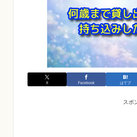
X
Facebook
はてブ
スポ