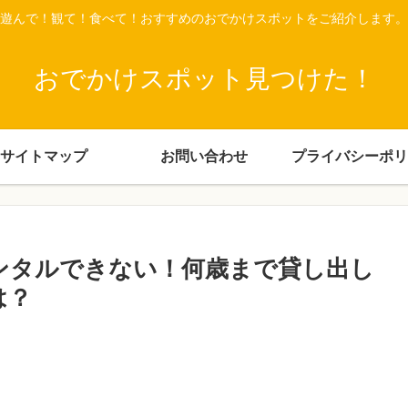
遊んで！観て！食べて！おすすめのおでかけスポットをご紹介します。
おでかけスポット見つけた！
サイトマップ
お問い合わせ
プライバシーポリ
レンタルできない！何歳まで貸し出し
は？