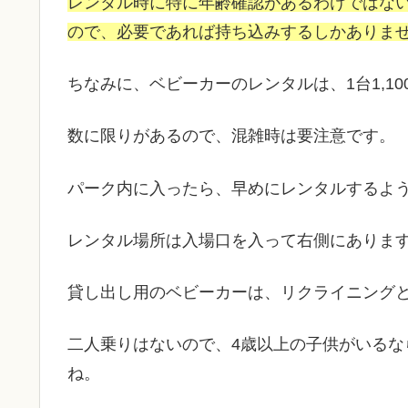
レンタル時に特に年齢確認があるわけではな
ので、必要であれば持ち込みするしかありま
ちなみに、ベビーカーのレンタルは、1台1,1
数に限りがあるので、混雑時は要注意です。
パーク内に入ったら、早めにレンタルするよ
レンタル場所は入場口を入って右側にありま
貸し出し用のベビーカーは、リクライニング
二人乗りはないので、4歳以上の子供がいる
ね。