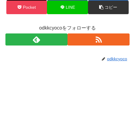
Pocket
LINE
コピー
odkkcyocoをフォローする
odkkcyoco