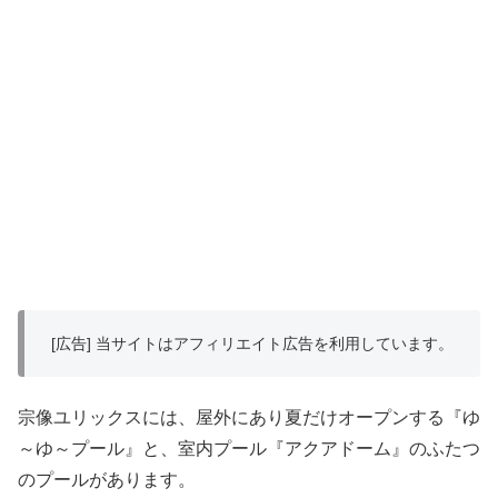
[広告] 当サイトはアフィリエイト広告を利用しています。
宗像ユリックスには、屋外にあり夏だけオープンする『ゆ
～ゆ～プール』と、室内プール『アクアドーム』のふたつ
のプールがあります。