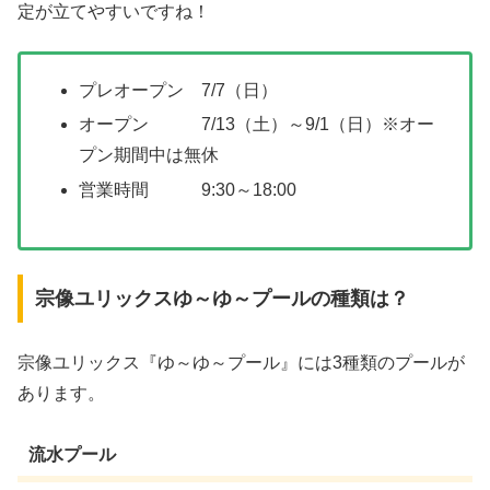
定が立てやすいですね！
プレオープン 7/7（日）
オープン 7/13（土）～9/1（日）※オー
プン期間中は無休
営業時間 9:30～18:00
宗像ユリックスゆ～ゆ～プールの種類は？
宗像ユリックス『ゆ～ゆ～プール』には3種類のプールが
あります。
流水プール