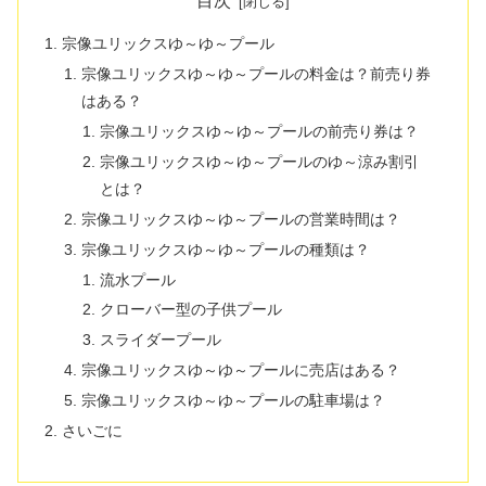
目次
宗像ユリックスゆ～ゆ～プール
宗像ユリックスゆ～ゆ～プールの料金は？前売り券
はある？
宗像ユリックスゆ～ゆ～プールの前売り券は？
宗像ユリックスゆ～ゆ～プールのゆ～涼み割引
とは？
宗像ユリックスゆ～ゆ～プールの営業時間は？
宗像ユリックスゆ～ゆ～プールの種類は？
流水プール
クローバー型の子供プール
スライダープール
宗像ユリックスゆ～ゆ～プールに売店はある？
宗像ユリックスゆ～ゆ～プールの駐車場は？
さいごに