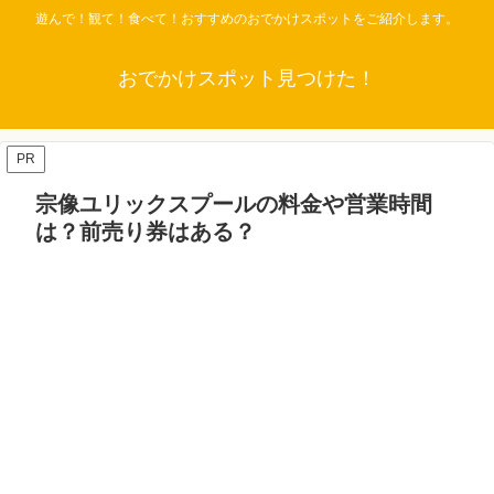
遊んで！観て！食べて！おすすめのおでかけスポットをご紹介します。
おでかけスポット見つけた！
PR
宗像ユリックスプールの料金や営業時間
は？前売り券はある？