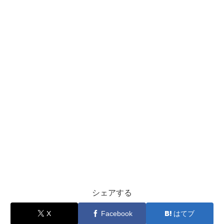
シェアする
X
Facebook
はてブ