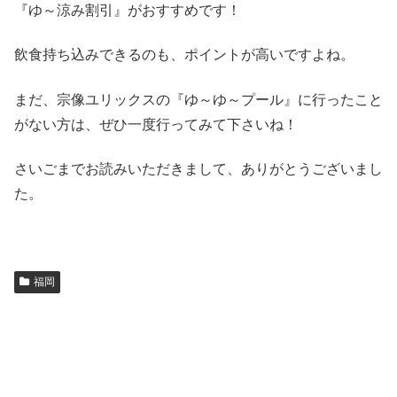
『ゆ～涼み割引』がおすすめです！
飲食持ち込みできるのも、ポイントが高いですよね。
まだ、宗像ユリックスの『ゆ～ゆ～プール』に行ったこと
がない方は、ぜひ一度行ってみて下さいね！
さいごまでお読みいただきまして、ありがとうございまし
た。
福岡