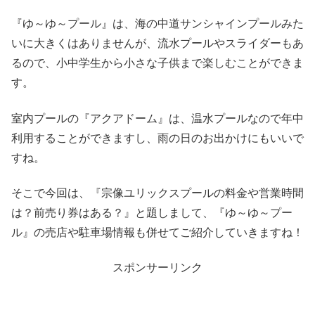
『ゆ～ゆ～プール』は、海の中道サンシャインプールみた
いに大きくはありませんが、流水プールやスライダーもあ
るので、小中学生から小さな子供まで楽しむことができま
す。
室内プールの『アクアドーム』は、温水プールなので年中
利用することができますし、雨の日のお出かけにもいいで
すね。
そこで今回は、『宗像ユリックスプールの料金や営業時間
は？前売り券はある？』と題しまして、『ゆ～ゆ～プー
ル』の売店や駐車場情報も併せてご紹介していきますね！
スポンサーリンク