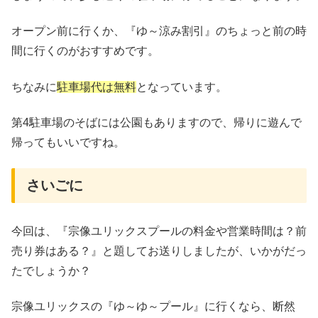
オープン前に行くか、『ゆ～涼み割引』のちょっと前の時
間に行くのがおすすめです。
ちなみに
駐車場代は無料
となっています。
第4駐車場のそばには公園もありますので、帰りに遊んで
帰ってもいいですね。
さいごに
今回は、『宗像ユリックスプールの料金や営業時間は？前
売り券はある？』と題してお送りしましたが、いかがだっ
たでしょうか？
宗像ユリックスの『ゆ～ゆ～プール』に行くなら、断然